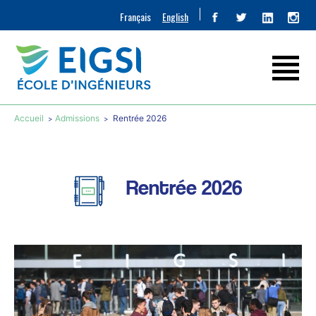
Français
English
Accueil
Admissions
Rentrée 2026
Rentrée 2026