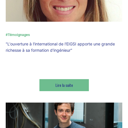
#Témoignages
"L'ouverture à l'international de l'EIGSI apporte une grande
richesse à sa formation d'ingénieur"
Claire Tétard, ingénieure EIGSI
Lire la suite