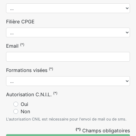
Filière CPGE
(*)
Email
(*)
Formations visées
(*)
Autorisation C.N.I.L.
Oui
Non
L'autorisation CNIL est nécessaire pour l'envoi de mail ou de sms.
(*)
Champs obligatoires