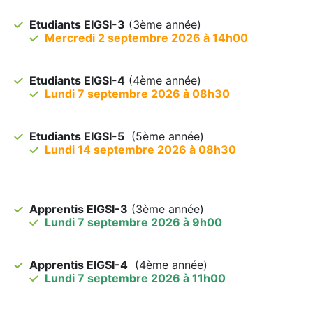
Etudiants EIGSI-3
(3ème année)
Mercredi 2 septembre 2026 à 14h00
Etudiants EIGSI-4
(4ème année)
Lundi 7 septembre 2026 à 08h30
Etudiants EIGSI-5
(5ème année)
Lundi 14 septembre 2026 à 08h30
Apprentis EIGSI-3
(3ème année)
Lundi 7 septembre 2026 à 9h00
Apprentis EIGSI-4
(4ème année)
Lundi 7 septembre 2026 à 11h00