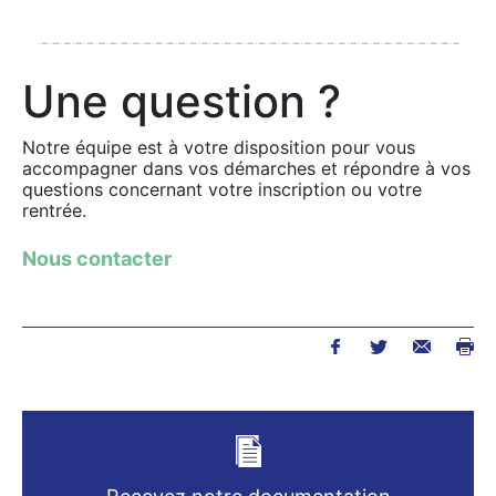
Une question ?
Notre équipe est à votre disposition pour vous
accompagner dans vos démarches et répondre à vos
questions concernant votre inscription ou votre
rentrée.
Nous contacter