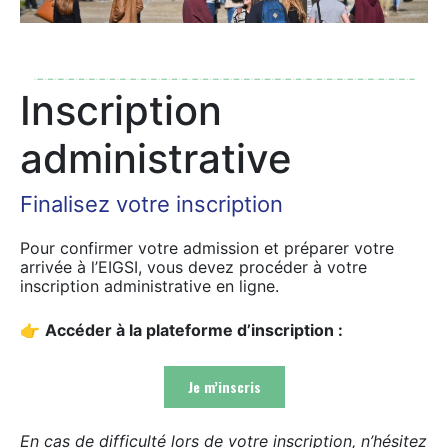
Inscription
administrative
Finalisez votre inscription
Pour confirmer votre admission et préparer votre
arrivée à l’EIGSI, vous devez procéder à votre
inscription administrative en ligne.
👉
Accéder à la plateforme d’inscription :
Je m’inscris
En cas de difficulté lors de votre inscription, n’hésitez