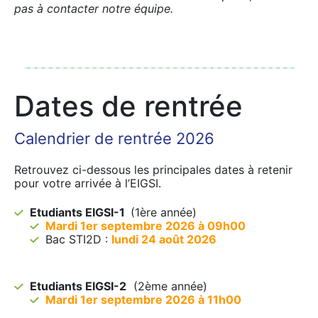
pas à contacter notre équipe.
Dates de rentrée
Calendrier de rentrée 2026
Retrouvez ci-dessous les principales dates à retenir
pour votre arrivée à l’EIGSI.
Etudiants EIGSI-1
(1ère année)
Mardi 1er septembre 2026 à 09h00
Bac STI2D :
lundi 24 août 2026
Etudiants EIGSI-2
(2ème année)
Mardi 1er septembre 2026 à 11h00