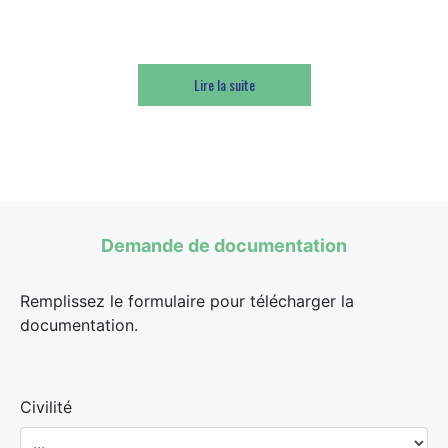
Lire la suite
Demande de documentation
Remplissez le formulaire pour télécharger la
documentation.
Civilité