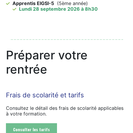
Apprentis EIGSI-5
(5ème année)
Lundi 28 septembre 2026 à 8h30
Préparer votre
rentrée
Frais de scolarité et tarifs
Consultez le détail des frais de scolarité applicables
à votre formation.
Consulter les tarifs