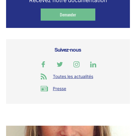
Recevez notre documentation
Demander
Suivez-nous
Toutes les actualités
Presse