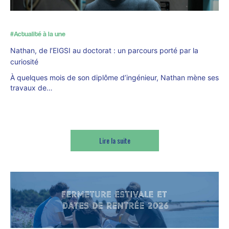
#Actualité à la une
Nathan, de l’EIGSI au doctorat : un parcours porté par la
curiosité
À quelques mois de son diplôme d’ingénieur, Nathan mène ses
travaux de…
Lire la suite