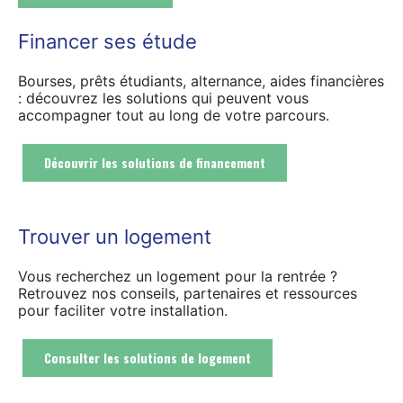
Financer ses étude
Bourses, prêts étudiants, alternance, aides financières
: découvrez les solutions qui peuvent vous
accompagner tout au long de votre parcours.
Découvrir les solutions de financement
Trouver un logement
Vous recherchez un logement pour la rentrée ?
Retrouvez nos conseils, partenaires et ressources
pour faciliter votre installation.
Consulter les solutions de logement