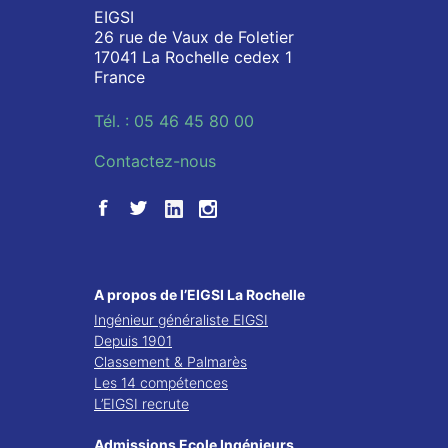
EIGSI
26 rue de Vaux de Foletier
17041 La Rochelle cedex 1
France
Tél. : 05 46 45 80 00
Contactez-nous
A propos de l’EIGSI La Rochelle
Ingénieur généraliste EIGSI
Depuis 1901
Classement & Palmarès
Les 14 compétences
L’EIGSI recrute
Admissions Ecole Ingénieurs