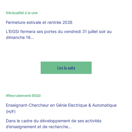
#Actualité à la une
Fermeture estivale et rentrée 2026
L’EIGSI fermera ses portes du vendredi 31 juillet soir au
dimanche 16…
Lire la suite
#Recrutement EIGSI
Enseignant-Chercheur en Génie Electrique & Automatique
(H/F)
Dans le cadre du développement de ses activités
d’enseignement et de recherche…