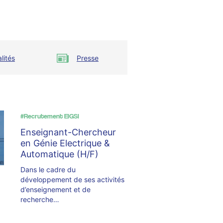
lités
Presse
#Recrutement EIGSI
Enseignant-Chercheur
en Génie Electrique &
Automatique (H/F)
Dans le cadre du
développement de ses activités
d’enseignement et de
recherche…