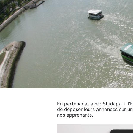
En partenariat avec Studapart, l’E
de déposer leurs annonces sur u
nos apprenants.