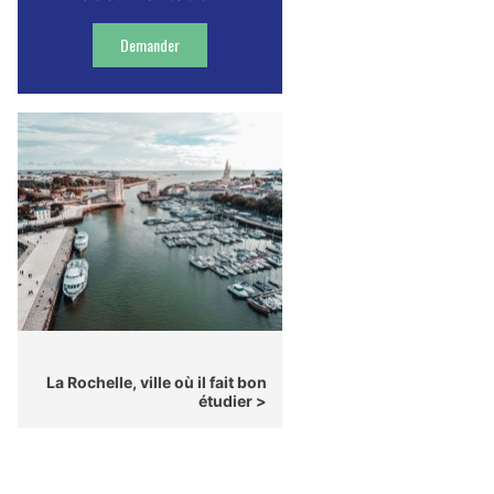
Demander
La Rochelle, ville où il fait bon
étudier