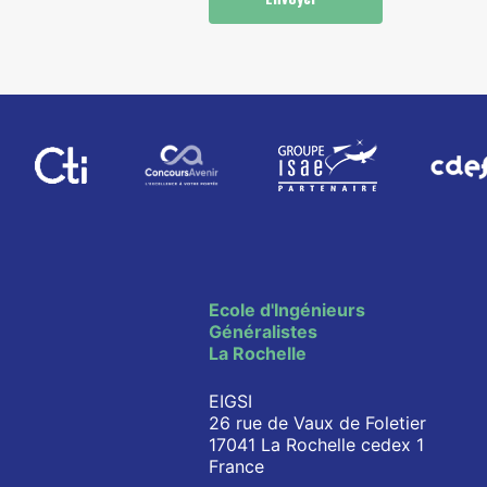
Ecole d'Ingénieurs
Généralistes
La Rochelle
EIGSI
26 rue de Vaux de Foletier
17041 La Rochelle cedex 1
France