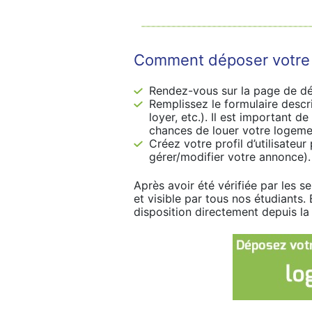
Comment déposer votre 
Rendez-vous sur la page de d
Remplissez le formulaire descri
loyer, etc.). Il est important 
chances de louer votre logeme
Créez votre profil d’utilisateu
gérer/modifier votre annonce).
Après avoir été vérifiée par les 
et visible par tous nos étudiants. 
disposition directement depuis la