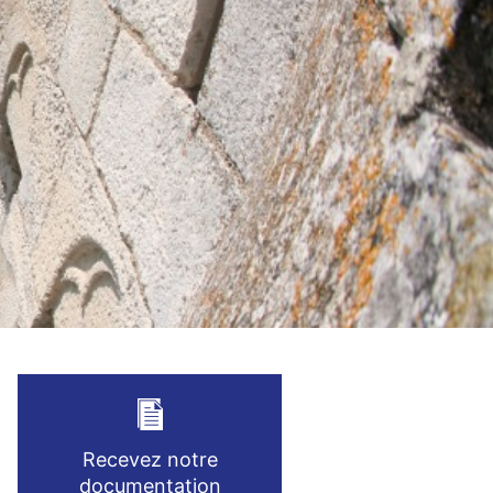
Recevez notre
documentation