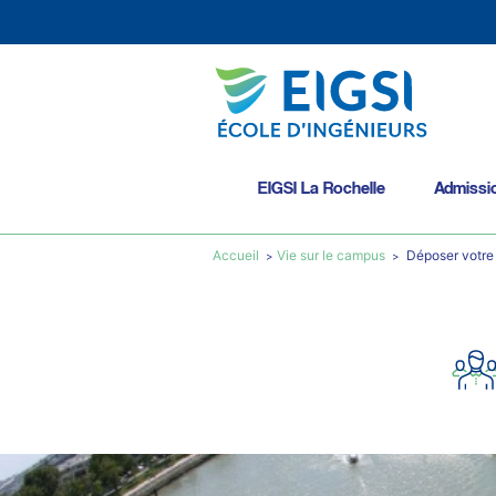
EIGSI La Rochelle
Admissi
Accueil
Vie sur le campus
Déposer votre