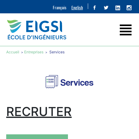
Français
English
Accueil
Entreprises
Services
Services
RECRUTER