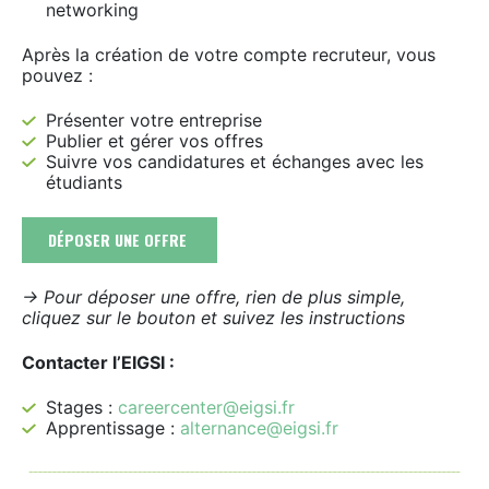
networking
Après la création de votre compte recruteur, vous
pouvez :
Présenter votre entreprise
Publier et gérer vos offres
Suivre vos candidatures et échanges avec les
étudiants
DÉPOSER UNE OFFRE
-> Pour déposer une offre, rien de plus simple,
cliquez sur le bouton et suivez les instructions
Contacter l’EIGSI :
Stages :
careercenter@eigsi.fr
Apprentissage :
alternance@eigsi.fr