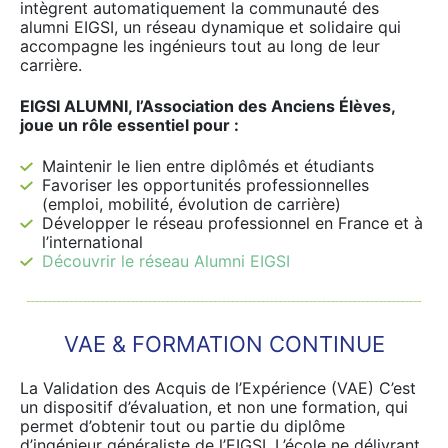
intègrent automatiquement la communauté des
alumni EIGSI, un réseau dynamique et solidaire qui
accompagne les ingénieurs tout au long de leur
carrière.
EIGSI ALUMNI, l’Association des Anciens Élèves,
joue un rôle essentiel pour :
Maintenir le lien entre diplômés et étudiants
Favoriser les opportunités professionnelles
(emploi, mobilité, évolution de carrière)
Développer le réseau professionnel en France et à
l’international
Découvrir le réseau Alumni EIGSI
VAE & FORMATION CONTINUE
La Validation des Acquis de l’Expérience (VAE) C’est
un dispositif d’évaluation, et non une formation, qui
permet d’obtenir tout ou partie du diplôme
d’ingénieur généraliste de l’EIGSI. L’école ne délivrant