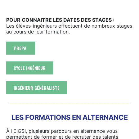
POUR CONNAITRE LES DATES DES STAGES :
Les élèves-ingénieurs effectuent de nombreux stages
au cours de leur formation.
PREPA
CYCLE INGÉNIEUR
INGÉNIEUR GÉNÉRALISTE
LES FORMATIONS EN ALTERNANCE
À l’EIGSI, plusieurs parcours en alternance vous
permettent de former et de recruter des talents