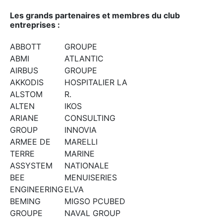
Les grands partenaires et membres du club
entreprises :
ABBOTT
GROUPE
ABMI
ATLANTIC
AIRBUS
GROUPE
AKKODIS
HOSPITALIER LA
ALSTOM
R.
ALTEN
IKOS
ARIANE
CONSULTING
GROUP
INNOVIA
ARMEE DE
MARELLI
TERRE
MARINE
ASSYSTEM
NATIONALE
BEE
MENUISERIES
ENGINEERING
ELVA
BEMING
MIGSO PCUBED
GROUPE
NAVAL GROUP