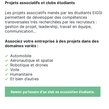
Projets associatifs et clubs étudiants
Les projets associatifs menés par les étudiants EIGSI
permettent de développer des compétences
transversales très recherchées par les recruteurs :
gestion de projet, leadership, travail en équipe,
communication…
Associez votre entreprise à des projets dans des
domaines variés :
Automobile
Aéronautique et spatial
Robotique et drones
Voile
Humanitaire
Et bien d’autres
Devenir partenaire d’un club ou association étudiante.