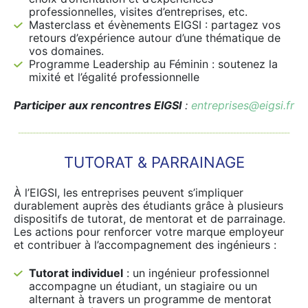
professionnelles, visites d’entreprises, etc.
Masterclass et évènements EIGSI : partagez vos
retours d’expérience autour d’une thématique de
vos domaines.
Programme Leadership au Féminin : soutenez la
mixité et l’égalité professionnelle
Participer aux rencontres EIGSI
:
entreprises@eigsi.fr
TUTORAT & PARRAINAGE
À l’EIGSI, les entreprises peuvent s’impliquer
durablement auprès des étudiants grâce à plusieurs
dispositifs de tutorat, de mentorat et de parrainage.
Les actions pour renforcer votre marque employeur
et contribuer à l’accompagnement des ingénieurs :
Tutorat individuel
: un ingénieur professionnel
accompagne un étudiant, un stagiaire ou un
alternant à travers un programme de mentorat