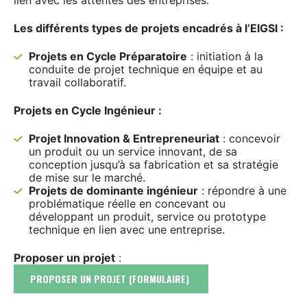
Les différents types de projets encadrés à l’EIGSI :
Projets en Cycle Préparatoire
: initiation à la
conduite de projet technique en équipe et au
travail collaboratif.
Projets en Cycle Ingénieur :
Projet Innovation & Entrepreneuriat
: concevoir
un produit ou un service innovant, de sa
conception jusqu’à sa fabrication et sa stratégie
de mise sur le marché.
Projets de dominante ingénieur
: répondre à une
problématique réelle en concevant ou
développant un produit, service ou prototype
technique en lien avec une entreprise.
Proposer un projet
:
PROPOSER UN PROJET (FORMULAIRE)