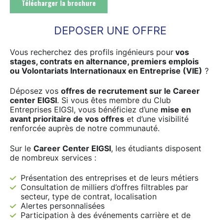
Télécharger la brochure
DEPOSER UNE OFFRE
Vous recherchez des profils ingénieurs pour
vos
stages, contrats en alternance, premiers emplois
ou Volontariats
Internationaux en Entreprise (VIE)
?
Déposez vos
offres de recrutement sur le Career
center EIGSI
. Si vous êtes membre du Club
Entreprises EIGSI, vous bénéficiez d’une
mise en
avant prioritaire de vos offres
et d’une visibilité
renforcée auprès de notre communauté.
Sur le
Career Center EIGSI
, les étudiants disposent
de nombreux services :
Présentation des entreprises et de leurs métiers
Consultation de milliers d’offres filtrables par
secteur, type de contrat, localisation
Alertes personnalisées
Participation à des événements carrière et de