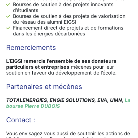
Bourses de soutien à des projets innovants
d’étudiants
Bourses de soutien à des projets de valorisation
du réseau des alumni EIGSI
Financement direct de projets et de formations
dans les énergies décarbonées
Remerciements
L’EIGSI remercie l’ensemble de ses donateurs
particuliers et entreprises
mécènes pour leur
soutien en faveur du développement de l’école.
Partenaires et mécènes
TOTALENERGIES,
ENGIE SOLUTIONS,
EVA,
UMN,
La
bourse Pierre DUBOIS
Contact :
Vous envisagez vous aussi de soutenir les actions de