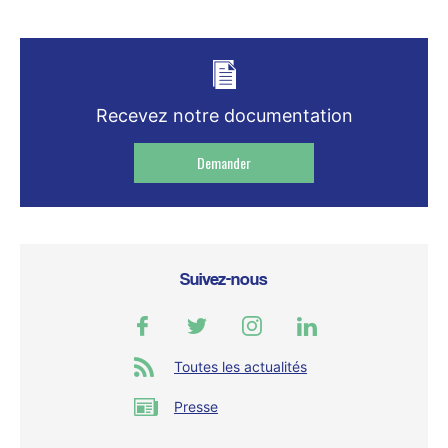
Recevez notre documentation
Demander
Suivez-nous
Toutes les actualités
Presse