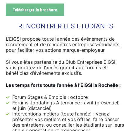
Télécharger la brochure
RENCONTRER LES ETUDIANTS
L’EIGSI propose toute l’année des événements de
recrutement et de rencontres entreprises-étudiants,
pour faciliter vos actions marque-employeur.
Si vous êtes partenaire du Club Entreprises EIGSI
vous profitez de l’accès gratuit aux forums et
bénéficiez d’événements exclusifs.
Les temps forts toute l’année à l’EIGSI la Rochelle :
Forum Stages & Emplois : octobre
Forums Jobdatings Alternance : avril (présentiel)
et juin (distanciel)
Interventions métiers (toute l’année) : venez
présenter vos métiers et vos offres, faire passer
des entretiens, ou conseiller les étudiants sur leurs
choix d’orientation et d’expériences