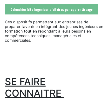
Calendrier MSc Ingénieur d’affaires par apprentissage
Ces dispositifs permettent aux entreprises de
préparer l’avenir en intégrant des jeunes ingénieurs en
formation tout en répondant à leurs besoins en
compétences techniques, managériales et
commerciales.
SE FAIRE
CONNAITRE