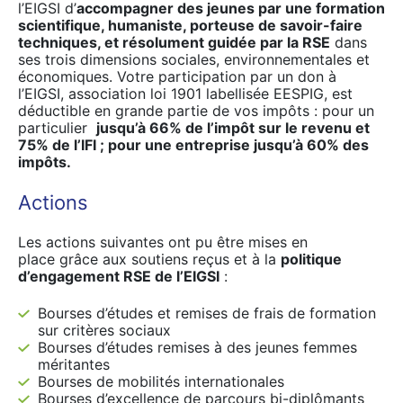
l’EIGSI d’
accompagner des jeunes par une formation
scientifique, humaniste, porteuse de savoir-faire
techniques, et résolument guidée par la RSE
dans
ses trois dimensions sociales, environnementales et
économiques. Votre participation par un don à
l’EIGSI, association loi 1901 labellisée EESPIG, est
déductible en grande partie de vos impôts : pour un
particulier
jusqu’à 66% de l’impôt sur le revenu et
75% de l’IFI ; pour une entreprise jusqu’à 60% des
impôts.
Actions
Les actions suivantes ont pu être mises en
place grâce aux soutiens reçus et à la
politique
d’engagement RSE de l’EIGSI
:
Bourses d’études et remises de frais de formation
sur critères sociaux
Bourses d’études remises à des jeunes femmes
méritantes
Bourses de mobilités internationales
Bourses d’excellence de parcours bi-diplômants