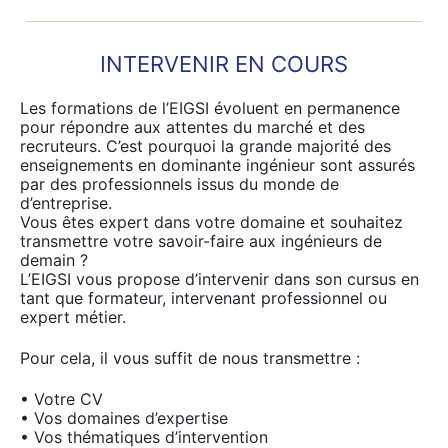
INTERVENIR EN COURS
Les formations de l’EIGSI évoluent en permanence
pour répondre aux attentes du marché et des
recruteurs. C’est pourquoi la grande majorité des
enseignements en dominante ingénieur sont assurés
par des professionnels issus du monde de
d’entreprise.
Vous êtes expert dans votre domaine et souhaitez
transmettre votre savoir-faire aux ingénieurs de
demain ?
L’EIGSI vous propose d’intervenir dans son cursus en
tant que formateur, intervenant professionnel ou
expert métier.
Pour cela, il vous suffit de nous transmettre :
• Votre CV
• Vos domaines d’expertise
• Vos thématiques d’intervention