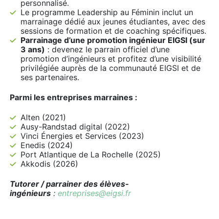
personnalisé.
Le programme Leadership au Féminin inclut un
marrainage dédié aux jeunes étudiantes, avec des
sessions de formation et de coaching spécifiques.
Parrainage d’une promotion ingénieur EIGSI (sur
3 ans)
: devenez le parrain officiel d’une
promotion d’ingénieurs et profitez d’une visibilité
privilégiée auprès de la communauté EIGSI et de
ses partenaires.
Parmi les entreprises marraines :
Alten (2021)
Ausy-Randstad digital (2022)
Vinci Énergies et Services (2023)
Enedis (2024)
Port Atlantique de La Rochelle (2025)
Akkodis (2026)
Tutorer / parrainer des élèves-
ingénieurs
:
entreprises@eigsi.fr