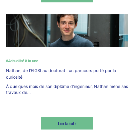
#Actualité à la une
Nathan, de l’EIGSI au doctorat : un parcours porté par la
curiosité
À quelques mois de son diplôme d’ingénieur, Nathan mène ses
travaux de…
Lire la suite