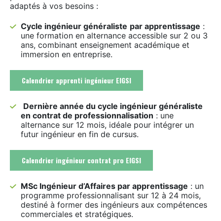
adaptés à vos besoins :
Cycle ingénieur généraliste
par apprentissage
:
une formation en alternance accessible sur 2 ou 3
ans, combinant enseignement académique et
immersion en entreprise.
Calendrier apprenti ingénieur EIGSI
Dernière année du cycle ingénieur généraliste
en contrat de professionnalisation
: une
alternance sur 12 mois, idéale pour intégrer un
futur ingénieur en fin de cursus.
Calendrier ingénieur contrat pro EIGSI
MSc Ingénieur d’Affaires par apprentissage
: un
programme professionnalisant sur 12 à 24 mois,
destiné à former des ingénieurs aux compétences
commerciales et stratégiques.