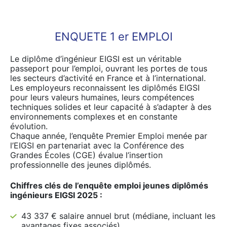
ENQUETE 1 er EMPLOI
Le diplôme d’ingénieur EIGSI est un véritable
passeport pour l’emploi, ouvrant les portes de tous
les secteurs d’activité en France et à l’international.
Les employeurs reconnaissent les diplômés EIGSI
pour leurs valeurs humaines, leurs compétences
techniques solides et leur capacité à s’adapter à des
environnements complexes et en constante
évolution.
Chaque année, l’enquête Premier Emploi menée par
l’EIGSI en partenariat avec la Conférence des
Grandes Écoles (CGE) évalue l’insertion
professionnelle des jeunes diplômés.
Chiffres clés de l’enquête emploi jeunes diplômés
ingénieurs EIGSI 2025 :
43 337 € salaire annuel brut (médiane, incluant les
avantages fixes associés)