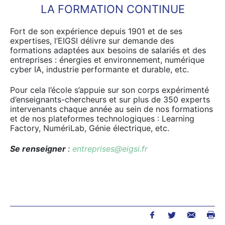
LA FORMATION CONTINUE
Fort de son expérience depuis 1901 et de ses
expertises, l’EIGSI délivre sur demande des
formations adaptées aux besoins de salariés et des
entreprises : énergies et environnement, numérique
cyber IA, industrie performante et durable, etc.
Pour cela l’école s’appuie sur son corps expérimenté
d’enseignants-chercheurs et sur plus de 350 experts
intervenants chaque année au sein de nos formations
et de nos plateformes technologiques : Learning
Factory, NumériLab, Génie électrique, etc.
Se renseigner
:
entreprises@eigsi.fr