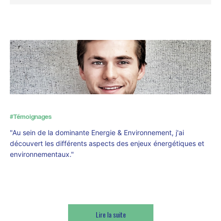
#Témoignages
"Au sein de la dominante Energie & Environnement, j'ai
découvert les différents aspects des enjeux énergétiques et
environnementaux."
Victor, élève-ingénieur EIGSI
Lire la suite