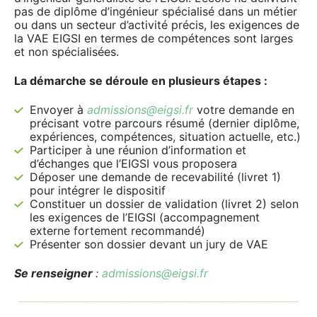
pas de diplôme d’ingénieur spécialisé dans un métier
ou dans un secteur d’activité précis, les exigences de
la VAE EIGSI en termes de compétences sont larges
et non spécialisées.
La démarche
se déroule en plusieurs étapes :
Envoyer à
admissions@eigsi.fr
votre demande en
précisant votre parcours résumé (dernier diplôme,
expériences, compétences, situation actuelle, etc.)
Participer à une réunion d’information et
d’échanges que l’EIGSI vous proposera
Déposer une demande de recevabilité (livret 1)
pour intégrer le dispositif
Constituer un dossier de validation (livret 2) selon
les exigences de l’EIGSI (accompagnement
externe fortement recommandé)
Présenter son dossier devant un jury de VAE
Se renseigner
:
admissions@eigsi.fr