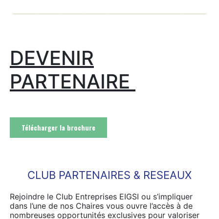
DEVENIR
PARTENAIRE
Télécharger la brochure
CLUB PARTENAIRES & RESEAUX
Rejoindre le Club Entreprises EIGSI ou s’impliquer
dans l’une de nos Chaires vous ouvre l’accès à de
nombreuses opportunités exclusives pour valoriser