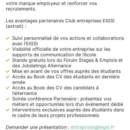
votre marque employeur et renforcer vos
recrutements.
Les avantages partenaires Club entreprises EIGSI
(extrait) :
Suivi personnalisé de vos actions et collaborations
avec l’EIGSI
Visibilité officielle de votre entreprise sur les
supports de communication de l’école
Stands gratuits lors du Forum Stages & Emplois et
des Jobdatings Alternance
Mise en avant de vos offres auprès des étudiants
Accès au Book des CV des étudiants en dernière
année
Accès au Book des CV des candidats à
l’alternance
Soirée conférence Partenaire : présentez vos
métiers et opportunités lors d’un événement dédié
Interventions exclusives auprès des étudiants dans
le cadre de leurs projets professionnels
Demander une présentation :
entreprises@eigsi.fr