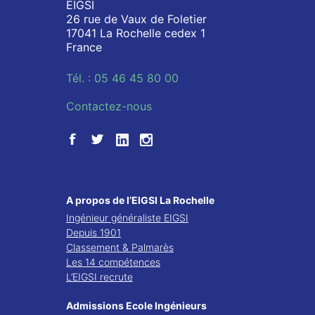
EIGSI
26 rue de Vaux de Foletier
17041 La Rochelle cedex 1
France
Tél. : 05 46 45 80 00
Contactez-nous
A propos de l’EIGSI La Rochelle
Ingénieur généraliste EIGSI
Depuis 1901
Classement & Palmarès
Les 14 compétences
L’EIGSI recrute
Admissions Ecole Ingénieurs