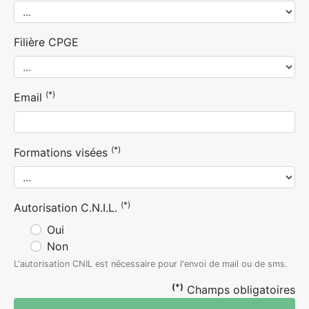
Filière CPGE
(*)
Email
(*)
Formations visées
(*)
Autorisation C.N.I.L.
Oui
Non
L'autorisation CNIL est nécessaire pour l'envoi de mail ou de sms.
(*)
Champs obligatoires