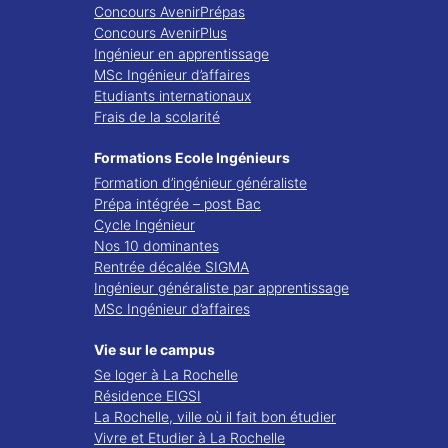
Concours AvenirPrépas
Concours AvenirPlus
Ingénieur en apprentissage
MSc Ingénieur d’affaires
Etudiants internationaux
Frais de la scolarité
Formations Ecole Ingénieurs
Formation d’ingénieur généraliste
Prépa intégrée – post Bac
Cycle Ingénieur
Nos 10 dominantes
Rentrée décalée SIGMA
Ingénieur généraliste par apprentissage
MSc Ingénieur d’affaires
Vie sur le campus
Se loger à La Rochelle
Résidence EIGSI
La Rochelle, ville où il fait bon étudier
Vivre et Etudier à La Rochelle