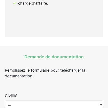
chargé d'affaire.
Demande de documentation
Remplissez le formulaire pour télécharger la
documentation.
Civilité