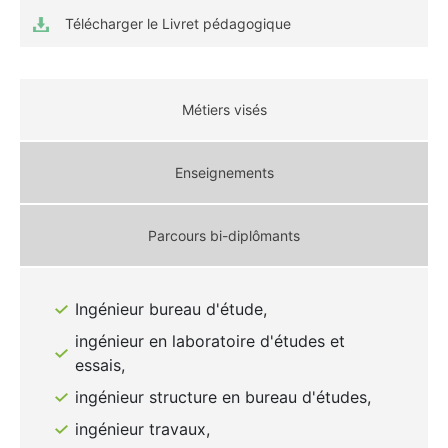
Télécharger le Livret pédagogique
Métiers visés
Enseignements
Parcours bi-diplômants
Ingénieur bureau d'étude,
ingénieur en laboratoire d'études et
essais,
ingénieur structure en bureau d'études,
ingénieur travaux,