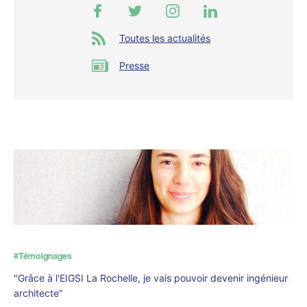
Toutes les actualités
Presse
#Témoignages
"Grâce à l'EIGSI La Rochelle, je vais pouvoir devenir ingénieur
architecte"