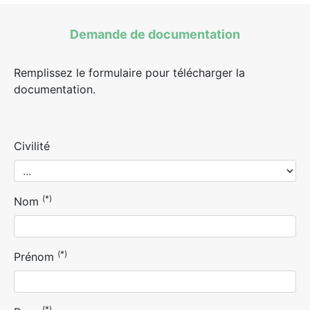
Demande de documentation
Remplissez le formulaire pour télécharger la
documentation.
Civilité
(*)
Nom
(*)
Prénom
(*)