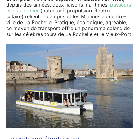
depuis des années, deux liaisons maritimes,
passeurs
et bus de mer
(bateaux à propulsion électro-
solaire) relient le campus et les Minimes au centre-
ville de La Rochelle. Pratique, écologique, agréable,
ce moyen de transport offre un panorama splendide
sur les célèbres tours de La Rochelle et le Vieux-Port.