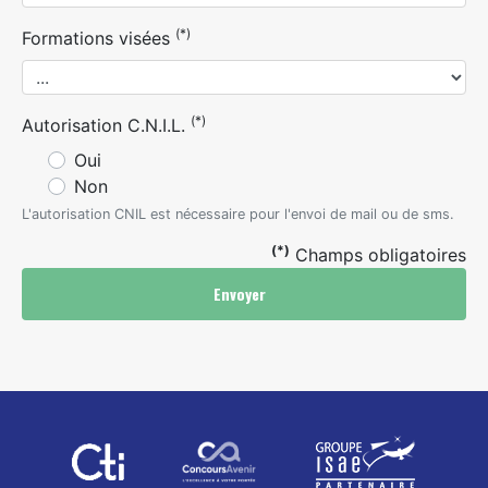
(*)
Formations visées
(*)
Autorisation C.N.I.L.
Oui
Non
L'autorisation CNIL est nécessaire pour l'envoi de mail ou de sms.
(*)
Champs obligatoires
Envoyer