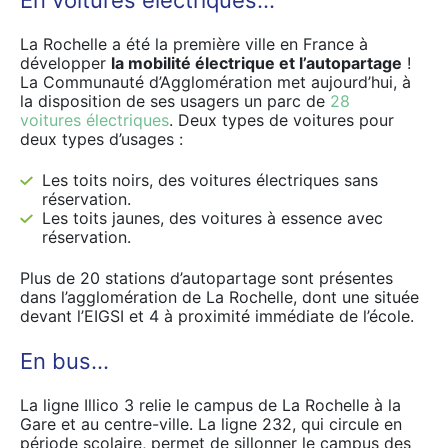
En voitures électriques…
La Rochelle a été la première ville en France à
développer
la mobilité électrique et l’autopartage
!
La Communauté d’Agglomération met aujourd’hui, à
la disposition de ses usagers un parc de
28
voitures électriques
. Deux types de voitures pour
deux types d’usages :
Les toits noirs, des voitures électriques sans
réservation.
Les toits jaunes, des voitures à essence avec
réservation.
Plus de 20 stations d’autopartage sont présentes
dans l’agglomération de La Rochelle, dont une située
devant l’EIGSI et 4 à proximité immédiate de l’école.
En bus…
La ligne Illico 3 relie le campus de La Rochelle à la
Gare et au centre-ville. La ligne 232, qui circule en
période scolaire, permet de sillonner le campus des