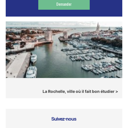
Demander
La Rochelle, ville où il fait bon étudier
Suivez-nous