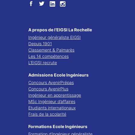
A propos de l’EIGSI La Rochelle
Ingénieur généraliste EIGSI
Depuis 1901
Classement & Palmarès
Les 14 compétences
L’EIGSI recrute
Admissions Ecole Ingénieurs
Concours AvenirPrépas
Concours AvenirPlus
Ingénieur en apprentissage
MSc Ingénieur d’affaires
Etudiants internationaux
Frais de la scolarité
Formations Ecole Ingénieurs
Formation d’ingénieur généraliste