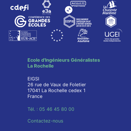
Ecole d'Ingénieurs Généralistes
La Rochelle
EIGSI
26 rue de Vaux de Foletier
17041 La Rochelle cedex 1
France
Tél. : 05 46 45 80 00
Contactez-nous