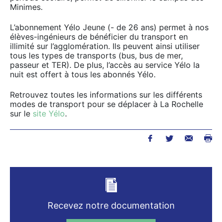
Minimes.
L’abonnement Yélo Jeune (- de 26 ans) permet à nos
élèves-ingénieurs de bénéficier du transport en
illimité sur l’agglomération. Ils peuvent ainsi utiliser
tous les types de transports (bus, bus de mer,
passeur et TER). De plus, l’accès au service Yélo la
nuit est offert à tous les abonnés Yélo.
Retrouvez toutes les informations sur les différents
modes de transport pour se déplacer à La Rochelle
sur le
site Yélo
.
Recevez notre documentation