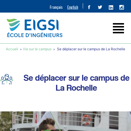
Français
English
Accueil
Vie sur le campus
Se déplacer sur le campus de La Rochelle
Se déplacer sur le campus de
La Rochelle