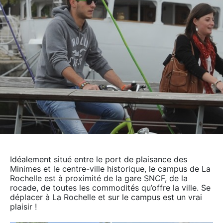
Idéalement situé entre le port de plaisance des
Minimes et le centre-ville historique, le campus de La
Rochelle est à proximité de la gare SNCF, de la
rocade, de toutes les commodités qu’offre la ville. Se
déplacer à La Rochelle et sur le campus est un vrai
plaisir !