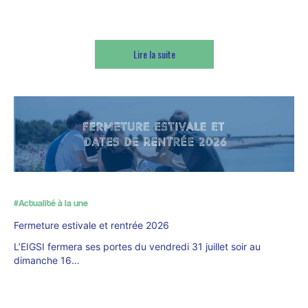
Lire la suite
#Actualité à la une
Fermeture estivale et rentrée 2026
L’EIGSI fermera ses portes du vendredi 31 juillet soir au
dimanche 16…