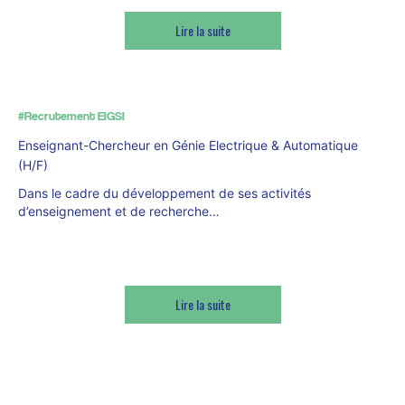
Lire la suite
#Recrutement EIGSI
Enseignant-Chercheur en Génie Electrique & Automatique
(H/F)
Dans le cadre du développement de ses activités
d’enseignement et de recherche…
Lire la suite