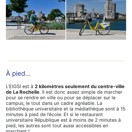
À pied…
L’EIGSI est à
2 kilomètres seulement du centre-ville
de La Rochelle
. Il est donc assez simple de marcher
pour se rendre en ville ou pour se déplacer sur le
campus, le tout dans un cadre agréable. La
bibliothèque universitaire et la médiathèque sont à 15
minutes à pied de l’école. Et si le restaurant
universitaire République est à moins de 2 minutes à
pied, les autres sont tout aussi accessibles en
marchant !