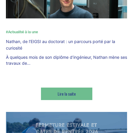
#Actualité à la une
Nathan, de l’EIGSI au doctorat : un parcours porté par la
curiosité
À quelques mois de son diplôme d’ingénieur, Nathan mène ses
travaux de…
Lire la suite