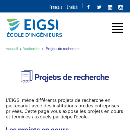
Français
English
Accueil
Recherche
Projets de recherche
Projets de recherche
L’EIGSI mène différents projets de recherche en
partenariat avec des institutions ou des entreprises
privées. Cette page vous expose les projets en cours
et terminés auxquels participe l’école.
Les projets en cours