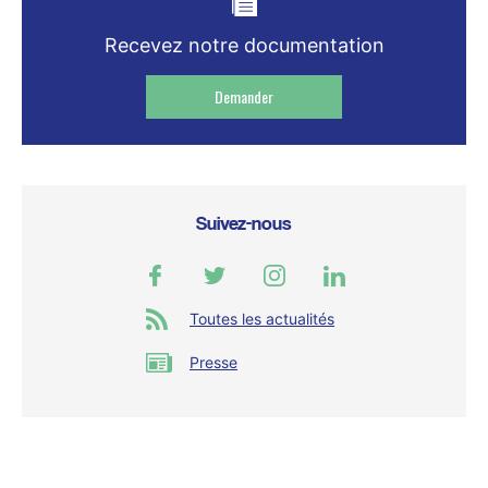
Recevez notre documentation
Demander
Suivez-nous
Toutes les actualités
Presse