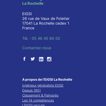
La Rochelle
EIGSI
26 rue de Vaux de Foletier
17041 La Rochelle cedex 1
France
Tél. : 05 46 45 80 00
Contactez-nous
A propos de l’EIGSI La Rochelle
Ingénieur généraliste EIGSI
Depuis 1901
Classement & Palmarès
Les 14 compétences
L’EIGSI recrute