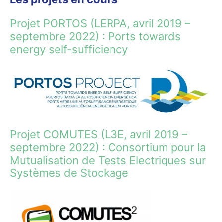
Projet PORTOS (LERPA, avril 2019 –
septembre 2022) : Ports towards
energy self-sufficiency
Projet COMUTES (L3E, avril 2019 –
septembre 2022) : Consortium pour la
Mutualisation de Tests Electriques sur
Systèmes de Stockage