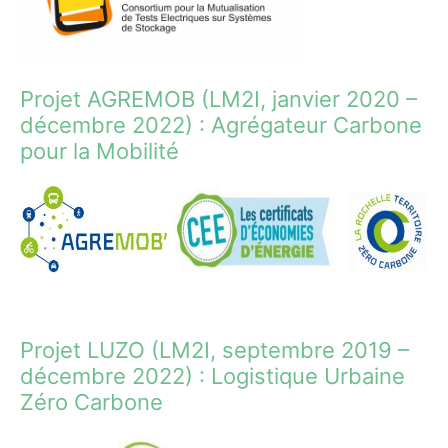
Projet AGREMOB (LM2I, janvier 2020 –
décembre 2022) : Agrégateur Carbone
pour la Mobilité
Projet LUZO (LM2I, septembre 2019 –
décembre 2022) : Logistique Urbaine
Zéro Carbone