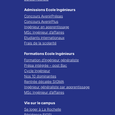
Admissions Ecole Ingénieurs
Concours AvenirPrépas
Concours AvenirPlus
Ingénieur en apprentissage
MSc Ingénieur d’affaires
Etudiants internationaux
Frais de la scolarité
Formations Ecole Ingénieurs
Formation d’ingénieur généraliste
Prépa intégrée – post Bac
Cycle Ingénieur
Nos 10 dominantes
Rentrée décalée SIGMA
Ingénieur généraliste par apprentissage
MSc Ingénieur d’affaires
Vie sur le campus
Se loger à La Rochelle
Résidence EIGSI