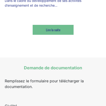
Dans le cadre du développement de ses activités
d’enseignement et de recherche…
Lire la suite
Demande de documentation
Remplissez le formulaire pour télécharger la
documentation.
Civilité