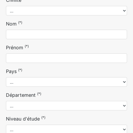
(*)
Nom
(*)
Prénom
(*)
Pays
(*)
Département
(*)
Niveau d'étude