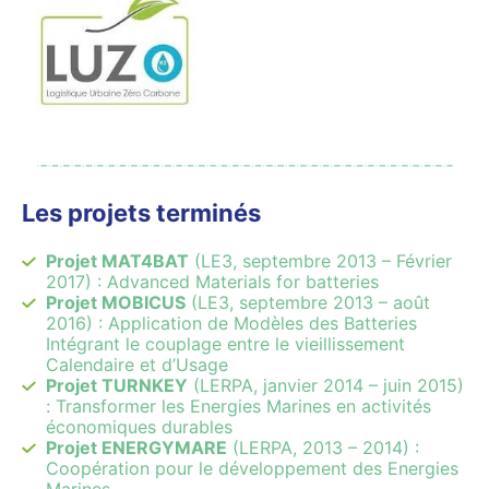
Les projets terminés
Projet MAT4BAT
(LE3, septembre 2013 – Février
2017) : Advanced Materials for batteries
Projet MOBICUS
(LE3, septembre 2013 – août
2016) : Application de Modèles des Batteries
Intégrant le couplage entre le vieillissement
Calendaire et d’Usage
Projet TURNKEY
(LERPA, janvier 2014 – juin 2015)
: Transformer les Energies Marines en activités
économiques durables
Projet ENERGYMARE
(LERPA, 2013 – 2014) :
Coopération pour le développement des Energies
Marines