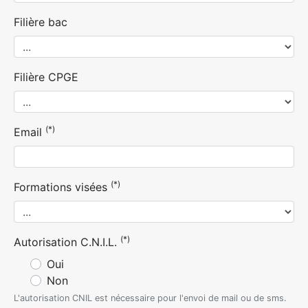
Filière bac
Filière CPGE
(*)
Email
(*)
Formations visées
(*)
Autorisation C.N.I.L.
Oui
Non
L'autorisation CNIL est nécessaire pour l'envoi de mail ou de sms.