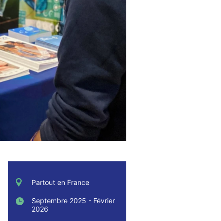
Partout en France
Septembre 2025 - Février
2026