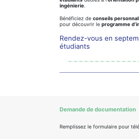
ingénierie
.
Bénéficiez de
conseils personnal
pour découvrir le
programme d’in
Rendez-vous en septemb
étudiants
Demande de documentation
Remplissez le formulaire pour tél