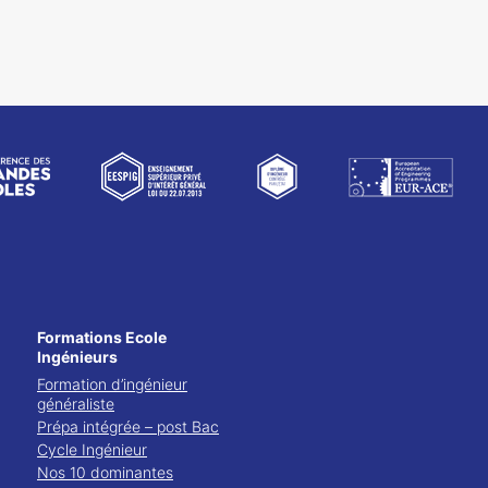
Formations Ecole
Ingénieurs
Formation d’ingénieur
généraliste
Prépa intégrée – post Bac
Cycle Ingénieur
Nos 10 dominantes