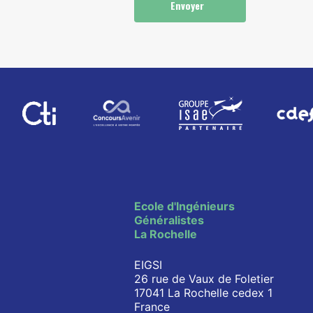
Envoyer
Ecole d'Ingénieurs
Généralistes
La Rochelle
EIGSI
26 rue de Vaux de Foletier
17041 La Rochelle cedex 1
France