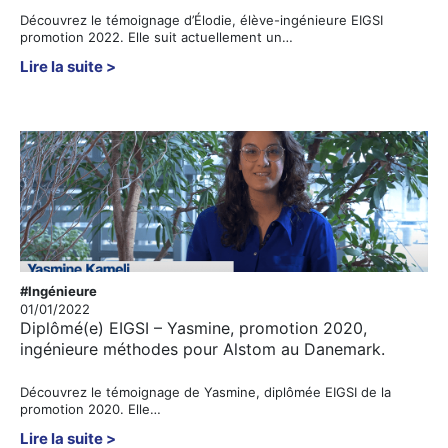
Découvrez le témoignage d’Élodie, élève-ingénieure EIGSI
promotion 2022. Elle suit actuellement un…
Lire la suite
#Ingénieure
01/01/2022
Diplômé(e) EIGSI – Yasmine, promotion 2020,
ingénieure méthodes pour Alstom au Danemark.
Découvrez le témoignage de Yasmine, diplômée EIGSI de la
promotion 2020. Elle…
Lire la suite