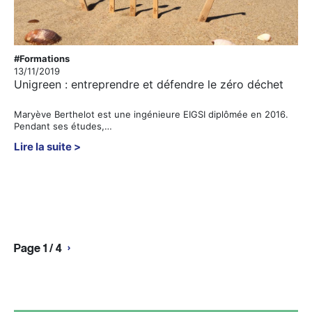
#Formations
13/11/2019
Unigreen : entreprendre et défendre le zéro déchet
Maryève Berthelot est une ingénieure EIGSI diplômée en 2016.
Pendant ses études,…
Lire la suite
Page 1 / 4
›