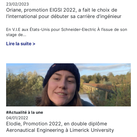
23/02/2023
Oriane, promotion EIGSI 2022, a fait le choix de
l’international pour débuter sa carrière d’ingénieur
En V.I.E aux États-Unis pour Schneider-Electric À l’issue de son
stage de…
Lire la suite
#Actualité à la une
04/01/2022
Elodie, Promotion 2022, en double diplôme
Aeronautical Engineering à Limerick University