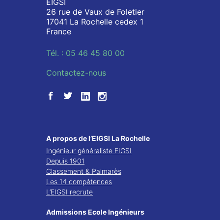
EIGSI
26 rue de Vaux de Foletier
17041 La Rochelle cedex 1
France
Tél. : 05 46 45 80 00
Contactez-nous
A propos de l’EIGSI La Rochelle
Ingénieur généraliste EIGSI
Depuis 1901
Classement & Palmarès
Les 14 compétences
L’EIGSI recrute
Admissions Ecole Ingénieurs