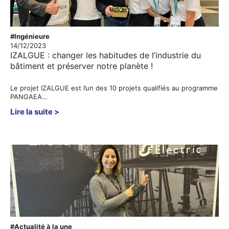
#Ingénieure
14/12/2023
IZALGUE : changer les habitudes de l’industrie du
bâtiment et préserver notre planète !
Le projet IZALGUE est l’un des 10 projets qualifiés au programme
PANGAEA…
Lire la suite
#Actualité à la une