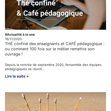
#Actualité à la une
16/11/2020
THÉ confiné des enseignants et CAFÉ pédagogique :
ou comment 100 fois sur le métier remettre son
ouvrage !
Depuis la rentrée de septembre 2020, l’ensemble des équipes
pédagogiques se réunit…
Lire la suite