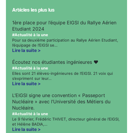
Articles les plus lus
1ère place pour l’équipe EIGSI du Rallye Aérien
Etudiant 2024
#Actualité à la une
Pour sa deuxième participation au Rallye Aérien Etudiant,
l’équipage de l’EIGSI se…
Lire la suite
Écoutez nos étudiantes ingénieures ❤️
#Actualité à la une
Elles sont 21 élèves-ingénieures de l’EIGSI. 21 voix qui
s’expriment sur leur…
Lire la suite
L’EIGSI signe une convention « Passeport
Nucléaire » avec l’Université des Métiers du
Nucléaire.
#Actualité à la une
Le 9 février, Frédéric THIVET, directeur général de l’EIGSI,
et Hélène BADIA,…
Lire la suite