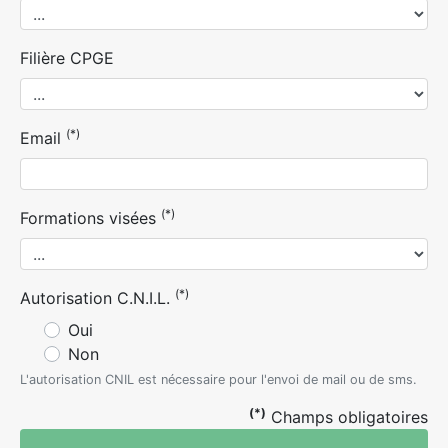
Filière CPGE
(*)
Email
(*)
Formations visées
(*)
Autorisation C.N.I.L.
Oui
Non
L'autorisation CNIL est nécessaire pour l'envoi de mail ou de sms.
(*)
Champs obligatoires