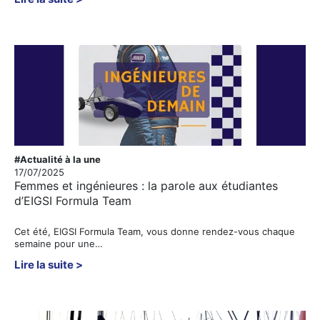
#Actualité à la une
17/07/2025
Femmes et ingénieures : la parole aux étudiantes
d’EIGSI Formula Team
Cet été, EIGSI Formula Team, vous donne rendez-vous chaque
semaine pour une…
Lire la suite