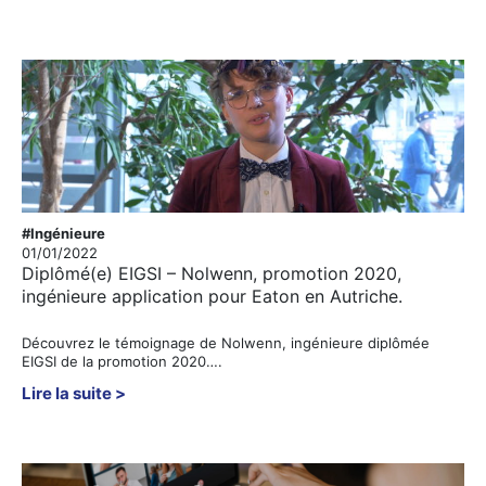
#Ingénieure
01/01/2022
Diplômé(e) EIGSI – Nolwenn, promotion 2020,
ingénieure application pour Eaton en Autriche.
Découvrez le témoignage de Nolwenn, ingénieure diplômée
EIGSI de la promotion 2020….
Lire la suite