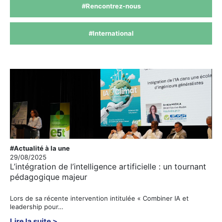
#Rencontrez-nous
#International
#Actualité à la une
29/08/2025
L’intégration de l’intelligence artificielle : un tournant
pédagogique majeur
Lors de sa récente intervention intitulée « Combiner IA et
leadership pour…
Lire la suite