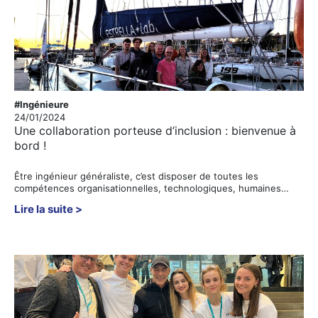
#Ingénieure
24/01/2024
Une collaboration porteuse d’inclusion : bienvenue à
bord !
Être ingénieur généraliste, c’est disposer de toutes les
compétences organisationnelles, technologiques, humaines…
Lire la suite