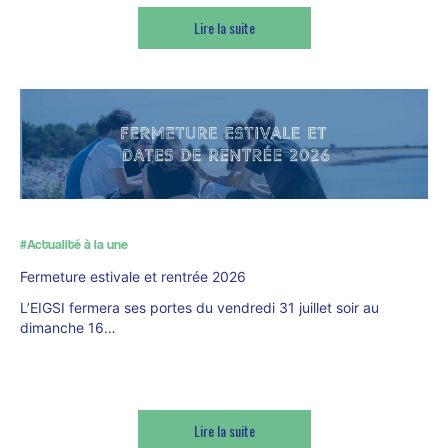
Lire la suite
#Actualité à la une
Fermeture estivale et rentrée 2026
L’EIGSI fermera ses portes du vendredi 31 juillet soir au
dimanche 16…
Lire la suite