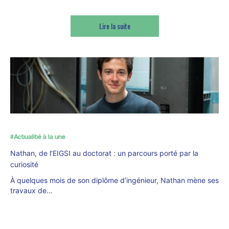
Lire la suite
#Actualité à la une
Nathan, de l’EIGSI au doctorat : un parcours porté par la
curiosité
À quelques mois de son diplôme d’ingénieur, Nathan mène ses
travaux de…