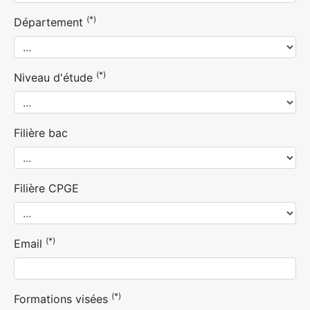
(*)
Département
(*)
Niveau d'étude
Filière bac
Filière CPGE
(*)
Email
(*)
Formations visées