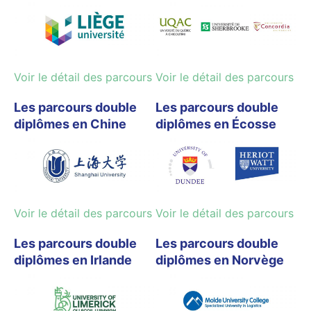
Voir le détail des parcours
Voir le détail des parcours
Les parcours double
Les parcours double
diplômes en Chine
diplômes en Écosse
Voir le détail des parcours
Voir le détail des parcours
Les parcours double
Les parcours double
diplômes en Irlande
diplômes en Norvège