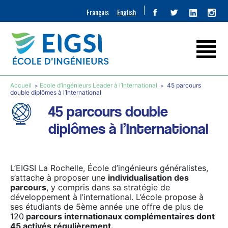
Français
English
Accueil
Ecole d’ingénieurs Leader à l’International
45 parcours
double diplômes à l’International
45 parcours double
diplômes à l’International
L’EIGSI La Rochelle, École d’ingénieurs généralistes,
s’attache à proposer une
individualisation des
parcours
, y compris dans sa stratégie de
développement à l’international. L’école propose à
ses étudiants de 5ème année une offre de plus de
120
parcours internationaux complémentaires dont
45 activés régulièrement.