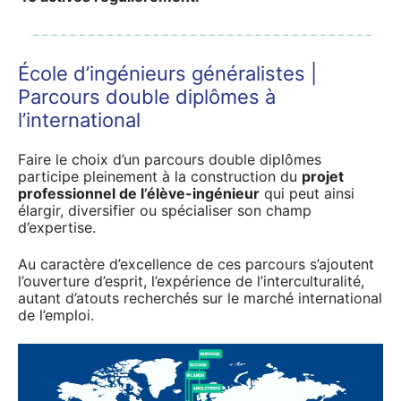
École d’ingénieurs généralistes |
Parcours double diplômes à
l’international
Faire le choix d’un parcours double diplômes
participe pleinement à la construction du
projet
professionnel de l’élève-ingénieur
qui peut ainsi
élargir, diversifier ou spécialiser son champ
d’expertise.
Au caractère d’excellence de ces parcours s’ajoutent
l’ouverture d’esprit, l’expérience de l’interculturalité,
autant d’atouts recherchés sur le marché international
de l’emploi.