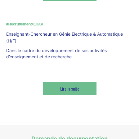
#Recrutement EIGSI
Enseignant-Chercheur en Génie Electrique & Automatique
(H/F)
Dans le cadre du développement de ses activités
d’enseignement et de recherche…
Lire la suite
Demande de documentation