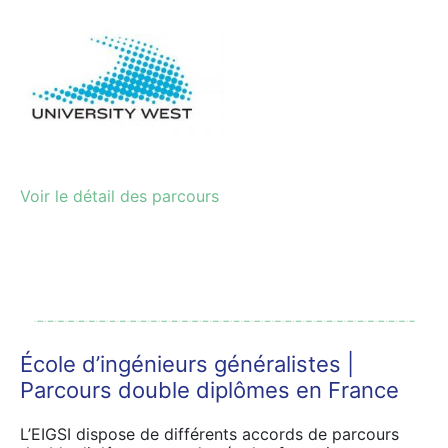
Voir le détail des parcours
École d’ingénieurs généralistes |
Parcours double diplômes en France
L’EIGSI dispose de différents accords de parcours