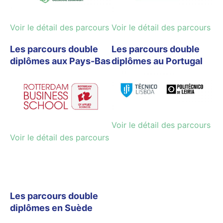
Voir le détail des parcours
Voir le détail des parcours
Les parcours double
Les parcours double
diplômes aux Pays-Bas
diplômes au Portugal
Voir le détail des parcours
Voir le détail des parcours
Les parcours double
diplômes en Suède