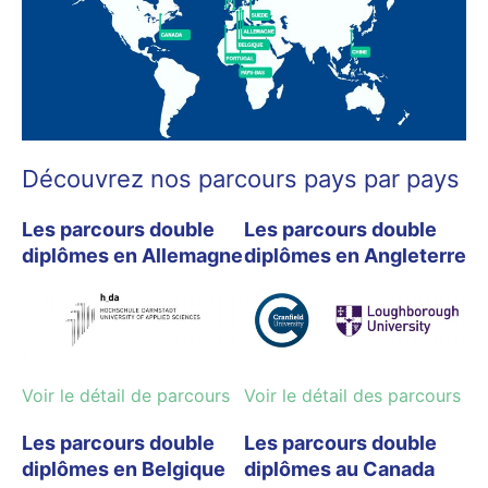
Découvrez nos parcours pays par pays
Les parcours double
Les parcours double
diplômes en Allemagne
diplômes en Angleterre
Voir le détail de parcours
Voir le détail des parcours
Les parcours double
Les parcours double
diplômes en Belgique
diplômes au Canada