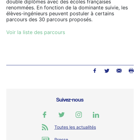
double diplômes avec des écoles françaises
renommées. En fonction de la dominante suivie, les
élèves-ingénieurs peuvent postuler à certains
parcours des 30 parcours proposés.
Voir la liste des parcours
Suivez-nous
Toutes les actualités
Presse