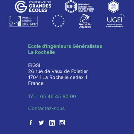
Ecole d'Ingénieurs Généralistes
La Rochelle
EIGSI
26 rue de Vaux de Foletier
17041 La Rochelle cedex 1
France
Tél. : 05 46 45 80 00
Contactez-nous