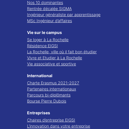
Nos 10 dominantes
Rentrée décalée SIGMA
Ingénieur généraliste par apprentissage
MSc Ingénieur d’affaires
Vie sur le campus
Se loger à La Rochelle
Résidence EIGSI
La Rochelle, ville où il fait bon étudier
Vivre et Etudier à La Rochelle
Vie associative et sportive
International
Charte Erasmus 2021-2027
Partenaires internationaux
Parcours bi-diplômants
Bourse Pierre Dubois
Entreprises
Chaires d’entreprise EIGSI
L’innovation dans votre entreprise