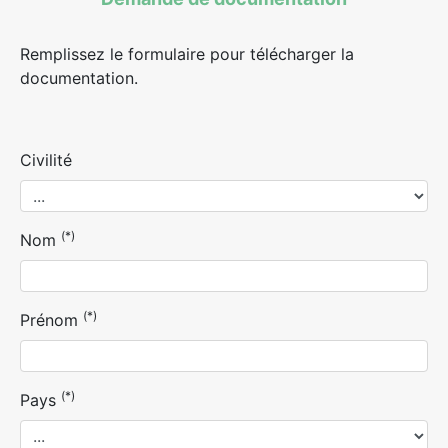
Remplissez le formulaire pour télécharger la
documentation.
Civilité
(*)
Nom
(*)
Prénom
(*)
Pays