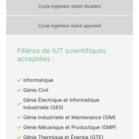
Cycle ingénieur statut étudiant
Cycle ingénieur statut apprenti
Filières de IUT scientifiques
acceptées :
Informatique
Génie Civil
Génie Électrique et Informatique
Industrielle (GEII)
Génie Industrielle et Maintenance (GIM)
Génie Mécanique et Productique (GMP)
Génie Thermique et Énergie (GTE)