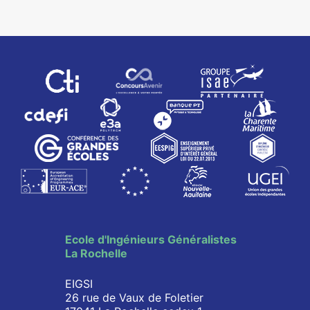
Ecole d'Ingénieurs Généralistes
La Rochelle
EIGSI
26 rue de Vaux de Foletier