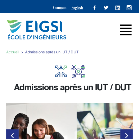
Français
English
Accueil
Admissions après un IUT / DUT
Admissions après un IUT / DUT