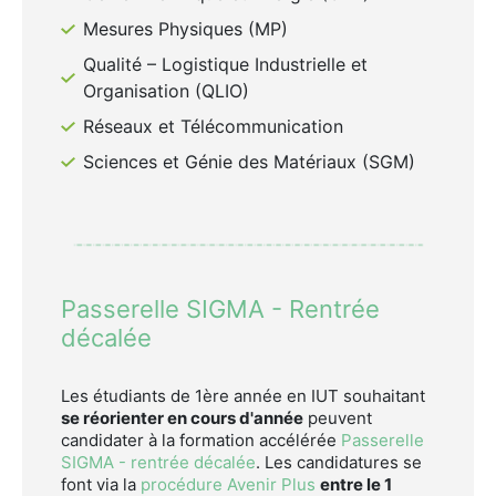
Mesures Physiques (MP)
Qualité – Logistique Industrielle et
Organisation (QLIO)
Réseaux et Télécommunication
Sciences et Génie des Matériaux (SGM)
Passerelle SIGMA - Rentrée
décalée
Les étudiants de 1ère année en IUT souhaitant
se réorienter en cours d'année
peuvent
candidater à la formation accélérée
Passerelle
SIGMA - rentrée décalée
. Les candidatures se
font via la
procédure Avenir Plus
entre le 1