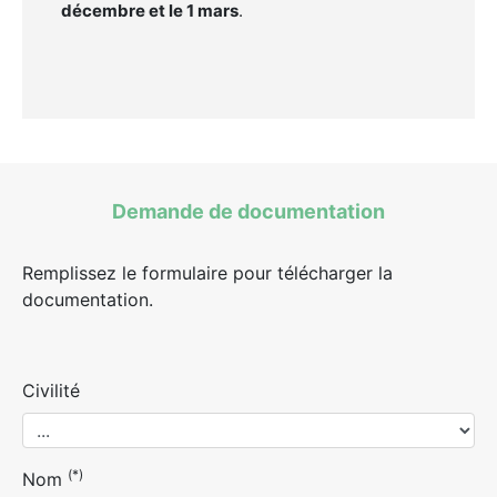
décembre et le 1 mars
.
Demande de documentation
Remplissez le formulaire pour télécharger la
documentation.
Civilité
(*)
Nom