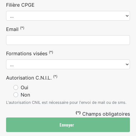
Filière CPGE
(*)
Email
(*)
Formations visées
(*)
Autorisation C.N.I.L.
Oui
Non
L'autorisation CNIL est nécessaire pour l'envoi de mail ou de sms.
(*)
Champs obligatoires
Envoyer