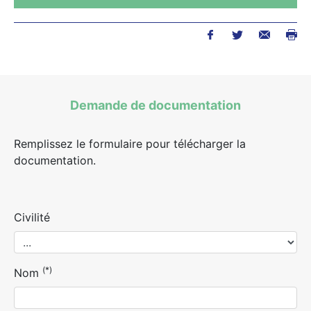
Demande de documentation
Remplissez le formulaire pour télécharger la
documentation.
Civilité
(*)
Nom