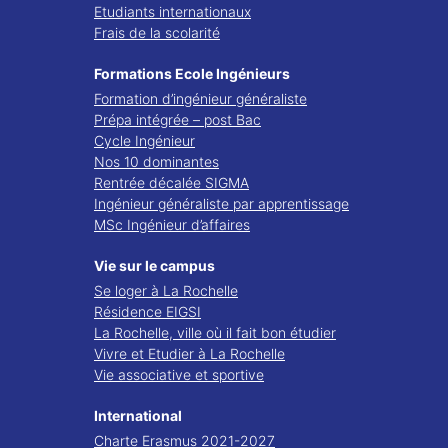
Etudiants internationaux
Frais de la scolarité
Formations Ecole Ingénieurs
Formation d’ingénieur généraliste
Prépa intégrée – post Bac
Cycle Ingénieur
Nos 10 dominantes
Rentrée décalée SIGMA
Ingénieur généraliste par apprentissage
MSc Ingénieur d’affaires
Vie sur le campus
Se loger à La Rochelle
Résidence EIGSI
La Rochelle, ville où il fait bon étudier
Vivre et Etudier à La Rochelle
Vie associative et sportive
International
Charte Erasmus 2021-2027