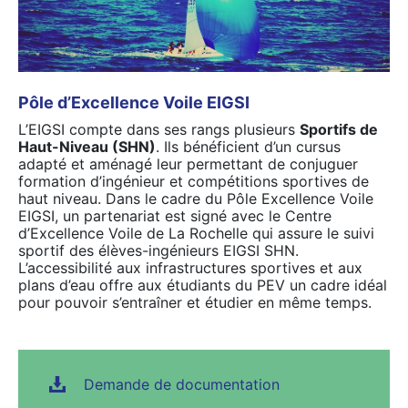
Pôle d’Excellence Voile EIGSI
L’EIGSI compte dans ses rangs plusieurs
Sportifs de
Haut-Niveau (SHN)
. Ils bénéficient d’un cursus
adapté et aménagé leur permettant de conjuguer
formation d’ingénieur et compétitions sportives de
haut niveau. Dans le cadre du Pôle Excellence Voile
EIGSI, un partenariat est signé avec le Centre
d’Excellence Voile de La Rochelle qui assure le suivi
sportif des élèves-ingénieurs EIGSI SHN.
L’accessibilité aux infrastructures sportives et aux
plans d’eau offre aux étudiants du PEV un cadre idéal
pour pouvoir s’entraîner et étudier en même temps.
Demande de documentation