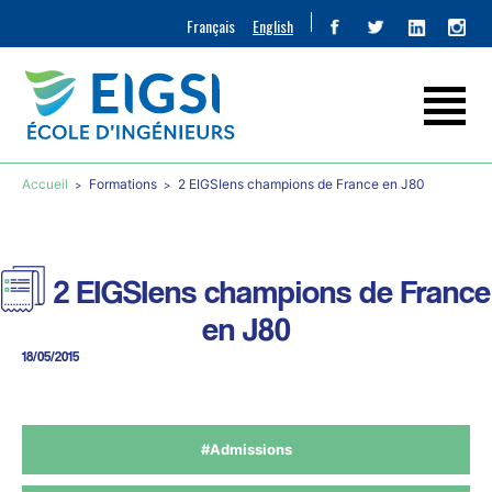
Français
English
Accueil
Formations
2 EIGSIens champions de France en J80
2 EIGSIens champions de France
en J80
18/05/2015
#Admissions