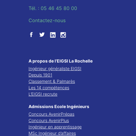
Tél. : 05 46 45 80 00
Contactez-nous
A propos de l’EIGSI La Rochelle
Ingénieur généraliste EIGSI
Depuis 1901
Classement & Palmarès
Les 14 compétences
L’EIGSI recrute
Admissions Ecole Ingénieurs
Concours AvenirPrépas
Concours AvenirPlus
Ingénieur en apprentissage
MSc Ingénieur d’affaires