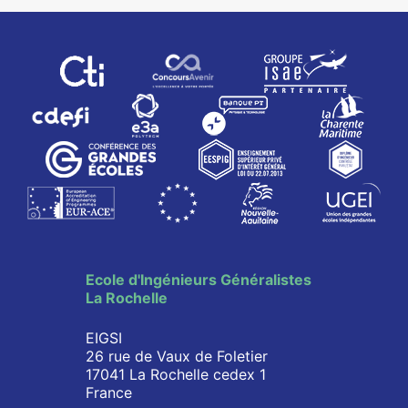
Ecole d'Ingénieurs Généralistes
La Rochelle
EIGSI
26 rue de Vaux de Foletier
17041 La Rochelle cedex 1
France