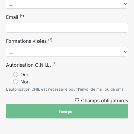
(*)
Email
(*)
Formations visées
(*)
Autorisation C.N.I.L.
Oui
Non
L'autorisation CNIL est nécessaire pour l'envoi de mail ou de sms.
(*)
Champs obligatoires
Envoyer