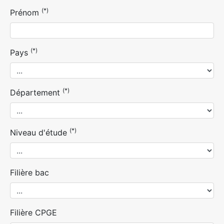
(*)
Prénom
(*)
Pays
(*)
Département
(*)
Niveau d'étude
Filière bac
Filière CPGE