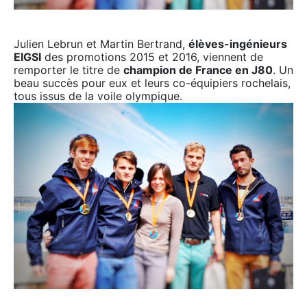
Julien Lebrun et Martin Bertrand,
élèves-ingénieurs
EIGSI
des promotions 2015 et 2016, viennent de
remporter le titre de
champion de France en J80
. Un
beau succès pour eux et leurs co-équipiers rochelais,
tous issus de la voile olympique.