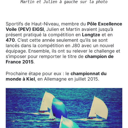
Martin et Julien à gauche sur la photo
Sportifs de Haut-Niveau, membre du
Pôle Excellence
Voile (PEV) EIGSI
, Julien et Martin avaient jusqu’à
présent pratiqué la compétition en
Longtze
et en
470
. C’est cette année seulement qu’ils se sont
lancés dans la compétition en J80 avec un nouvel
équipage. Ensemble, ils ont su relever le challenge et
s’imposer pour remporter le titre de
champion de
France 2015
.
Prochaine étape pour eux : le
championnat du
monde à Kiel
, en Allemagne en juillet 2015.