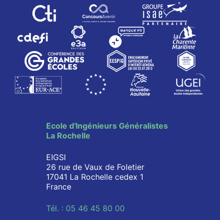
Ecole d'Ingénieurs Généralistes
La Rochelle
EIGSI
26 rue de Vaux de Foletier
17041 La Rochelle cedex 1
France
Tél. : 05 46 45 80 00