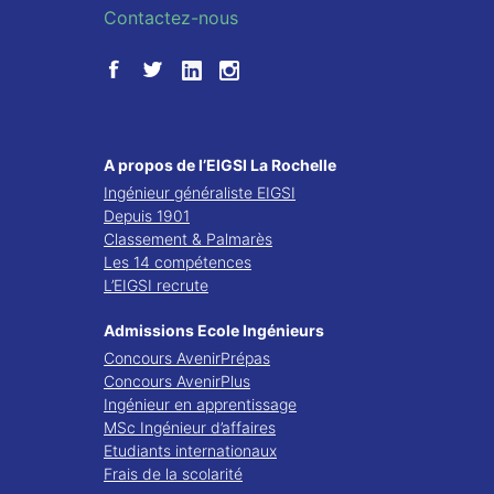
Contactez-nous
A propos de l’EIGSI La Rochelle
Ingénieur généraliste EIGSI
Depuis 1901
Classement & Palmarès
Les 14 compétences
L’EIGSI recrute
Admissions Ecole Ingénieurs
Concours AvenirPrépas
Concours AvenirPlus
Ingénieur en apprentissage
MSc Ingénieur d’affaires
Etudiants internationaux
Frais de la scolarité