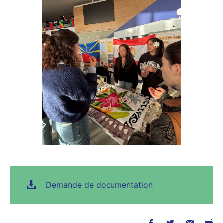
Demande de documentation