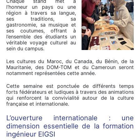
Chaque stand met à
l’honneur un pays ou une
région à travers sa langue,
ses traditions, sa
gastronomie, sa musique et
ses coutumes, offrant à
l’ensemble des étudiants un
véritable voyage culturel au
sein du campus.
Les cultures du Maroc, du Canada, du Bénin, de la
Mauritanie, des DOM-TOM et du Cameroun seront
notamment représentées cette année.
Cette semaine est ponctuée de différents temps
forts fédérateurs et ludiques à travers des animations
qui renforcent la convivialité autour de la culture
française et internationale.
L’ouverture internationale : une
dimension essentielle de la formation
ingénieur EIGSI