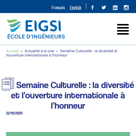
Français
English
Accueil
Actualité à la une
Semaine Culturelle : la diversité et
l’ouverture internationale à l’honneur
Semaine Culturelle : la diversité
et l’ouverture internationale à
l’honneur
22/10/2025