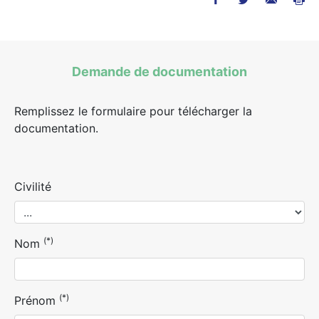
Demande de documentation
Remplissez le formulaire pour télécharger la
documentation.
Civilité
(*)
Nom
(*)
Prénom