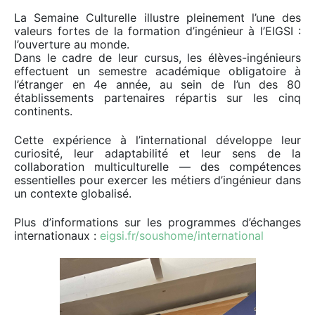
La Semaine Culturelle illustre pleinement l’une des
valeurs fortes de la formation d’ingénieur à l’EIGSI :
l’ouverture au monde.
Dans le cadre de leur cursus, les élèves-ingénieurs
effectuent un semestre académique obligatoire à
l’étranger en 4e année, au sein de l’un des 80
établissements partenaires répartis sur les cinq
continents.
Cette expérience à l’international développe leur
curiosité, leur adaptabilité et leur sens de la
collaboration multiculturelle — des compétences
essentielles pour exercer les métiers d’ingénieur dans
un contexte globalisé.
Plus d’informations sur les programmes d’échanges
internationaux :
eigsi.fr/soushome/international