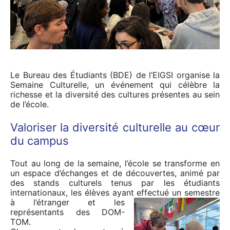
Le Bureau des Étudiants (BDE) de l’EIGSI organise la
Semaine Culturelle, un événement qui célèbre la
richesse et la diversité des cultures présentes au sein
de l’école.
Valoriser la diversité culturelle au cœur
du campus
Tout au long de la semaine, l’école se transforme en
un espace d’échanges et de découvertes, animé par
des stands culturels tenus par les étudiants
internationaux, les élèves ayant effectué un semestre
à l’étranger et les
représentants des DOM-
TOM.