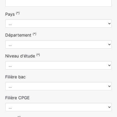
(*)
Pays
(*)
Département
(*)
Niveau d'étude
Filière bac
Filière CPGE