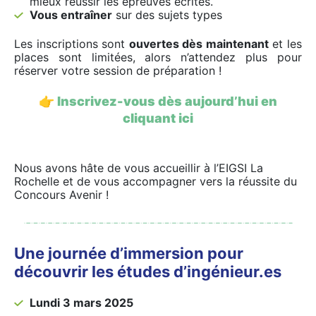
mieux réussir les épreuves écrites.
Vous entraîner
sur des sujets types
Les inscriptions sont
ouvertes dès maintenant
et les
places sont limitées, alors n’attendez plus pour
réserver votre session de préparation !
👉
Inscrivez-vous dès aujourd’hui en
cliquant ici
Nous avons hâte de vous accueillir à l’EIGSI La
Rochelle et de vous accompagner vers la réussite du
Concours Avenir !
Une journée d’immersion pour
découvrir les études d’ingénieur.es
Lundi 3 mars 2025