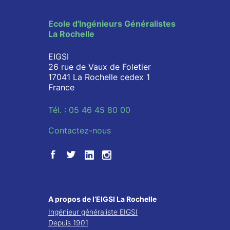
Ecole d'Ingénieurs Généralistes
La Rochelle
EIGSI
26 rue de Vaux de Foletier
17041 La Rochelle cedex 1
France
Tél. : 05 46 45 80 00
Contactez-nous
A propos de l’EIGSI La Rochelle
Ingénieur généraliste EIGSI
Depuis 1901