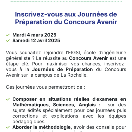
Inscrivez-vous aux Journées de
Préparation du Concours Avenir
Mardi 4 mars 2025
Samedi 12 avril 2025
Vous souhaitez rejoindre l’EIGSI, école d’ingénieur.e
généraliste ? La réussite au
Concours Avenir
est une
étape clé. Pour maximiser vos chances, inscrivez-
vous à la
Journées de Préparation
du Concours
Avenir sur la campus de La Rochelle.
Ces journées vous permettront de :
Composer en situations réelles d’examens en
Mathématiques, Sciences, Anglais :
sur des
sujets édités spécialement pour ces journées puis
corrections et explications avec les équipes
pédagogiques.
Aborder la méthodologie
, avoir des conseils pour