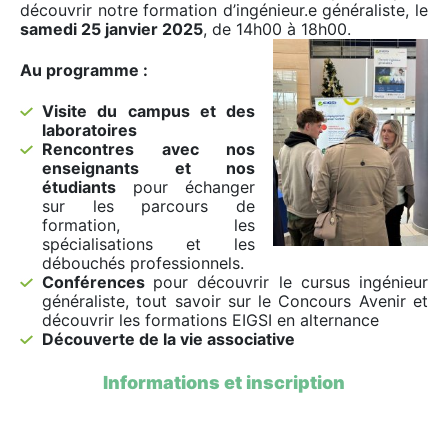
découvrir notre formation d’ingénieur.e généraliste, le
samedi 25 janvier 2025
, de 14h00 à 18h00.
Au programme :
Visite du campus et des
laboratoires
Rencontres avec nos
enseignants et nos
étudiants
pour échanger
sur les parcours de
formation, les
spécialisations et les
débouchés professionnels.
Conférences
pour découvrir le cursus ingénieur
généraliste, tout savoir sur le Concours Avenir et
découvrir les formations EIGSI en alternance
Découverte de la vie associative
Informations et inscription