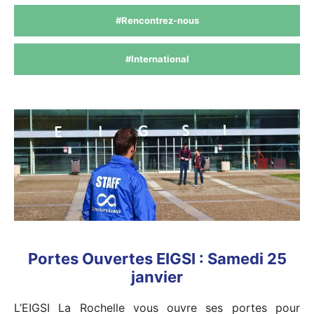
#Rencontrez-nous
#International
Portes Ouvertes EIGSI : Samedi 25
janvier
L’EIGSI La Rochelle vous ouvre ses portes pour