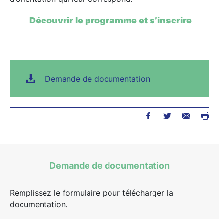
Découvrir le programme et s’inscrire
Demande de documentation
Demande de documentation
Remplissez le formulaire pour télécharger la
documentation.