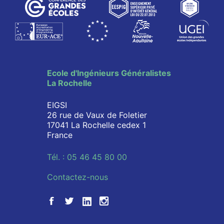
Ecole d'Ingénieurs Généralistes
La Rochelle
EIGSI
26 rue de Vaux de Foletier
17041 La Rochelle cedex 1
France
Tél. : 05 46 45 80 00
Contactez-nous