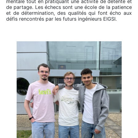
mentale tout en pratiquant une activité de détente et
de partage. Les échecs sont une école de la patience
et de détermination, des qualités qui font écho aux
défis rencontrés par les futurs ingénieurs EIGSI.