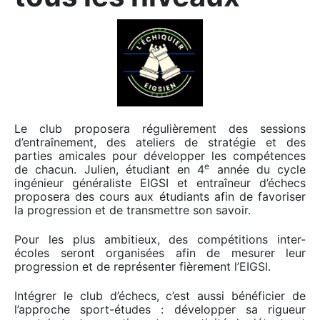
Le club proposera régulièrement des sessions
d’entraînement, des ateliers de stratégie et des
parties amicales pour développer les compétences
e
de chacun. Julien, étudiant en 4
année du cycle
ingénieur généraliste EIGSI et entraîneur d’échecs
proposera des cours aux étudiants afin de favoriser
la progression et de transmettre son savoir.
Pour les plus ambitieux, des compétitions inter-
écoles seront organisées afin de mesurer leur
progression et de représenter fièrement l’EIGSI.
Intégrer le club d’échecs, c’est aussi bénéficier de
l’approche sport-études : développer sa rigueur