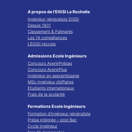
A propos de l’EIGSI La Rochelle
Ingénieur généraliste EIGSI
Depuis 1901
Classement & Palmarès
Les 14 compétences
L’EIGSI recrute
Admissions Ecole Ingénieurs
Concours AvenirPrépas
Concours AvenirPlus
Ingénieur en apprentissage
MSc Ingénieur d’affaires
Etudiants internationaux
Frais de la scolarité
Formations Ecole Ingénieurs
Formation d’ingénieur généraliste
Prépa intégrée – post Bac
Cycle Ingénieur