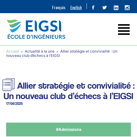
Français
English
Accueil
Actualité à la une
Allier stratégie et convivialité : Un
nouveau club d’échecs à l’EIGSI
Allier stratégie et convivialité :
Un nouveau club d’échecs à l’EIGSI
17/04/2025
#Admissions