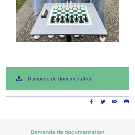
Demande de documentation
Demande de documentation