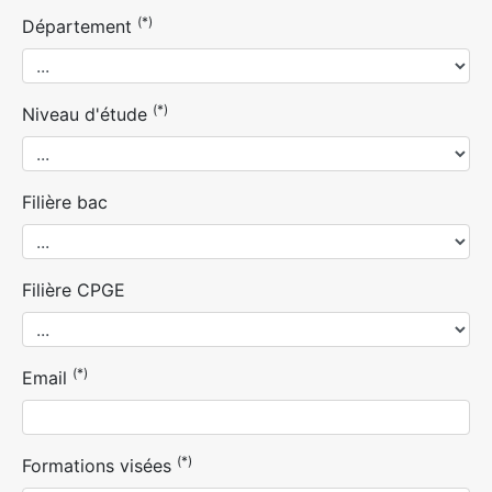
(*)
Département
(*)
Niveau d'étude
Filière bac
Filière CPGE
(*)
Email
(*)
Formations visées