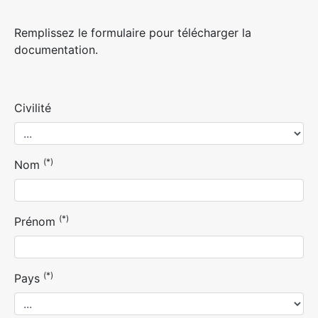
Remplissez le formulaire pour télécharger la
documentation.
Civilité
(*)
Nom
(*)
Prénom
(*)
Pays