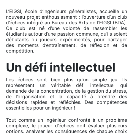
L’EIGSI, école d’ingénieurs généralistes, accueille un
nouveau projet enthousiasmant : l’ouverture d’un club
d’échecs intégré au Bureau des Arts de l’EIGSI (BDA).
Ce club est né d’une volonté de rassembler les
étudiants autour d’une passion commune, qu’ils soient
débutants ou joueurs expérimentés, pour partager
des moments d’entraînement, de réflexion et de
compétition.
Un défi intellectuel
Les échecs sont bien plus qu’un simple jeu. Ils
représentent un véritable défi intellectuel qui
demande de la concentration, de la gestion du stress,
de l’organisation et la capacité à prendre des
décisions rapides et réfléchies. Des compétences
essentielles pour un ingénieur !
Tout comme un ingénieur confronté à un problème
complexe, le joueur d’échecs doit évaluer plusieurs
options, analyser les conséquences de chaque choix