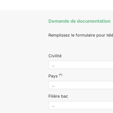
Demande de documentation
Remplissez le formulaire pour tél
Civilité
(*)
Pays
Filière bac