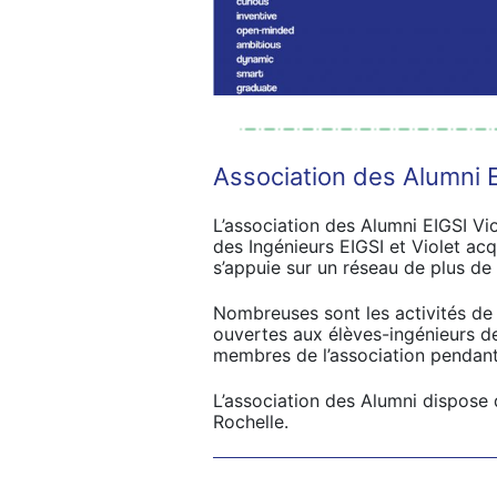
Association des Alumni E
L’association des Alumni EIGSI V
des Ingénieurs EIGSI et Violet acqu
s’appuie sur un réseau de plus de 
Nombreuses sont les activités de l
ouvertes aux élèves-ingénieurs de 
membres de l’association pendant
L’association des Alumni dispose 
Rochelle.