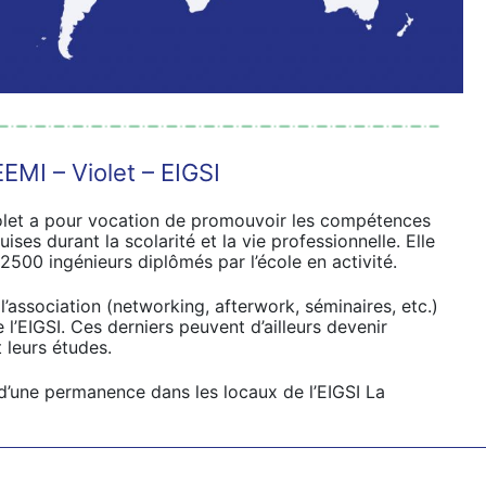
EMI – Violet – EIGSI
iolet a pour vocation de promouvoir les compétences
ises durant la scolarité et la vie professionnelle. Elle
2500 ingénieurs diplômés par l’école en activité.
’association (networking, afterwork, séminaires, etc.)
l’EIGSI. Ces derniers peuvent d’ailleurs devenir
 leurs études.
d’une permanence dans les locaux de l’EIGSI La