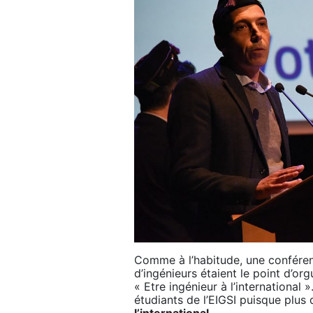
Comme à l’habitude, une conférenc
d’ingénieurs étaient le point d’or
« Etre ingénieur à l’internationa
étudiants de l’EIGSI puisque plus 
l’international
.