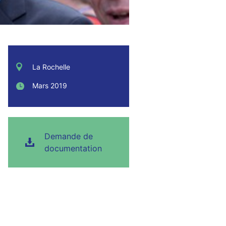
La Rochelle
Mars 2019
Demande de
documentation