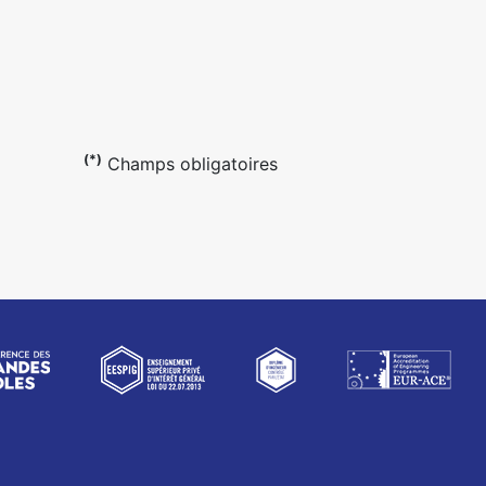
(*)
Champs obligatoires