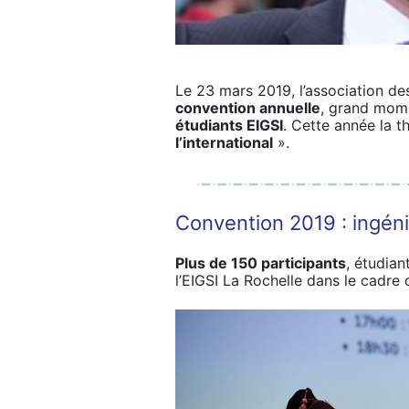
Le 23 mars 2019, l’association des
convention annuelle
, grand mom
étudiants EIGSI
. Cette année la t
l’international
».
Convention 2019 : ingénie
Plus de 150 participants
, étudian
l’EIGSI La Rochelle dans le cadre