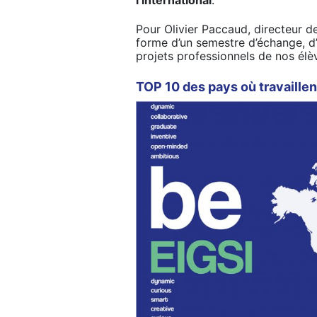
Pour Olivier Paccaud, directeur de
forme d’un semestre d’échange, d’
projets professionnels de nos él
TOP 10 des pays où travaillen