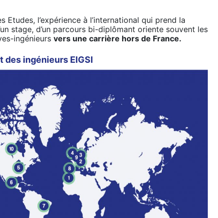
s Etudes, l’expérience à l’international qui prend la
un stage, d’un parcours bi-diplômant oriente souvent les
èves-ingénieurs
vers une carrière hors de France.
t des ingénieurs EIGSI