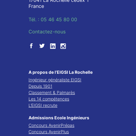
France
Tél. : 05 46 45 80 00
Contactez-nous
A propos de l’EIGSI La Rochelle
Ingénieur généraliste EIGSI
Depuis 1901
Classement & Palmarès
Les 14 compétences
L’EIGSI recrute
Admissions Ecole Ingénieurs
Concours AvenirPrépas
Concours AvenirPlus