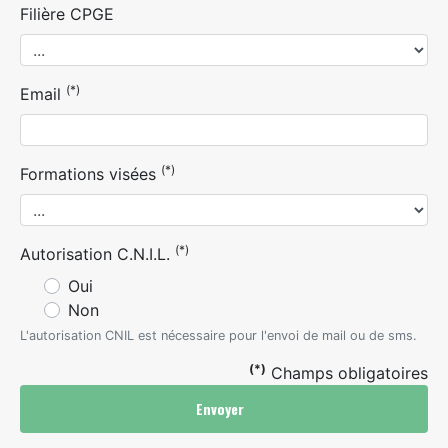
Filière CPGE
(*)
Email
(*)
Formations visées
(*)
Autorisation C.N.I.L.
Oui
Non
L'autorisation CNIL est nécessaire pour l'envoi de mail ou de sms.
(*)
Champs obligatoires
Envoyer