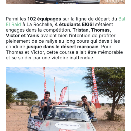
Parmi les
102 équipages
sur la ligne de départ du
Bal
El Raid
à La Rochelle,
4 étudiants EIGSI
s’étaient
engagés dans la compétition.
Tristan, Thomas,
Victor et Yanis
avaient bien l’intention de profiter
pleinement de ce rallye au long cours qui devait les
conduire
jusque dans le désert marocain
. Pour
Thomas et Victor, cette course allait être mémorable
et se solder par une victoire inattendue.