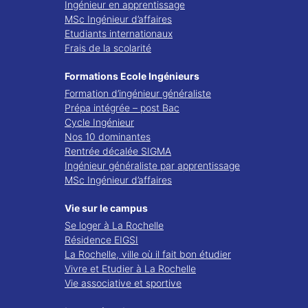
Ingénieur en apprentissage
MSc Ingénieur d’affaires
Etudiants internationaux
Frais de la scolarité
Formations Ecole Ingénieurs
Formation d’ingénieur généraliste
Prépa intégrée – post Bac
Cycle Ingénieur
Nos 10 dominantes
Rentrée décalée SIGMA
Ingénieur généraliste par apprentissage
MSc Ingénieur d’affaires
Vie sur le campus
Se loger à La Rochelle
Résidence EIGSI
La Rochelle, ville où il fait bon étudier
Vivre et Etudier à La Rochelle
Vie associative et sportive