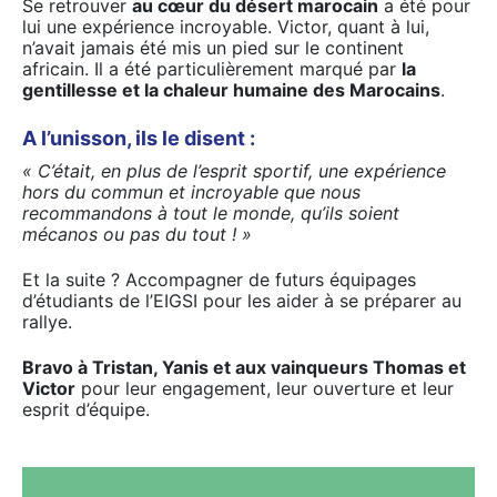
Se retrouver
au cœur du désert marocain
a été pour
lui une expérience incroyable. Victor, quant à lui,
n’avait jamais été mis un pied sur le continent
africain. Il a été particulièrement marqué par
la
gentillesse et la chaleur humaine des Marocains
.
A l’unisson, ils le disent :
« C’était, en plus de l’esprit sportif, une expérience
hors du commun et incroyable que nous
recommandons à tout le monde, qu’ils soient
mécanos ou pas du tout ! »
Et la suite ? Accompagner de futurs équipages
d’étudiants de l’EIGSI pour les aider à se préparer au
rallye.
Bravo à Tristan, Yanis et aux vainqueurs Thomas et
Victor
pour leur engagement, leur ouverture et leur
esprit d’équipe.