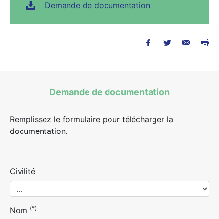
Demande de documentation
Demande de documentation
Remplissez le formulaire pour télécharger la
documentation.
Civilité
(*)
Nom