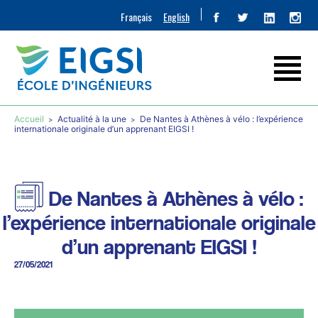
Français
English
Accueil
Actualité à la une
De Nantes à Athènes à vélo : l’expérience
internationale originale d’un apprenant EIGSI !
De Nantes à Athènes à vélo :
l’expérience internationale originale
d’un apprenant EIGSI !
27/05/2021