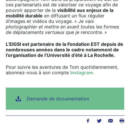
ces partenariats est de valoriser ce voyage afin de
pouvoir apporter de la
visibilité aux enjeux de la
mobilité durable
en diffusant un flux régulier
d’images et vidéos du voyage. «
Je vais
photographier et mettre en avant toutes les formes
de déplacements vertueux que je rencontre.
»
L’EIGSI est partenaire de la Fondation E5T depuis de
nombreuses années dans le cadre notamment de
l’organisation de l’Université d’été à La Rochelle.
Pour suivre les aventures de Tom quotidiennement,
abonnez-vous à son compte
Instagram.
Demande de documentation