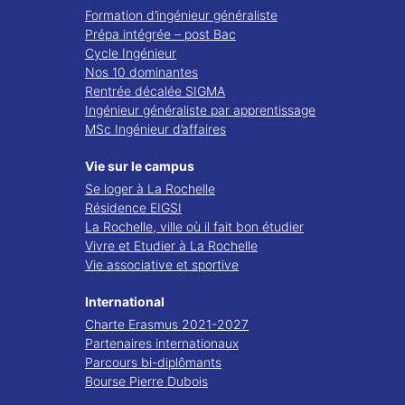
Formation d’ingénieur généraliste
Prépa intégrée – post Bac
Cycle Ingénieur
Nos 10 dominantes
Rentrée décalée SIGMA
Ingénieur généraliste par apprentissage
MSc Ingénieur d’affaires
Vie sur le campus
Se loger à La Rochelle
Résidence EIGSI
La Rochelle, ville où il fait bon étudier
Vivre et Etudier à La Rochelle
Vie associative et sportive
International
Charte Erasmus 2021-2027
Partenaires internationaux
Parcours bi-diplômants
Bourse Pierre Dubois