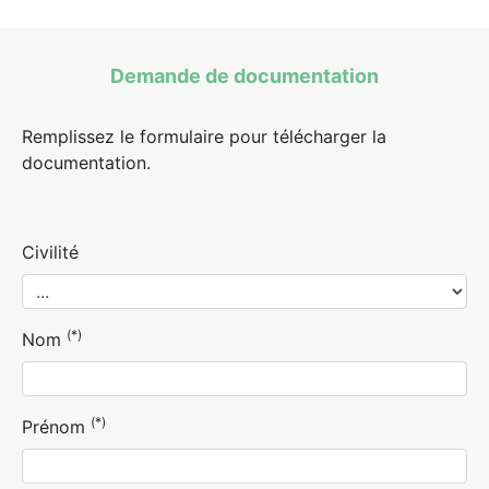
Demande de documentation
Remplissez le formulaire pour télécharger la
documentation.
Civilité
(*)
Nom
(*)
Prénom