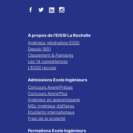
A propos de l’EIGSI La Rochelle
Ingénieur généraliste EIGSI
Depuis 1901
Classement & Palmarès
Les 14 compétences
L’EIGSI recrute
Admissions Ecole Ingénieurs
Concours AvenirPrépas
Concours AvenirPlus
Ingénieur en apprentissage
MSc Ingénieur d’affaires
Etudiants internationaux
Frais de la scolarité
Formations Ecole Ingénieurs