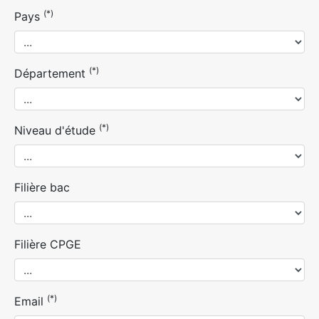
(*)
Pays
(*)
Département
(*)
Niveau d'étude
Filière bac
Filière CPGE
(*)
Email