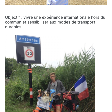
Objectif : vivre une expérience internationale hors du
commun et sensibiliser aux modes de transport
durables.