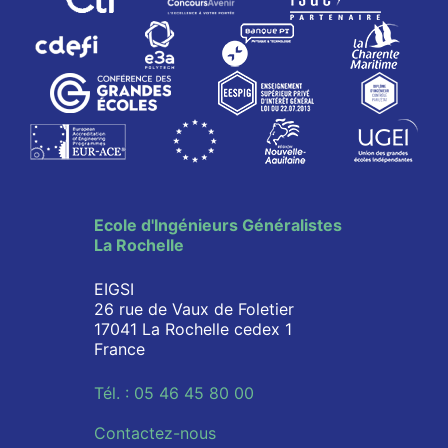
Ecole d'Ingénieurs Généralistes
La Rochelle
EIGSI
26 rue de Vaux de Foletier
17041 La Rochelle cedex 1
France
Tél. : 05 46 45 80 00
Contactez-nous