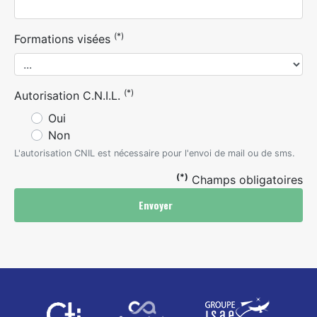
(*)
Formations visées
(*)
Autorisation C.N.I.L.
Oui
Non
L'autorisation CNIL est nécessaire pour l'envoi de mail ou de sms.
(*)
Champs obligatoires
Envoyer