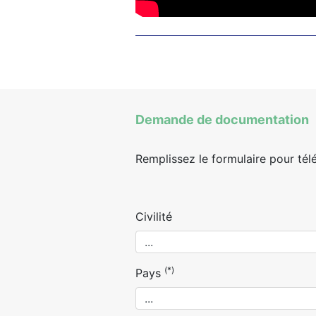
Demande de documentation
Remplissez le formulaire pour tél
Civilité
(*)
Pays