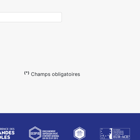
(*)
Champs obligatoires