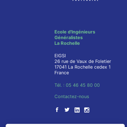
Ecole d'Ingénieurs
Généralistes
La Rochelle
EIGSI
26 rue de Vaux de Foletier
17041 La Rochelle cedex 1
France
Tél. : 05 46 45 80 00
Contactez-nous