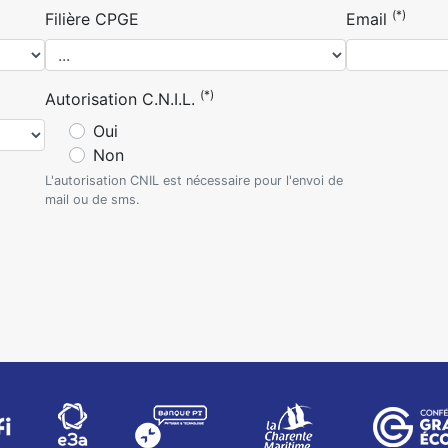
(*)
Filière CPGE
Email
(*)
Autorisation C.N.I.L.
Oui
Non
L'autorisation CNIL est nécessaire pour l'envoi de
mail ou de sms.