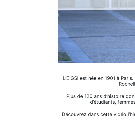
L’EIGSI est née en 1901 à Paris.
Rochell
Plus de 120 ans d’histoire do
d’étudiants, femmes
Découvrez dans cette vidéo l’hi