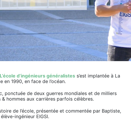
L’école d’ingénieurs généralistes
s’est implantée à La
e en 1990, en face de l’océan.
nc, ponctuée de deux guerres mondiales et de milliers
 & hommes aux carrières parfois célèbres.
stoire de l’école, présentée et commentée par Baptiste,
élève-ingénieur EIGSI.