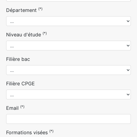
(*)
Département
(*)
Niveau d'étude
Filière bac
Filière CPGE
(*)
Email
(*)
Formations visées