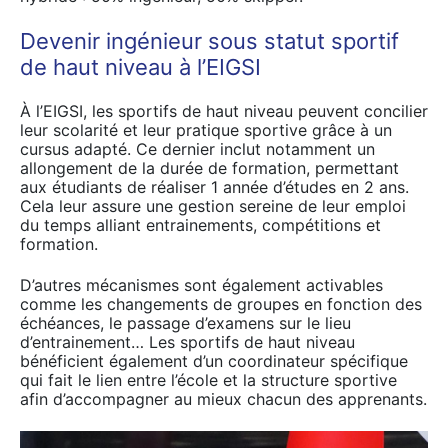
Devenir ingénieur sous statut sportif
de haut niveau à l’EIGSI
À l’EIGSI, les sportifs de haut niveau peuvent concilier
leur scolarité et leur pratique sportive grâce à un
cursus adapté. Ce dernier inclut notamment un
allongement de la durée de formation, permettant
aux étudiants de réaliser 1 année d’études en 2 ans.
Cela leur assure une gestion sereine de leur emploi
du temps alliant entrainements, compétitions et
formation.
D’autres mécanismes sont également activables
comme les changements de groupes en fonction des
échéances, le passage d’examens sur le lieu
d’entrainement… Les sportifs de haut niveau
bénéficient également d’un coordinateur spécifique
qui fait le lien entre l’école et la structure sportive
afin d’accompagner au mieux chacun des apprenants.