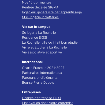
Nos 10 dominantes
Rentrée décalée SIGMA
Ingénieur généraliste par apprentissage
MSc Ingénieur d’affaires
Vie sur le campus
Se loger à La Rochelle
Résidence EIGSI
La Rochelle, ville où il fait bon étudier
Vivre et Etudier à La Rochelle
Vie associative et sportive
International
Charte Erasmus 2021-2027
Partenaires internationaux
Parcours bi-diplômants
Bourse Pierre Dubois
Entreprises
Chaires d’entreprise EIGSI
L’innovation dans votre entreprise