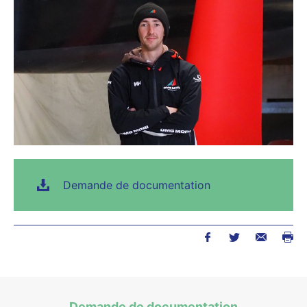
Demande de documentation
Demande de documentation