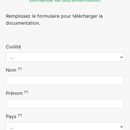
Remplissez le formulaire pour télécharger la
documentation.
Civilité
(*)
Nom
(*)
Prénom
(*)
Pays