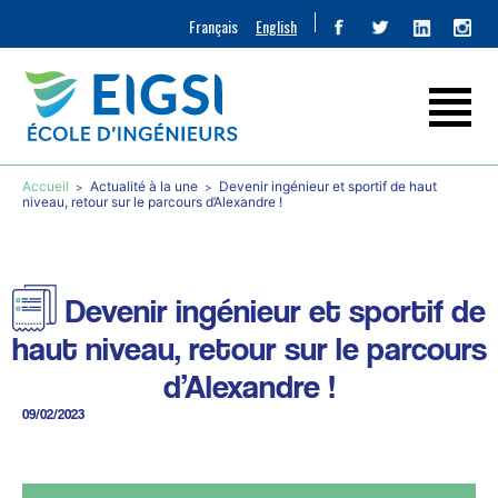
Français
English
Accueil
Actualité à la une
Devenir ingénieur et sportif de haut
niveau, retour sur le parcours d’Alexandre !
Devenir ingénieur et sportif de
haut niveau, retour sur le parcours
d’Alexandre !
09/02/2023