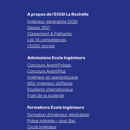
A propos de l’EIGSI La Rochelle
Ingénieur généraliste EIGSI
Depuis 1901
Classement & Palmarès
Les 14 compétences
L’EIGSI recrute
Admissions Ecole Ingénieurs
Concours AvenirPrépas
Concours AvenirPlus
Ingénieur en apprentissage
MSc Ingénieur d’affaires
Etudiants internationaux
Frais de la scolarité
Formations Ecole Ingénieurs
Formation d’ingénieur généraliste
Prépa intégrée – post Bac
Cycle Ingénieur