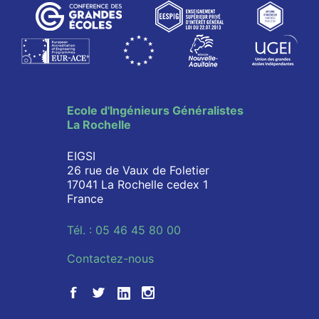
Ecole d'Ingénieurs Généralistes
La Rochelle
EIGSI
26 rue de Vaux de Foletier
17041 La Rochelle cedex 1
France
Tél. : 05 46 45 80 00
Contactez-nous