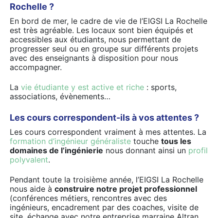
Rochelle ?
En bord de mer, le cadre de vie de l’EIGSI La Rochelle
est très agréable. Les locaux sont bien équipés et
accessibles aux étudiants, nous permettant de
progresser seul ou en groupe sur différents projets
avec des enseignants à disposition pour nous
accompagner.
La
vie étudiante y est active et riche
: sports,
associations, évènements…
Les cours correspondent-ils à vos attentes ?
Les cours correspondent vraiment à mes attentes. La
formation d’ingénieur généraliste
touche
tous les
domaines de l’ingénierie
nous donnant ainsi un
profil
polyvalent
.
Pendant toute la troisième année, l’EIGSI La Rochelle
nous aide à
construire notre projet professionnel
(conférences métiers, rencontres avec des
ingénieurs, encadrement par des coaches, visite de
site, échange avec notre entreprise marraine Altran,