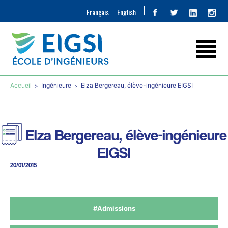
Français
English
Accueil
Ingénieure
Elza Bergereau, élève-ingénieure EIGSI
Elza Bergereau, élève-ingénieure
EIGSI
20/01/2015
#Admissions