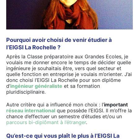
Pourquoi avoir choisi de venir étudier à
l’EIGSI La Rochelle ?
Après la Classe préparatoire aux Grandes Ecoles, je
voulais me donner encore le temps de décider quelle
ingénieure je souhaitais être, vers quel secteur et
quelle fonction en entreprise je voulais m’orienter. J’ai
donc choisi l’EIGSI La Rochelle pour son diplôme
d’
ingénieur généraliste
et sa formation
pluridisciplinaire.
Autre critère qui a influencé mon choix : l’
important
réseau international
que possède l’EIGSI. Il m’offre la
chance d’effectuer un semestre d’études et/ou un
parcours bi-diplômant à l’étranger
.
Qu’est-ce qui vous plaît le plus à l’EIGSI La