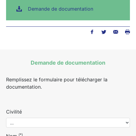
Demande de documentation
Demande de documentation
Remplissez le formulaire pour télécharger la
documentation.
Civilité
(*)