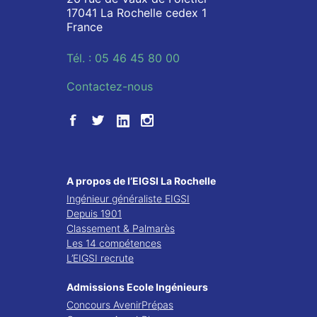
17041 La Rochelle cedex 1
France
Tél. : 05 46 45 80 00
Contactez-nous
A propos de l’EIGSI La Rochelle
Ingénieur généraliste EIGSI
Depuis 1901
Classement & Palmarès
Les 14 compétences
L’EIGSI recrute
Admissions Ecole Ingénieurs
Concours AvenirPrépas