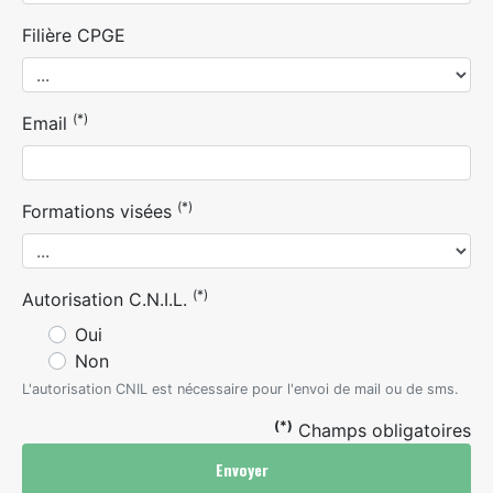
Filière CPGE
(*)
Email
(*)
Formations visées
(*)
Autorisation C.N.I.L.
Oui
Non
L'autorisation CNIL est nécessaire pour l'envoi de mail ou de sms.
(*)
Champs obligatoires
Envoyer