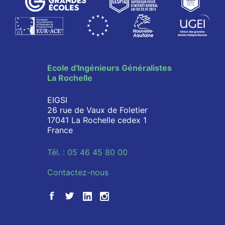
Ecole d'Ingénieurs Généralistes
La Rochelle
EIGSI
26 rue de Vaux de Foletier
17041 La Rochelle cedex 1
France
Tél. : 05 46 45 80 00
Contactez-nous