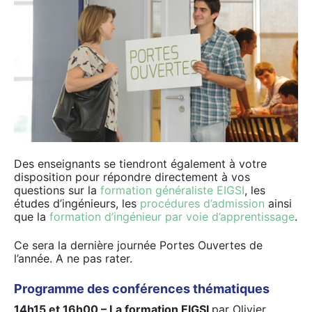
Des enseignants se tiendront également à votre
disposition pour répondre directement à vos
questions sur la
formation généraliste EIGSI
, les
études d’ingénieurs, les
procédures d’admission
ainsi
que la
formation d’ingénieur par voie d’apprentissage
.
Ce sera la dernière journée Portes Ouvertes de
l’année. A ne pas rater.
Programme des conférences thématiques
14h15 et 16h00 – La formation EIGSI
par Olivier