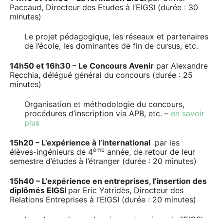
Paccaud, Directeur des Etudes à l’EIGSI (durée : 30
minutes)
Le projet pédagogique, les réseaux et partenaires
de l’école, les dominantes de fin de cursus, etc.
14h50 et 16h30 – Le Concours Avenir
par Alexandre
Recchia, délégué général du concours (durée : 25
minutes)
Organisation et méthodologie du concours,
procédures d’inscription via APB, etc. –
en savoir
plus
15h20 – L’expérience à l’international
par les
ème
élèves-ingénieurs de 4
année, de retour de leur
semestre d’études à l’étranger (durée : 20 minutes)
15h40 – L’expérience en entreprises, l’insertion des
diplômés EIGSI
par Eric Yatridès, Directeur des
Relations Entreprises à l’EIGSI (durée : 20 minutes)