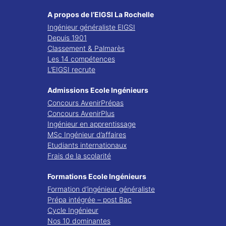
A propos de l’EIGSI La Rochelle
Ingénieur généraliste EIGSI
Depuis 1901
Classement & Palmarès
Les 14 compétences
L’EIGSI recrute
Admissions Ecole Ingénieurs
Concours AvenirPrépas
Concours AvenirPlus
Ingénieur en apprentissage
MSc Ingénieur d’affaires
Etudiants internationaux
Frais de la scolarité
Formations Ecole Ingénieurs
Formation d’ingénieur généraliste
Prépa intégrée – post Bac
Cycle Ingénieur
Nos 10 dominantes