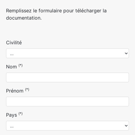
Remplissez le formulaire pour télécharger la
documentation.
Civilité
(*)
Nom
(*)
Prénom
(*)
Pays