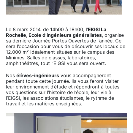
Le 8 mars 2014, de 14h00 à 18h00, l’
EIGSI La
Rochelle, Ecole d’ingénieurs généralistes
, organise
sa dernière Journée Portes Ouvertes de l’année. Ce
sera l’occasion pour vous de découvrir ses locaux de
12.000 m² idéalement situées sur le campus des
Minimes. Salles de classes, laboratoires,
amphithéâtres, tout l’EIGSI vous sera ouvert.
Nos
élèves-ingénieurs
vous accompagneront
pendant toute cette journée. Ils vous feront visiter
leur environnement d’étude et répondront à toutes
vos questions sur l’histoire de l’école, leur vie à
l’EIGSI, les associations étudiantes, le rythme de
travail et les matières enseignées.