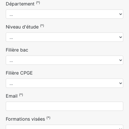
(*)
Département
(*)
Niveau d'étude
Filière bac
Filière CPGE
(*)
Email
(*)
Formations visées