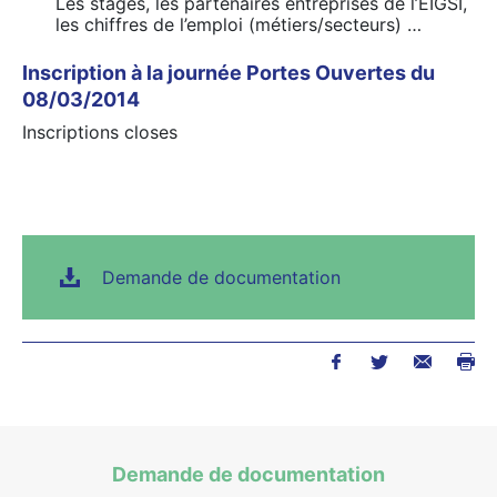
Les stages, les partenaires entreprises de l’EIGSI,
les chiffres de l’emploi (métiers/secteurs) …
Inscription à la journée Portes Ouvertes du
08/03/2014
Inscriptions closes
Demande de documentation
Demande de documentation