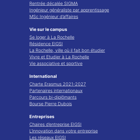
Rentrée décalée SIGMA
Ingénieur généraliste par apprentissage
MSc Ingénieur d’affaires
Vie sur le campus
Se loger à La Rochelle
Résidence EIGSI
La Rochelle, ville où il fait bon étudier
Vivre et Etudier à La Rochelle
Vie associative et sportive
International
Charte Erasmus 2021-2027
Partenaires internationaux
Parcours bi-diplômants
Bourse Pierre Dubois
Entreprises
Chaires d’entreprise EIGSI
L’innovation dans votre entreprise
Les réseaux EIGSI