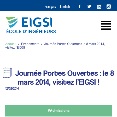
Français
English
Accueil
Evénements
Journée Portes Ouvertes : le 8 mars 2014,
visitez l’EIGSI !
Journée Portes Ouvertes : le 8
mars 2014, visitez l’EIGSI !
12/02/2014
#Admissions