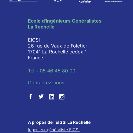
Ecole d'Ingénieurs Généralistes
La Rochelle
EIGSI
26 rue de Vaux de Foletier
17041 La Rochelle cedex 1
France
Tél. : 05 46 45 80 00
Contactez-nous
A propos de l’EIGSI La Rochelle
Ingénieur généraliste EIGSI