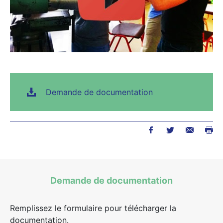
Demande de documentation
Demande de documentation
Remplissez le formulaire pour télécharger la
documentation.