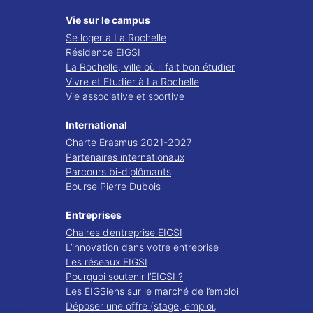
Vie sur le campus
Se loger à La Rochelle
Résidence EIGSI
La Rochelle, ville où il fait bon étudier
Vivre et Etudier à La Rochelle
Vie associative et sportive
International
Charte Erasmus 2021-2027
Partenaires internationaux
Parcours bi-diplômants
Bourse Pierre Dubois
Entreprises
Chaires d’entreprise EIGSI
L’innovation dans votre entreprise
Les réseaux EIGSI
Pourquoi soutenir l’EIGSI ?
Les EIGSiens sur le marché de l’emploi
Déposer une offre (stage, emploi,