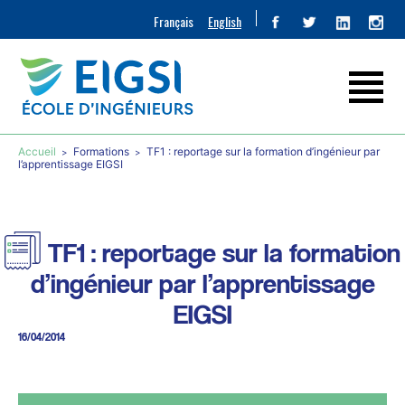
Français
English
Accueil
Formations
TF1 : reportage sur la formation d’ingénieur par
l’apprentissage EIGSI
TF1 : reportage sur la formation
d’ingénieur par l’apprentissage
EIGSI
16/04/2014