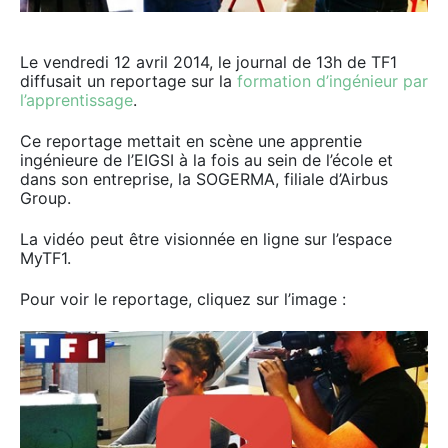
Le vendredi 12 avril 2014, le journal de 13h de TF1
diffusait un reportage sur la
formation d’ingénieur par
l’apprentissage
.
Ce reportage mettait en scène une apprentie
ingénieure de l’EIGSI à la fois au sein de l’école et
dans son entreprise, la SOGERMA, filiale d’Airbus
Group.
La vidéo peut être visionnée en ligne sur l’espace
MyTF1.
Pour voir le reportage, cliquez sur l’image :