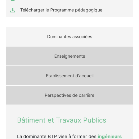
Télécharger le Programme pédagogique
Dominantes associées
Enseignements
Etablissement d'accueil
Perspectives de carrière
Bâtiment et Travaux Publics
La dominante BTP vise à former des
ingénieurs