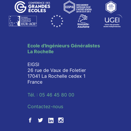
Ecole d'Ingénieurs Généralistes
La Rochelle
EIGSI
26 rue de Vaux de Foletier
17041 La Rochelle cedex 1
France
Tél. : 05 46 45 80 00
Contactez-nous