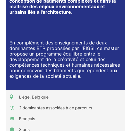
conception de bâtiments complexes et dans la
maîtrise des enjeux environnementaux et
urbains liés à l'architecture.
En complément des enseignements de deux
dominantes BTP proposées par l'EIGSI, ce master
propose un programme équilibré entre le
développement de la créativité et celui des
compétences techniques et humaines nécessaires
pour concevoir des bâtiments qui répondent aux
exigences de la société actuelle.
Liège, Belgique
2 dominantes associées à ce parcours
Français
3 ans