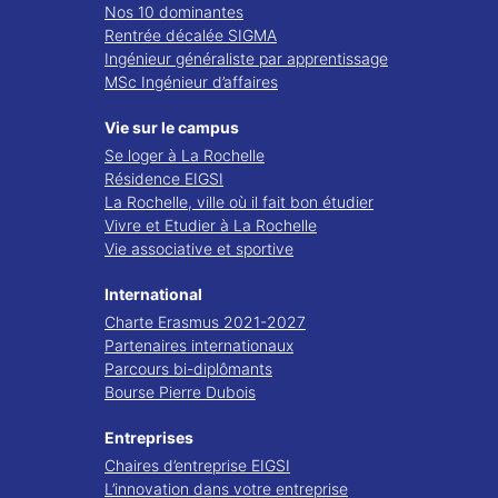
Nos 10 dominantes
Rentrée décalée SIGMA
Ingénieur généraliste par apprentissage
MSc Ingénieur d’affaires
Vie sur le campus
Se loger à La Rochelle
Résidence EIGSI
La Rochelle, ville où il fait bon étudier
Vivre et Etudier à La Rochelle
Vie associative et sportive
International
Charte Erasmus 2021-2027
Partenaires internationaux
Parcours bi-diplômants
Bourse Pierre Dubois
Entreprises
Chaires d’entreprise EIGSI
L’innovation dans votre entreprise