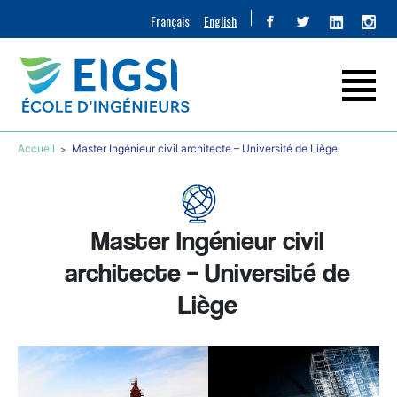
Français
English
Accueil
Master Ingénieur civil architecte – Université de Liège
Master Ingénieur civil
architecte – Université de
Liège