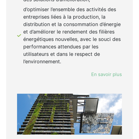
d’optimiser l’ensemble des activités des
entreprises liées à la production, la
distribution et la consommation d’énergie
et d’améliorer le rendement des filières
énergétiques nouvelles, avec le souci des
performances attendues par les
utilisateurs et dans le respect de
l’environnement.
En savoir plus