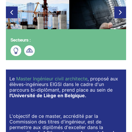
Secteurs :
Le
Master Ingénieur civil architecte
, proposé aux
élèves-ingénieurs EIGSI dans le cadre d'un
parcours bi-diplômant, prend place au sein de
l'Université de Liège en Belgique.
L'objectif de ce master, accrédité par la
Commission des titres d'ingénieur, est de
permettre aux diplômés d'exceller dans la