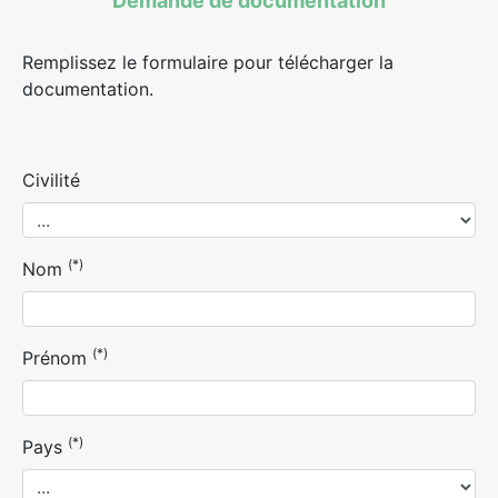
Demande de documentation
Remplissez le formulaire pour télécharger la
documentation.
Civilité
(*)
Nom
(*)
Prénom
(*)
Pays