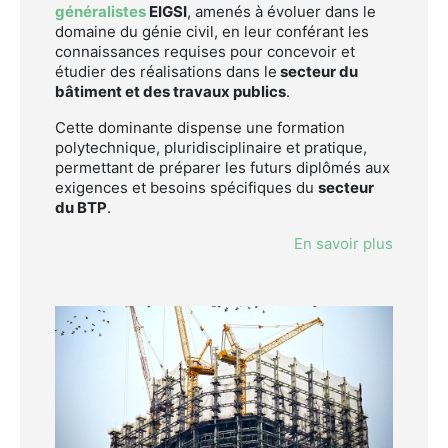
généralistes
EIGSI
, amenés à évoluer dans le
domaine du génie civil, en leur conférant les
connaissances requises pour concevoir et
étudier des réalisations dans le
secteur du
bâtiment et des travaux publics
.
Cette dominante dispense une formation
polytechnique, pluridisciplinaire et pratique,
permettant de préparer les futurs diplômés aux
exigences et besoins spécifiques du
secteur
du BTP
.
En savoir plus