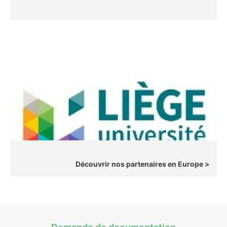
Découvrir nos partenaires en Europe