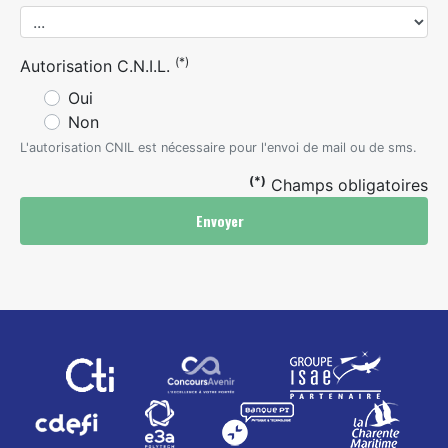
(*)
Autorisation C.N.I.L.
Oui
Non
L'autorisation CNIL est nécessaire pour l'envoi de mail ou de sms.
(*)
Champs obligatoires
Envoyer