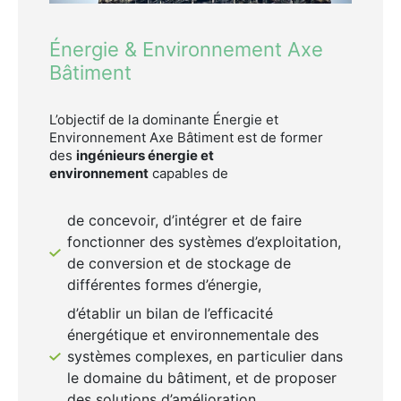
Énergie & Environnement Axe
Bâtiment
L’objectif de la dominante Énergie et
Environnement Axe Bâtiment est de former
des
ingénieurs énergie et
environnement
capables de
de concevoir, d’intégrer et de faire
fonctionner des systèmes d’exploitation,
de conversion et de stockage de
différentes formes d’énergie,
d’établir un bilan de l’efficacité
énergétique et environnementale des
systèmes complexes, en particulier dans
le domaine du bâtiment, et de proposer
des solutions d’amélioration,