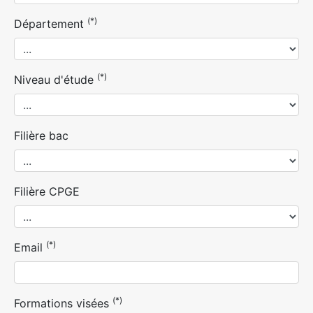
(*)
Département
(*)
Niveau d'étude
Filière bac
Filière CPGE
(*)
Email
(*)
Formations visées