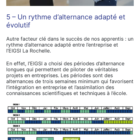
5 – Un rythme d’alternance adapté et
évolutif
Autre facteur clé dans le succès de nos apprentis : un
rythme d’alternance adapté entre l’entreprise et
l’EIGSI La Rochelle.
En effet, l’EIGSI a choisi des périodes d’alternance
longues qui permettent de piloter de véritables
projets en entreprises. Les périodes sont des
alternances de trois semaines minimum qui favorisent
l’intégration en entreprise et l’assimilation des
connaissances scientifiques et techniques à l’école.