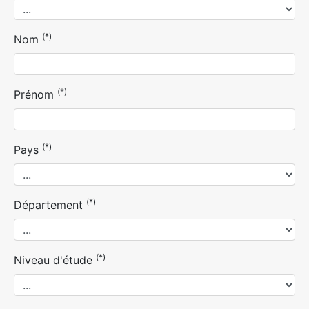
(*)
Nom
(*)
Prénom
(*)
Pays
(*)
Département
(*)
Niveau d'étude