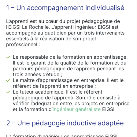
1 – Un accompagnement individualisé
L’apprenti est au cœur du projet pédagogique de
l’EIGSI La Rochelle. L’apprenti ingénieur EIGSI est
accompagné au quotidien par un trois intervenants
essentiels à la réalisation de son projet
professionnel :
Le responsable de la formation en apprentissage.
Il est le garant de la qualité de la formation et du
parcours pédagogique de l’apprenti pendant les
trois années d’étude ;
Le maître d’apprentissage en entreprise. Il est le
référent de l’apprenti en entreprise ;
Le tuteur académique. Il est le référent
pédagogique de l’apprenti. Son rôle consiste à
vérifier l’adéquation entre les projets en entreprise
et la formation d’
ingénieur généraliste
EIGSI.
2 – Une pédagogie inductive adaptée
La formation d’ingénieur en apprentissage EIGSI