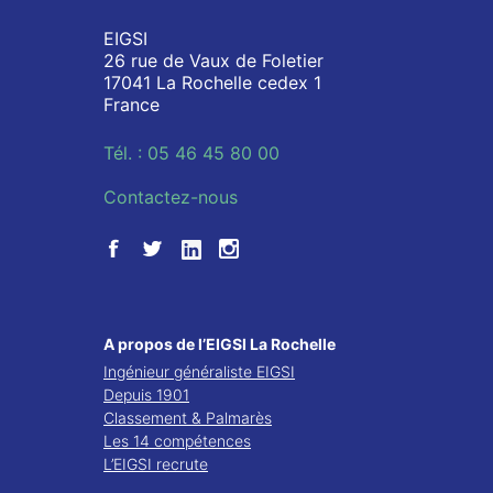
EIGSI
26 rue de Vaux de Foletier
17041 La Rochelle cedex 1
France
Tél. : 05 46 45 80 00
Contactez-nous
A propos de l’EIGSI La Rochelle
Ingénieur généraliste EIGSI
Depuis 1901
Classement & Palmarès
Les 14 compétences
L’EIGSI recrute