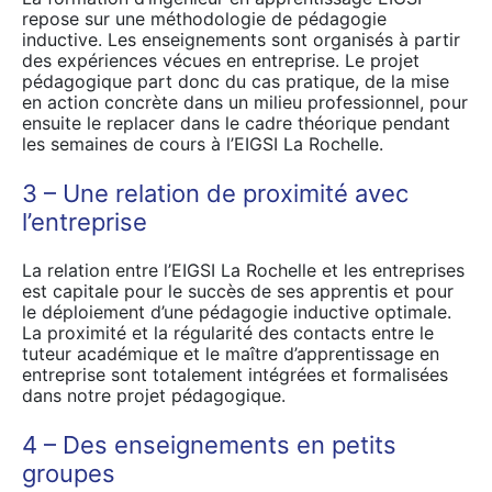
repose sur une méthodologie de pédagogie
inductive. Les enseignements sont organisés à partir
des expériences vécues en entreprise. Le projet
pédagogique part donc du cas pratique, de la mise
en action concrète dans un milieu professionnel, pour
ensuite le replacer dans le cadre théorique pendant
les semaines de cours à l’EIGSI La Rochelle.
3 – Une relation de proximité avec
l’entreprise
La relation entre l’EIGSI La Rochelle et les entreprises
est capitale pour le succès de ses apprentis et pour
le déploiement d’une pédagogie inductive optimale.
La proximité et la régularité des contacts entre le
tuteur académique et le maître d’apprentissage en
entreprise sont totalement intégrées et formalisées
dans notre projet pédagogique.
4 – Des enseignements en petits
groupes