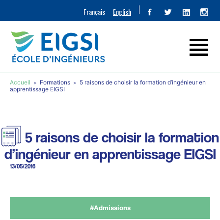
Français
English
Accueil
Formations
5 raisons de choisir la formation d’ingénieur en
apprentissage EIGSI
5 raisons de choisir la formation
d’ingénieur en apprentissage EIGSI
13/05/2016
#Admissions