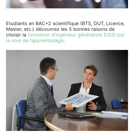
Etudiants en BAC+2 scientifique (BTS, DUT, Licence,
Master, etc.) découvrez les 5 bonnes raisons de
choisir la
formation d’ingénieur généraliste EIGSI par
la voie de l’apprentissage
.