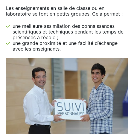
Les enseignements en salle de classe ou en
laboratoire se font en petits groupes. Cela permet :
une meilleure assimilation des connaissances
scientifiques et techniques pendant les temps de
présences à l’école ;
une grande proximité et une facilité d’échange
avec les enseignants.