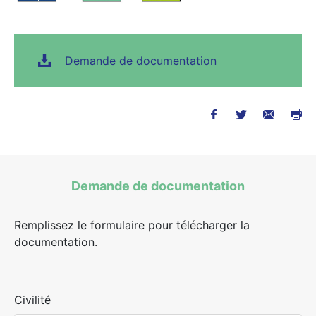
Demande de documentation
Demande de documentation
Remplissez le formulaire pour télécharger la
documentation.
Civilité