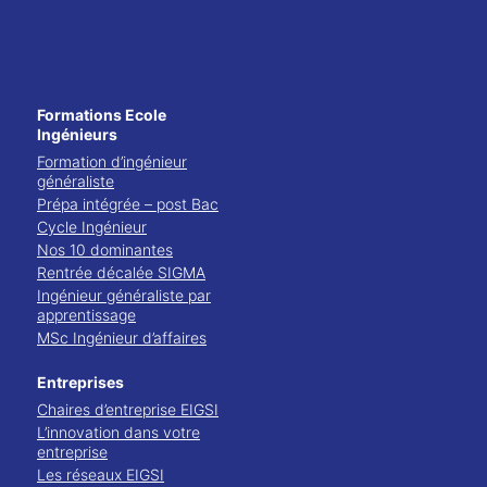
Formations Ecole
Ingénieurs
Formation d’ingénieur
généraliste
Prépa intégrée – post Bac
Cycle Ingénieur
Nos 10 dominantes
Rentrée décalée SIGMA
Ingénieur généraliste par
apprentissage
MSc Ingénieur d’affaires
Entreprises
Chaires d’entreprise EIGSI
L’innovation dans votre
entreprise
Les réseaux EIGSI