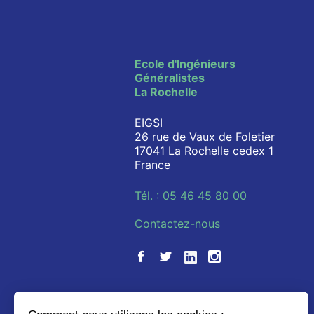
Ecole d'Ingénieurs
Généralistes
La Rochelle
EIGSI
26 rue de Vaux de Foletier
17041 La Rochelle cedex 1
France
Tél. : 05 46 45 80 00
Contactez-nous