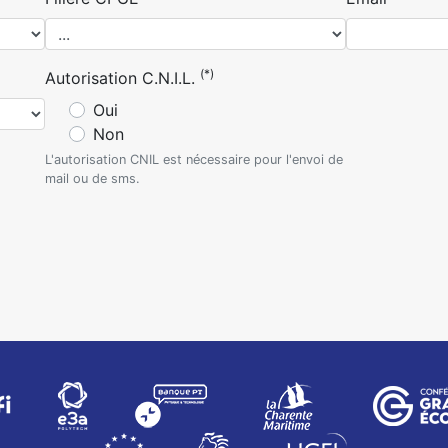
(*)
Autorisation C.N.I.L.
Oui
Non
L'autorisation CNIL est nécessaire pour l'envoi de
mail ou de sms.