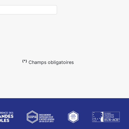
(*)
Champs obligatoires