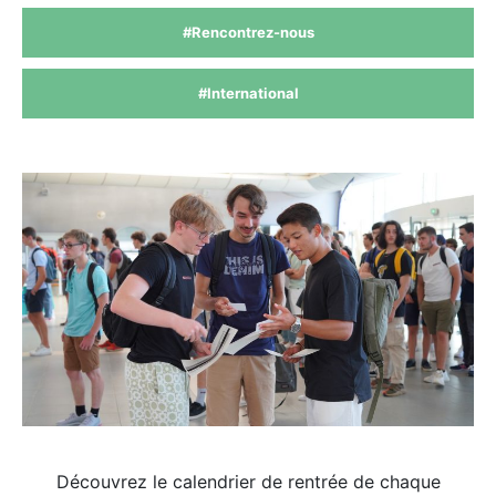
#Rencontrez-nous
#International
Découvrez le calendrier de rentrée de chaque