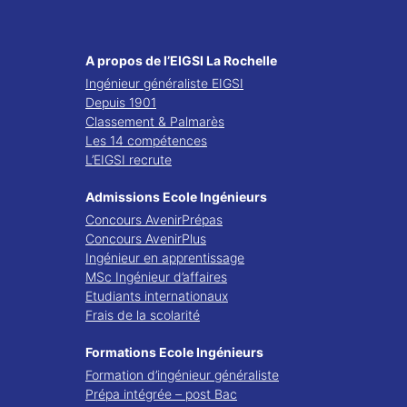
A propos de l’EIGSI La Rochelle
Ingénieur généraliste EIGSI
Depuis 1901
Classement & Palmarès
Les 14 compétences
L’EIGSI recrute
Admissions Ecole Ingénieurs
Concours AvenirPrépas
Concours AvenirPlus
Ingénieur en apprentissage
MSc Ingénieur d’affaires
Etudiants internationaux
Frais de la scolarité
Formations Ecole Ingénieurs
Formation d’ingénieur généraliste
Prépa intégrée – post Bac