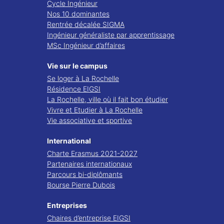
Cycle Ingénieur
Nos 10 dominantes
Rentrée décalée SIGMA
Ingénieur généraliste par apprentissage
MSc Ingénieur d’affaires
Vie sur le campus
Se loger à La Rochelle
Résidence EIGSI
La Rochelle, ville où il fait bon étudier
Vivre et Etudier à La Rochelle
Vie associative et sportive
International
Charte Erasmus 2021-2027
Partenaires internationaux
Parcours bi-diplômants
Bourse Pierre Dubois
Entreprises
Chaires d’entreprise EIGSI