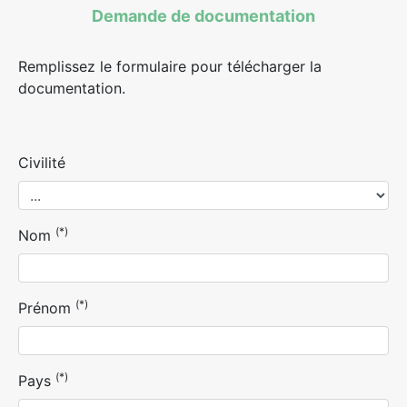
Demande de documentation
Remplissez le formulaire pour télécharger la
documentation.
Civilité
(*)
Nom
(*)
Prénom
(*)
Pays