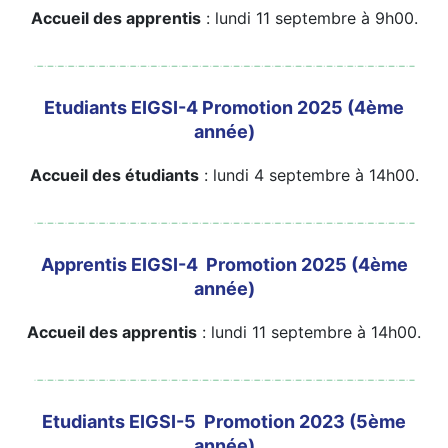
Accueil des apprentis
: lundi 11 septembre à 9h00.
Etudiants EIGSI-4 Promotion 2025 (4ème
année)
Accueil des étudiants
: lundi 4 septembre à 14h00.
Apprentis EIGSI-4 Promotion 2025 (4ème
année)
Accueil des apprentis
: lundi 11 septembre à 14h00.
Etudiants EIGSI-5 Promotion 2023 (5ème
année)