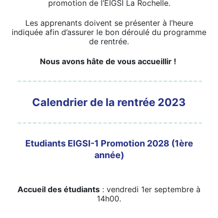
promotion de l’EIGSI La Rochelle.
Les apprenants doivent se présenter à l’heure
indiquée afin d’assurer le bon déroulé du programme
de rentrée.
Nous avons hâte de vous accueillir !
Calendrier de la rentrée 2023
Etudiants EIGSI-1 Promotion 2028 (1ère
année)
Accueil des étudiants
: vendredi 1er septembre à
14h00.