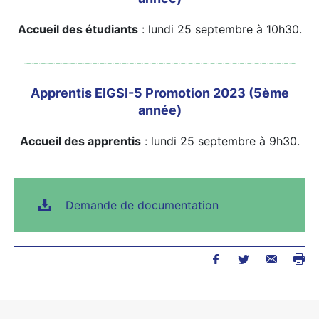
Accueil des étudiants
: lundi 25 septembre à 10h30.
Apprentis EIGSI-5 Promotion 2023 (5ème
année)
Accueil des apprentis
: lundi 25 septembre à 9h30.
Demande de documentation