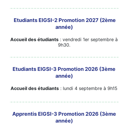
Etudiants EIGSI-2 Promotion 2027 (2ème
année)
Accueil des étudiants
: vendredi 1er septembre à
9h30.
Etudiants EIGSI-3 Promotion 2026 (3ème
année)
Accueil des étudiants
: lundi 4 septembre à 9h15
Apprentis EIGSI-3 Promotion 2026 (3ème
année)