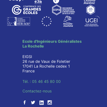
Ecole d'Ingénieurs Généralistes
La Rochelle
EIGSI
26 rue de Vaux de Foletier
17041 La Rochelle cedex 1
France
Tél. : 05 46 45 80 00
Contactez-nous