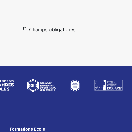
(*)
Champs obligatoires
Formations Ecole