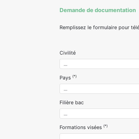
Demande de documentation
Remplissez le formulaire pour tél
Civilité
(*)
Pays
Filière bac
(*)
Formations visées