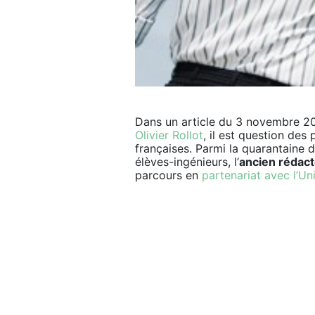
Dans un article du 3 novembre 20
Olivier Rollot
, il est question des
françaises. Parmi la quarantaine 
élèves-ingénieurs, l’
ancien rédact
parcours en
partenariat avec l’Un