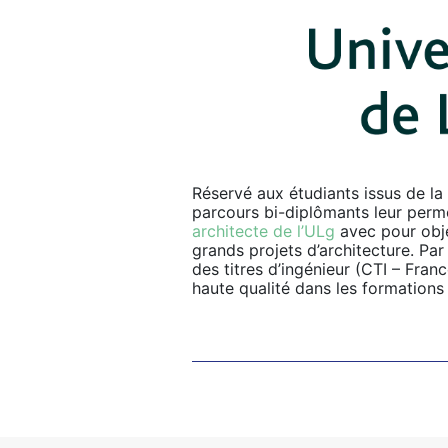
Réservé aux étudiants issus de l
parcours bi-diplômants leur perm
architecte de l’ULg
avec pour obje
grands projets d’architecture. Par
des titres d’ingénieur (CTI – Franc
haute qualité dans les formations