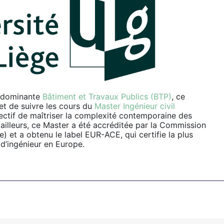
a dominante
Bâtiment et Travaux Publics (BTP)
, ce
et de suivre les cours du
Master Ingénieur civil
ctif de maîtriser la complexité contemporaine des
 ailleurs, ce Master a été accréditée par la Commission
e) et a obtenu le label EUR-ACE, qui certifie la plus
 d’ingénieur en Europe.