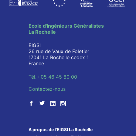
Ecole d'Ingénieurs Généralistes
La Rochelle
EIGSI
26 rue de Vaux de Foletier
17041 La Rochelle cedex 1
France
Tél. : 05 46 45 80 00
Contactez-nous
A propos de l’EIGSI La Rochelle