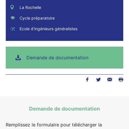
La Rochelle
Cycle préparatoire
Ecole d'ingénieurs généralistes
Demande de documentation
Demande de documentation
Remplissez le formulaire pour télécharger la