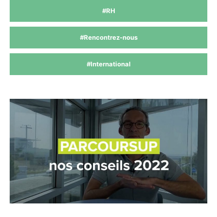
#RH
#Rencontrez-nous
#International