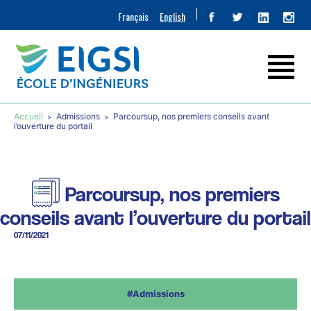
Français
English
Accueil
Admissions
Parcoursup, nos premiers conseils avant
l’ouverture du portail
Parcoursup, nos premiers
conseils avant l’ouverture du portail
07/11/2021
#Admissions