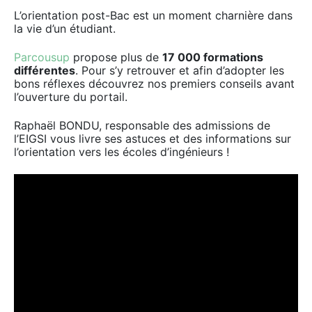
L’orientation post-Bac est un moment charnière dans
la vie d’un étudiant.
Parcousup
propose plus de
17 000 formations
différentes
. Pour s’y retrouver et afin d’adopter les
bons réflexes découvrez nos premiers conseils avant
l’ouverture du portail.
Raphaël BONDU, responsable des admissions de
l’EIGSI vous livre ses astuces et des informations sur
l’orientation vers les écoles d’ingénieurs !