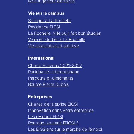
MSc Ingénieur d’affaires
Vie sur le campus
Se loger à La Rochelle
Résidence EIGSI
La Rochelle, ville où il fait bon étudier
Vivre et Etudier à La Rochelle
Vie associative et sportive
International
Charte Erasmus 2021-2027
Partenaires internationaux
Parcours bi-diplômants
Bourse Pierre Dubois
Entreprises
Chaires d’entreprise EIGSI
L’innovation dans votre entreprise
Les réseaux EIGSI
Pourquoi soutenir l’EIGSI ?
Les EIGSiens sur le marché de l’emploi