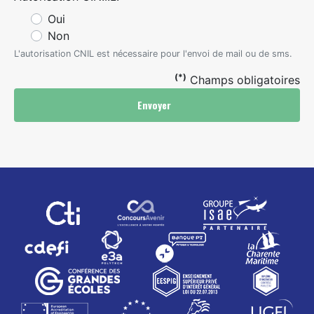
Oui
Non
L'autorisation CNIL est nécessaire pour l'envoi de mail ou de sms.
(*)
Champs obligatoires
Envoyer