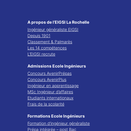
A propos de l’EIGSI La Rochelle
Ingénieur généraliste EIGSI
Depuis 1901
Classement & Palmarès
Les 14 compétences
L’EIGSI recrute
Admissions Ecole Ingénieurs
Concours AvenirPrépas
Concours AvenirPlus
Ingénieur en apprentissage
MSc Ingénieur d’affaires
Etudiants internationaux
Frais de la scolarité
Formations Ecole Ingénieurs
Formation d’ingénieur généraliste
Prépa intégrée – post Bac