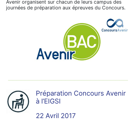
Avenir organisent sur chacun de leurs campus des
journées de préparation aux épreuves du Concours.
Préparation Concours Avenir
à l’EIGSI
22 Avril 2017