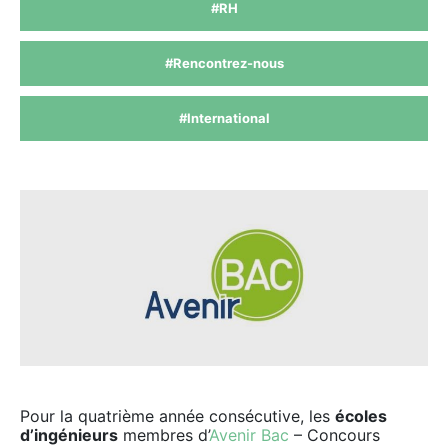
#RH
#Rencontrez-nous
#International
Pour la quatrième année consécutive, les
écoles
d’ingénieurs
membres d’
Avenir Bac
– Concours