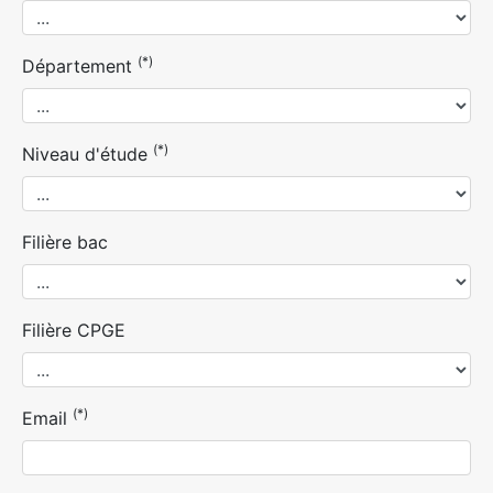
(*)
Département
(*)
Niveau d'étude
Filière bac
Filière CPGE
(*)
Email