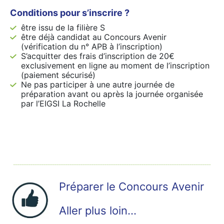
Conditions pour s’inscrire ?
être issu de la filière S
être déjà candidat au Concours Avenir
(vérification du n° APB à l’inscription)
S’acquitter des frais d’inscription de 20€
exclusivement en ligne au moment de l’inscription
(paiement sécurisé)
Ne pas participer à une autre journée de
préparation avant ou après la journée organisée
par l’EIGSI La Rochelle
Préparer le Concours Avenir
Aller plus loin…