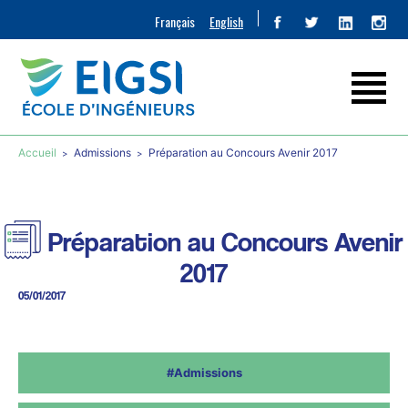
Français
English
Accueil
Admissions
Préparation au Concours Avenir 2017
Préparation au Concours Avenir
2017
05/01/2017
#Admissions