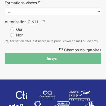
(*)
Formations visées
(*)
Autorisation C.N.I.L.
Oui
Non
L'autorisation CNIL est nécessaire pour l'envoi de mail ou de sms.
(*)
Champs obligatoires
Envoyer