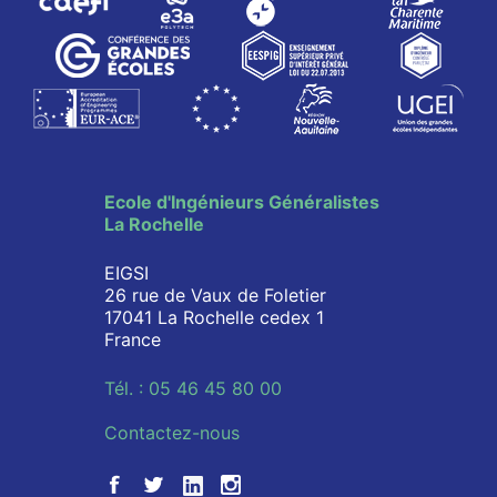
Ecole d'Ingénieurs Généralistes
La Rochelle
EIGSI
26 rue de Vaux de Foletier
17041 La Rochelle cedex 1
France
Tél. : 05 46 45 80 00
Contactez-nous