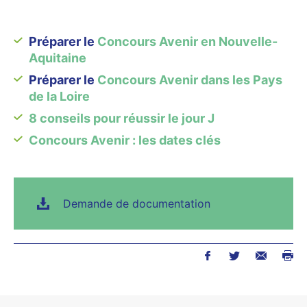
Préparer le
Concours Avenir en Nouvelle-
Aquitaine
Préparer le
Concours Avenir dans les Pays
de la Loire
8 conseils pour réussir le jour J
Concours Avenir : les dates clés
Demande de documentation