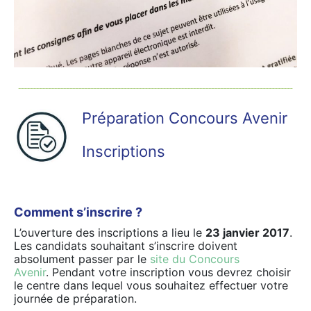
Préparation Concours Avenir
Inscriptions
Comment s’inscrire ?
L’ouverture des inscriptions a lieu le
23 janvier 2017
.
Les candidats souhaitant s’inscrire doivent
absolument passer par le
site du Concours
Avenir
. Pendant votre inscription vous devrez choisir
le centre dans lequel vous souhaitez effectuer votre
journée de préparation.