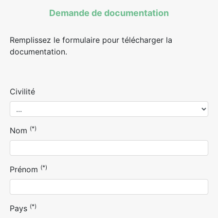
Demande de documentation
Remplissez le formulaire pour télécharger la
documentation.
Civilité
(*)
Nom
(*)
Prénom
(*)
Pays