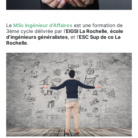
Le
MSc Ingénieur d’Affaires
est une formation de
3ème cycle délivrée par l’
EIGSI La Rochelle
,
école
d’ingénieurs généralistes
, et l’
ESC Sup de co La
Rochelle
.