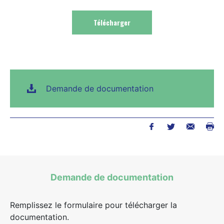
Demande de documentation
Demande de documentation
Remplissez le formulaire pour télécharger la
documentation.