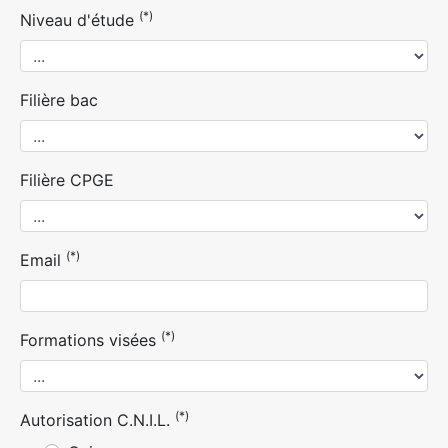
(*)
Niveau d'étude
Filière bac
Filière CPGE
(*)
Email
(*)
Formations visées
(*)
Autorisation C.N.I.L.