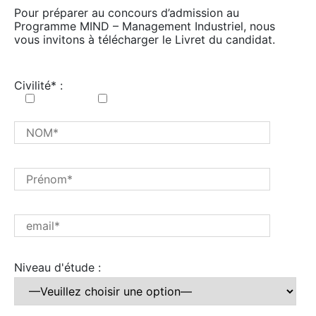
Pour préparer au concours d’admission au
Programme MIND – Management Industriel, nous
vous invitons à télécharger le Livret du candidat.
Civilité* :
Monsieur
Madame
Niveau d'étude :