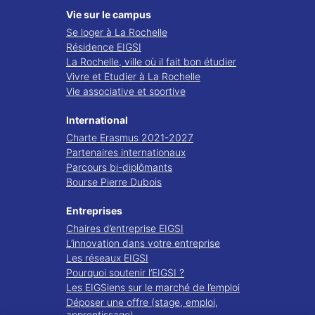
Vie sur le campus
Se loger à La Rochelle
Résidence EIGSI
La Rochelle, ville où il fait bon étudier
Vivre et Etudier à La Rochelle
Vie associative et sportive
International
Charte Erasmus 2021-2027
Partenaires internationaux
Parcours bi-diplômants
Bourse Pierre Dubois
Entreprises
Chaires d’entreprise EIGSI
L’innovation dans votre entreprise
Les réseaux EIGSI
Pourquoi soutenir l’EIGSI ?
Les EIGSiens sur le marché de l’emploi
Déposer une offre (stage, emploi,
apprentissage)