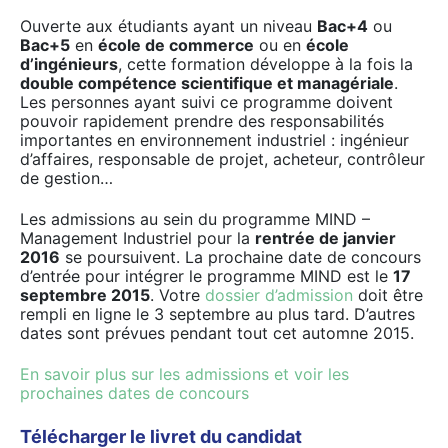
Ouverte aux étudiants ayant un niveau
Bac+4
ou
Bac+5
en
école de commerce
ou en
école
d’ingénieurs
, cette formation développe à la fois la
double compétence scientifique et managériale
.
Les personnes ayant suivi ce programme doivent
pouvoir rapidement prendre des responsabilités
importantes en environnement industriel : ingénieur
d’affaires, responsable de projet, acheteur, contrôleur
de gestion…
Les admissions au sein du programme MIND –
Management Industriel pour la
rentrée de janvier
2016
se poursuivent. La prochaine date de concours
d’entrée pour intégrer le programme MIND est le
17
septembre 2015
. Votre
dossier d’admission
doit être
rempli en ligne le 3 septembre au plus tard. D’autres
dates sont prévues pendant tout cet automne 2015.
En savoir plus sur les admissions et voir les
prochaines dates de concours
Télécharger le livret du candidat