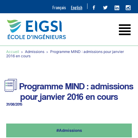
Français
English
Accueil
Admissions
Programme MIND : admissions pour janvier
2016 en cours
Programme MIND : admissions
pour janvier 2016 en cours
31/08/2015
#Admissions