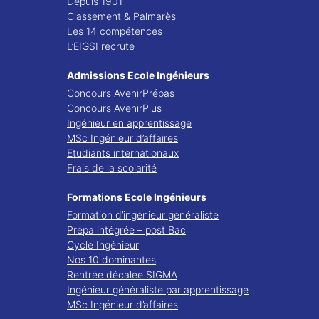
Depuis 1901
Classement & Palmarès
Les 14 compétences
L’EIGSI recrute
Admissions Ecole Ingénieurs
Concours AvenirPrépas
Concours AvenirPlus
Ingénieur en apprentissage
MSc Ingénieur d’affaires
Etudiants internationaux
Frais de la scolarité
Formations Ecole Ingénieurs
Formation d’ingénieur généraliste
Prépa intégrée – post Bac
Cycle Ingénieur
Nos 10 dominantes
Rentrée décalée SIGMA
Ingénieur généraliste par apprentissage
MSc Ingénieur d’affaires