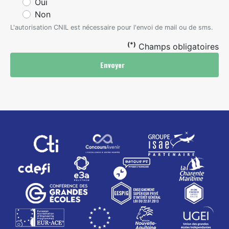
Oui
Non
L'autorisation CNIL est nécessaire pour l'envoi de mail ou de sms.
(*)
Champs obligatoires
Envoyer