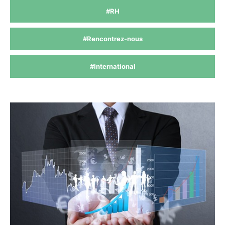
#RH
#Rencontrez-nous
#International