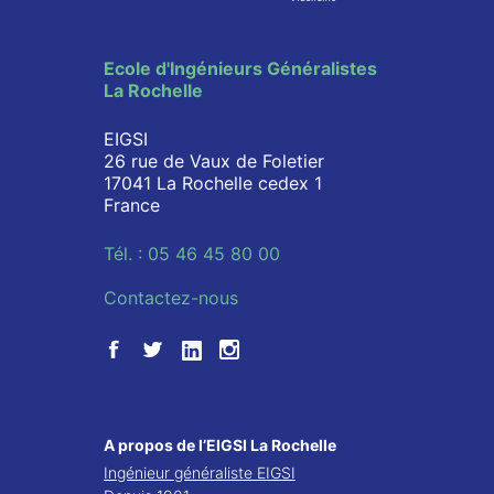
Ecole d'Ingénieurs Généralistes
La Rochelle
EIGSI
26 rue de Vaux de Foletier
17041 La Rochelle cedex 1
France
Tél. : 05 46 45 80 00
Contactez-nous
A propos de l’EIGSI La Rochelle
Ingénieur généraliste EIGSI