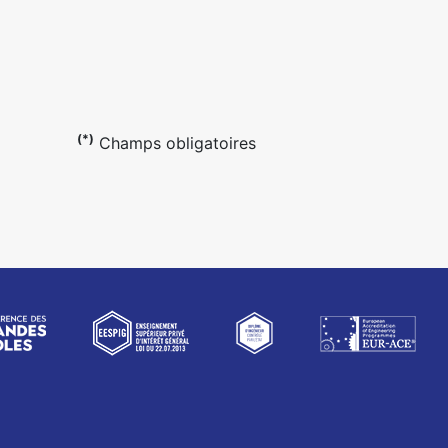
(*)
Champs obligatoires