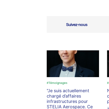
Suivez-nous
#Témoignages
#
"Je suis actuellement
chargé d’affaires
infrastructures pour
STELIA Aerospace. Ce
À