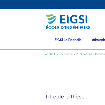
EIGSI La Rochelle
Admissi
Accueil
Recherche
Publications
Publica
Titre de la thèse :