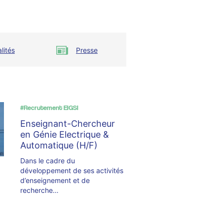
lités
Presse
#Recrutement EIGSI
Enseignant-Chercheur
en Génie Electrique &
Automatique (H/F)
Dans le cadre du
développement de ses activités
d’enseignement et de
recherche…