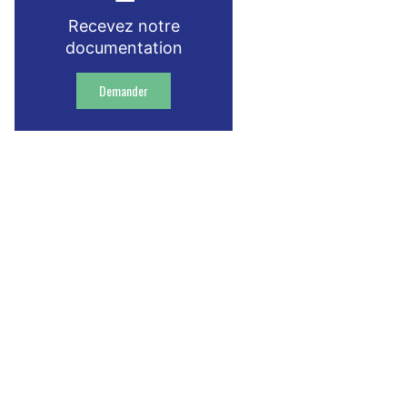
Recevez notre
documentation
Demander