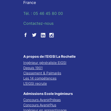
France
Tél. : 05 46 45 80 00
Contactez-nous
A propos de l’EIGSI La Rochelle
Ingénieur généraliste EIGSI
Depuis 1901
Classement & Palmarès
Les 14 compétences
L’EIGSI recrute
Admissions Ecole Ingénieurs
Concours AvenirPrépas
Concours AvenirPlus
Ingénieur en apprentissage