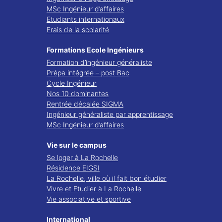
MSc Ingénieur d’affaires
Etudiants internationaux
Frais de la scolarité
Formations Ecole Ingénieurs
Formation d’ingénieur généraliste
Prépa intégrée – post Bac
Cycle Ingénieur
Nos 10 dominantes
Rentrée décalée SIGMA
Ingénieur généraliste par apprentissage
MSc Ingénieur d’affaires
Vie sur le campus
Se loger à La Rochelle
Résidence EIGSI
La Rochelle, ville où il fait bon étudier
Vivre et Etudier à La Rochelle
Vie associative et sportive
International