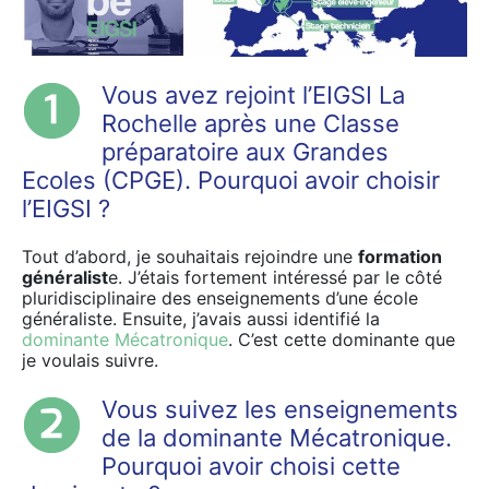
Vous avez rejoint l’EIGSI La
Rochelle après une Classe
préparatoire aux Grandes
Ecoles (CPGE). Pourquoi avoir choisir
l’EIGSI ?
Tout d’abord, je souhaitais rejoindre une
formation
généralist
e. J’étais fortement intéressé par le côté
pluridisciplinaire des enseignements d’une école
généraliste. Ensuite, j’avais aussi identifié la
dominante Mécatronique
. C’est cette dominante que
je voulais suivre.
Vous suivez les enseignements
de la dominante Mécatronique.
Pourquoi avoir choisi cette