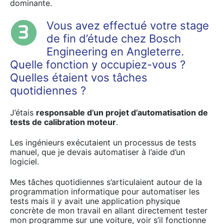
dominante.
Vous avez effectué votre stage
de fin d’étude chez Bosch
Engineering en Angleterre.
Quelle fonction y occupiez-vous ?
Quelles étaient vos tâches
quotidiennes ?
J’étais
responsable d’un projet d’automatisation de
tests de calibration moteur
.
Les ingénieurs exécutaient un processus de tests
manuel, que je devais automatiser à l’aide d’un
logiciel.
Mes tâches quotidiennes s’articulaient autour de la
programmation informatique pour automatiser les
tests mais il y avait une application physique
concrète de mon travail en allant directement tester
mon programme sur une voiture, voir s’il fonctionne