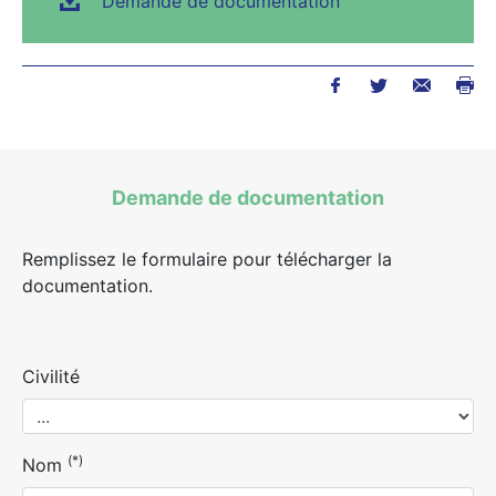
Demande de documentation
Demande de documentation
Remplissez le formulaire pour télécharger la
documentation.
Civilité
(*)
Nom