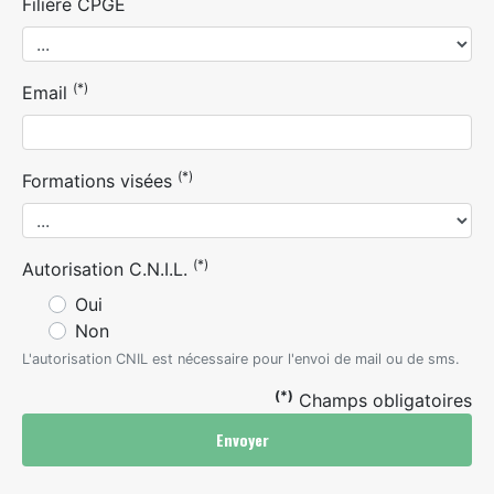
Filière CPGE
(*)
Email
(*)
Formations visées
(*)
Autorisation C.N.I.L.
Oui
Non
L'autorisation CNIL est nécessaire pour l'envoi de mail ou de sms.
(*)
Champs obligatoires
Envoyer