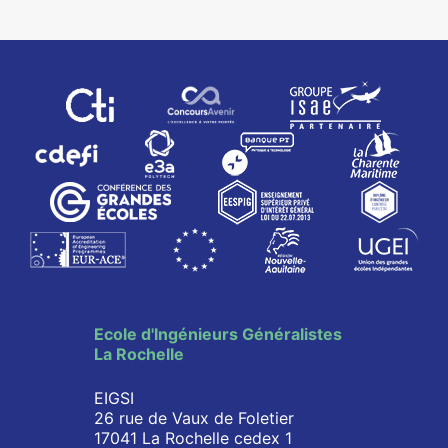
Ecole d'Ingénieurs Généralistes
La Rochelle
EIGSI
26 rue de Vaux de Foletier
17041 La Rochelle cedex 1