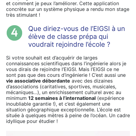
et comment je peux l’améliorer. Cette application
concrète sur un système physique a rendu mon stage
très stimulant !
Que diriez-vous de l’EIGSI à un
élève de classe prépa qui
voudrait rejoindre l’école ?
Si votre souhait est d’acquérir de larges
connaissances scientifiques dans l’ingénierie alors je
vous dirais de rejoindre l’EIGSI. Mais l’EIGSI ce ne
sont pas que des cours d’ingénierie ! C’est aussi une
vie associative débordante
avec des dizaines
d’associations (caritatives, sportives, musicales,
mécaniques…), un enrichissement culturel avec au
minimum
12 semaines à l’international
(expérience
inoubliable garantie !), et c’est également une
situation géographique exceptionnelle. L’école est
située à quelques mètres à peine de l’océan. Un cadre
idyllique pour étudier !