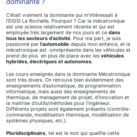
dominante ?
C’était vraiment la dominante qui m’intéressait à
l’EIGSI La Rochelle. Pourquoi ? Car la mécatronique
est une science relativement récente et qui est
employée très largement de nos jours et ce
dans
tous les secteurs d’activité
. Pour ma part, je suis
passionné par
l’automobile
depuis mon enfance, et la
mécatronique est omniprésente dans les véhicules et
prend de plus en plus de place avec les
véhicules
hybrides, électriques et autonomes
.
Les cours enseignés dans la dominante Mécatronique
sont très divers. On retrouve bien évidemment des
enseignements d’automatique, de programmation
informatique, mais aussi des enseignements de
thermique, de management de projet, d’innovation et
la maitrise d’outils/méthodes pour l’ingénieur.
Différents projets sont également présents (contrôle-
commande, modélisation thermique, modélisation de
systèmes physiques, etc.).
Pluridisciplinaire
, tel est le mot qui qualifie cette