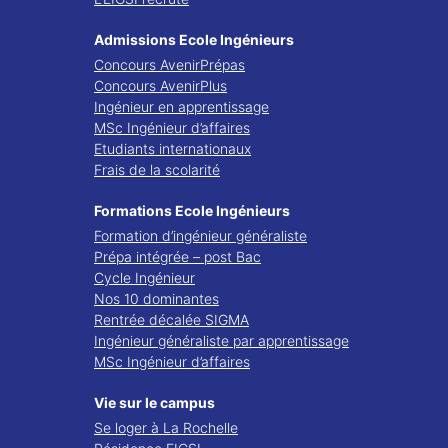
Admissions Ecole Ingénieurs
Concours AvenirPrépas
Concours AvenirPlus
Ingénieur en apprentissage
MSc Ingénieur d’affaires
Etudiants internationaux
Frais de la scolarité
Formations Ecole Ingénieurs
Formation d’ingénieur généraliste
Prépa intégrée – post Bac
Cycle Ingénieur
Nos 10 dominantes
Rentrée décalée SIGMA
Ingénieur généraliste par apprentissage
MSc Ingénieur d’affaires
Vie sur le campus
Se loger à La Rochelle