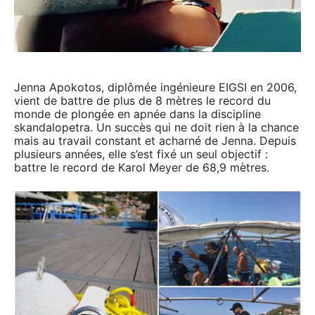
Jenna Apokotos, diplômée ingénieure EIGSI en 2006,
vient de battre de plus de 8 mètres le record du
monde de plongée en apnée dans la discipline
skandalopetra. Un succès qui ne doit rien à la chance
mais au travail constant et acharné de Jenna. Depuis
plusieurs années, elle s’est fixé un seul objectif :
battre le record de Karol Meyer de 68,9 mètres.