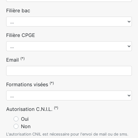
Filière bac
Filière CPGE
(*)
Email
(*)
Formations visées
(*)
Autorisation C.N.I.L.
Oui
Non
L'autorisation CNIL est nécessaire pour l'envoi de mail ou de sms.