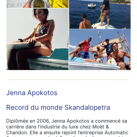
Jenna Apokotos
Record du monde Skandalopetra
Diplômée en 2006, Jenna Apokotos a commencé sa
carrière dans l’industrie du luxe chez Moët &
Chandon. Elle a ensuite rejoint l’entreprise Automatic