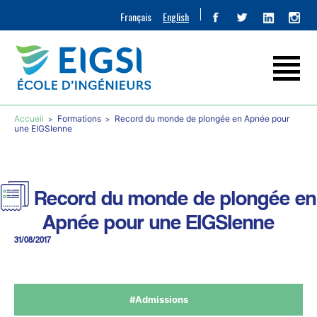
Français
English
Accueil
Formations
Record du monde de plongée en Apnée pour
une EIGSIenne
Record du monde de plongée en
Apnée pour une EIGSIenne
31/08/2017
#Admissions