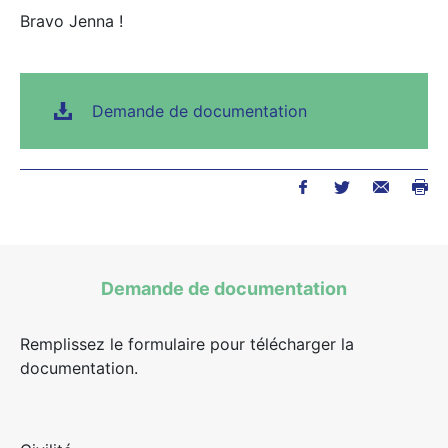
Bravo Jenna !
Demande de documentation
Demande de documentation
Remplissez le formulaire pour télécharger la
documentation.