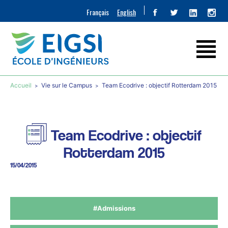
Français
English
Accueil
Vie sur le Campus
Team Ecodrive : objectif Rotterdam 2015
Team Ecodrive : objectif
Rotterdam 2015
15/04/2015
#Admissions