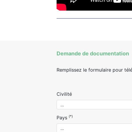
Demande de documentation
Remplissez le formulaire pour tél
Civilité
(*)
Pays