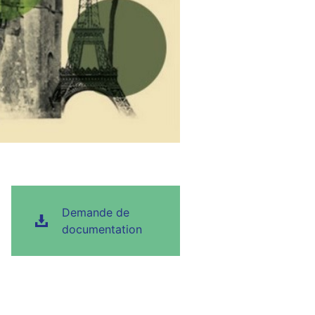
Demande de
documentation