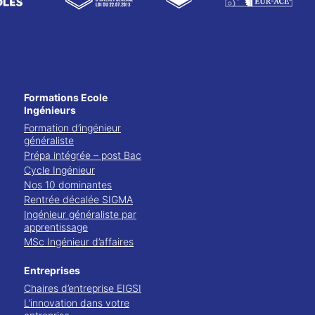
Formations Ecole
Ingénieurs
Formation d’ingénieur
généraliste
Prépa intégrée – post Bac
Cycle Ingénieur
Nos 10 dominantes
Rentrée décalée SIGMA
Ingénieur généraliste par
apprentissage
MSc Ingénieur d’affaires
Entreprises
Chaires d’entreprise EIGSI
L’innovation dans votre