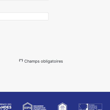
(*)
Champs obligatoires