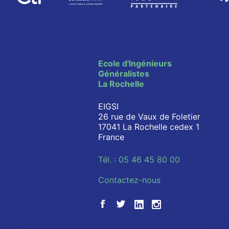
Ecole d'Ingénieurs
Généralistes
La Rochelle
EIGSI
26 rue de Vaux de Foletier
17041 La Rochelle cedex 1
France
Tél. : 05 46 45 80 00
Contactez-nous