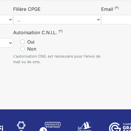
(*)
Filière CPGE
Email
(*)
Autorisation C.N.I.L.
Oui
Non
L'autorisation CNIL est nécessaire pour l'envoi de
mail ou de sms.