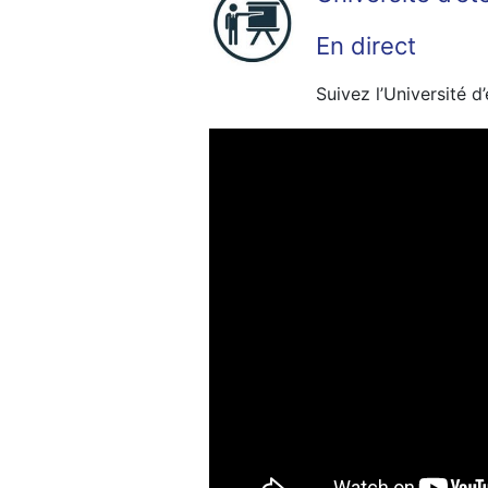
En direct
Suivez l’Université d