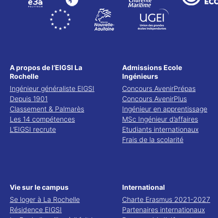
A propos de l’EIGSI La
Admissions Ecole
Rochelle
Ingénieurs
Ingénieur généraliste EIGSI
Concours AvenirPrépas
Depuis 1901
Concours AvenirPlus
Classement & Palmarès
Ingénieur en apprentissage
Les 14 compétences
MSc Ingénieur d’affaires
L’EIGSI recrute
Etudiants internationaux
Frais de la scolarité
Vie sur le campus
International
Se loger à La Rochelle
Charte Erasmus 2021-2027
Résidence EIGSI
Partenaires internationaux