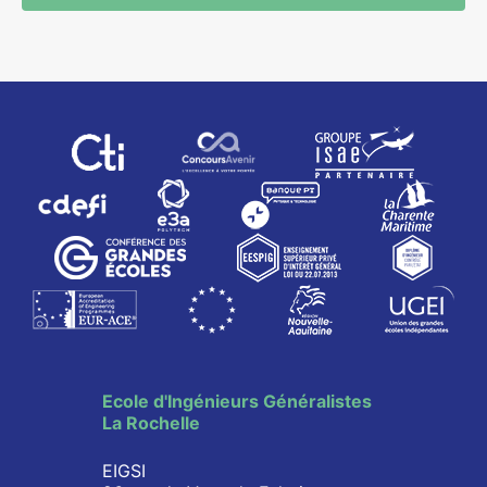
Ecole d'Ingénieurs Généralistes
La Rochelle
EIGSI