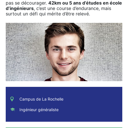
pas se décourager.
42km ou 5 ans d’études en école
d’ingénieurs
, c’est une course d’endurance, mais
surtout un défi qui mérite d’être relevé.
Campus de La Rochelle
Ingénieur généraliste