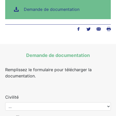
Demande de documentation
Demande de documentation
Remplissez le formulaire pour télécharger la
documentation.
Civilité