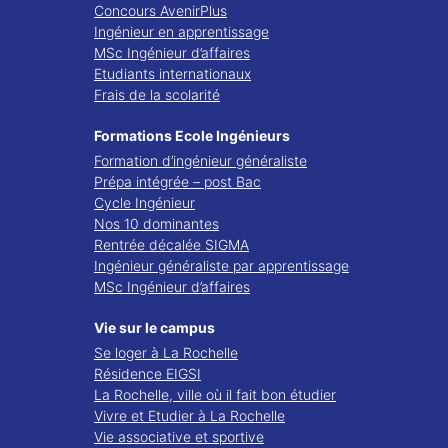
Concours AvenirPlus
Ingénieur en apprentissage
MSc Ingénieur d’affaires
Etudiants internationaux
Frais de la scolarité
Formations Ecole Ingénieurs
Formation d’ingénieur généraliste
Prépa intégrée – post Bac
Cycle Ingénieur
Nos 10 dominantes
Rentrée décalée SIGMA
Ingénieur généraliste par apprentissage
MSc Ingénieur d’affaires
Vie sur le campus
Se loger à La Rochelle
Résidence EIGSI
La Rochelle, ville où il fait bon étudier
Vivre et Etudier à La Rochelle
Vie associative et sportive