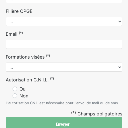
Filière CPGE
(*)
Email
(*)
Formations visées
(*)
Autorisation C.N.I.L.
Oui
Non
L'autorisation CNIL est nécessaire pour l'envoi de mail ou de sms.
(*)
Champs obligatoires
Envoyer