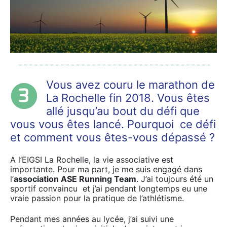
Vous avez couru le marathon de
La Rochelle fin 2018. Vous êtes
allé jusqu’au bout du défi que
vous vous êtes lancé. Pourquoi ce défi
et comment vous êtes-vous dépassé ?
A l’EIGSI La Rochelle, la vie associative est
importante. Pour ma part, je me suis engagé dans
l’
association ASE Running Team
. J’ai toujours été un
sportif convaincu et j’ai pendant longtemps eu une
vraie passion pour la pratique de l’athlétisme.
Pendant mes années au lycée, j’ai suivi une