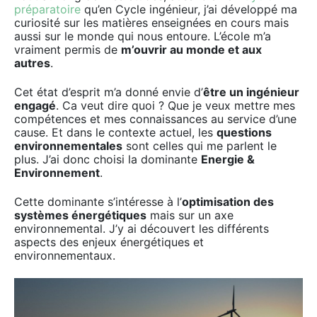
préparatoire
qu’en Cycle ingénieur, j’ai développé ma
curiosité sur les matières enseignées en cours mais
aussi sur le monde qui nous entoure. L’école m’a
vraiment permis de
m’ouvrir au monde et aux
autres
.
Cet état d’esprit m’a donné envie d’
être un ingénieur
engagé
. Ca veut dire quoi ? Que je veux mettre mes
compétences et mes connaissances au service d’une
cause. Et dans le contexte actuel, les
questions
environnementales
sont celles qui me parlent le
plus. J’ai donc choisi la dominante
Energie &
Environnement
.
Cette dominante s’intéresse à l’
optimisation des
systèmes énergétiques
mais sur un axe
environnemental. J’y ai découvert les différents
aspects des enjeux énergétiques et
environnementaux.