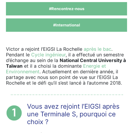
#Rencontrez-nous
#International
Victor a rejoint l’EIGSI La Rochelle
après le bac
.
Pendant le
Cycle ingénieur
, il a effectué un semestre
d’échange au sein de la
National Central University à
Taïwan
et il a choisi la dominante
Energie et
Environnement
. Actuellement en dernière année, il
partage avec nous son point de vue sur l’EIGSI La
Rochelle et le défi qu’il s’est lancé à l’automne 2018.
Vous avez rejoint l’EIGSI après
une Terminale S, pourquoi ce
choix ?