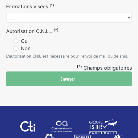
(*)
Formations visées
(*)
Autorisation C.N.I.L.
Oui
Non
L'autorisation CNIL est nécessaire pour l'envoi de mail ou de sms.
(*)
Champs obligatoires
Envoyer