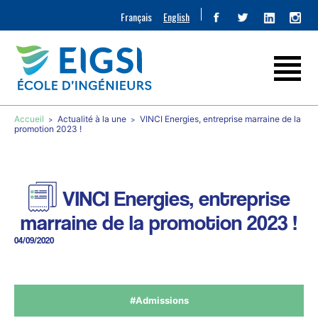
Français
English
Accueil
Actualité à la une
VINCI Energies, entreprise marraine de la
promotion 2023 !
VINCI Energies, entreprise
marraine de la promotion 2023 !
04/09/2020
#Admissions