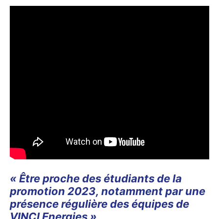
« Être proche des étudiants de la
promotion 2023, notamment par une
présence régulière des équipes de
VINCI Energies »