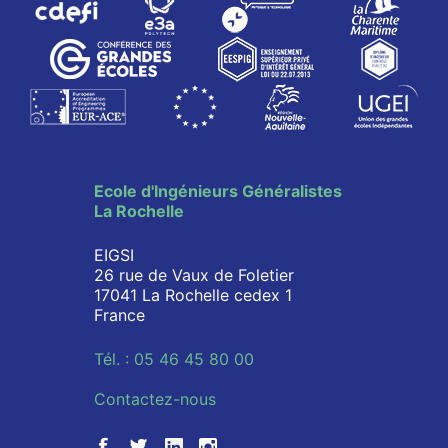
Ecole d'Ingénieurs Généralistes
La Rochelle
EIGSI
26 rue de Vaux de Foletier
17041 La Rochelle cedex 1
France
Tél. : 05 46 45 80 00
Contactez-nous