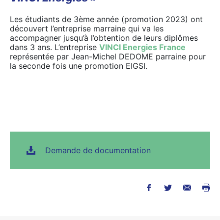
Les étudiants de 3ème année (promotion 2023) ont
découvert l’entreprise marraine qui va les
accompagner jusqu’à l’obtention de leurs diplômes
dans 3 ans. L’entreprise
VINCI Energies France
représentée par Jean-Michel DEDOME parraine pour
la seconde fois une promotion EIGSI.
Demande de documentation