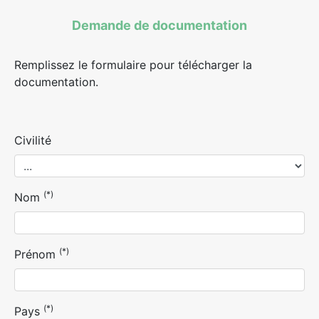
Demande de documentation
Remplissez le formulaire pour télécharger la
documentation.
Civilité
(*)
Nom
(*)
Prénom
(*)
Pays