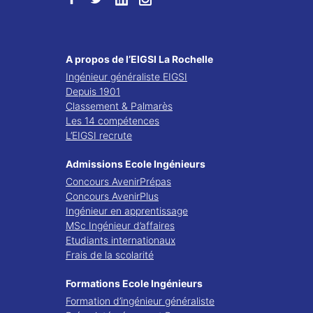
A propos de l’EIGSI La Rochelle
Ingénieur généraliste EIGSI
Depuis 1901
Classement & Palmarès
Les 14 compétences
L’EIGSI recrute
Admissions Ecole Ingénieurs
Concours AvenirPrépas
Concours AvenirPlus
Ingénieur en apprentissage
MSc Ingénieur d’affaires
Etudiants internationaux
Frais de la scolarité
Formations Ecole Ingénieurs
Formation d’ingénieur généraliste