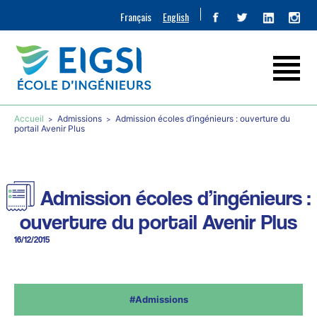
Français
English
Accueil
Admissions
Admission écoles d’ingénieurs : ouverture du
portail Avenir Plus
Admission écoles d’ingénieurs :
ouverture du portail Avenir Plus
16/12/2015
#Admissions