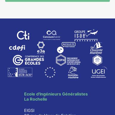
Ecole d'Ingénieurs Généralistes
La Rochelle
EIGSI