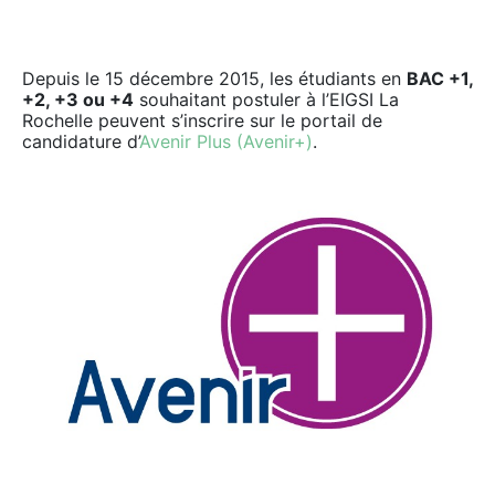
Depuis le 15 décembre 2015, les étudiants en
BAC +1,
+2, +3 ou +4
souhaitant postuler à l’EIGSI La
Rochelle peuvent s’inscrire sur le portail de
candidature d’
Avenir Plus (Avenir+)
.