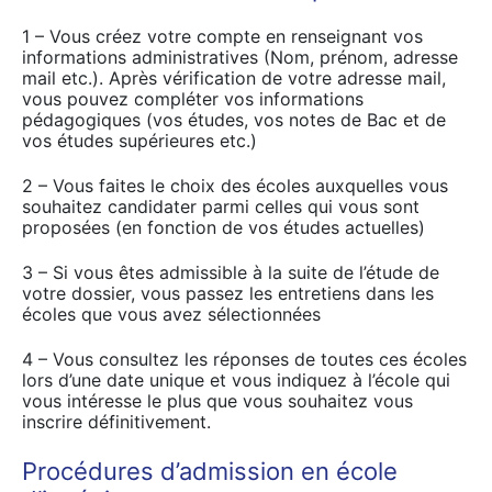
1 – Vous créez votre compte en renseignant vos
informations administratives (Nom, prénom, adresse
mail etc.). Après vérification de votre adresse mail,
vous pouvez compléter vos informations
pédagogiques (vos études, vos notes de Bac et de
vos études supérieures etc.)
2 – Vous faites le choix des écoles auxquelles vous
souhaitez candidater parmi celles qui vous sont
proposées (en fonction de vos études actuelles)
3 – Si vous êtes admissible à la suite de l’étude de
votre dossier, vous passez les entretiens dans les
écoles que vous avez sélectionnées
4 – Vous consultez les réponses de toutes ces écoles
lors d’une date unique et vous indiquez à l’école qui
vous intéresse le plus que vous souhaitez vous
inscrire définitivement.
Procédures d’admission en école