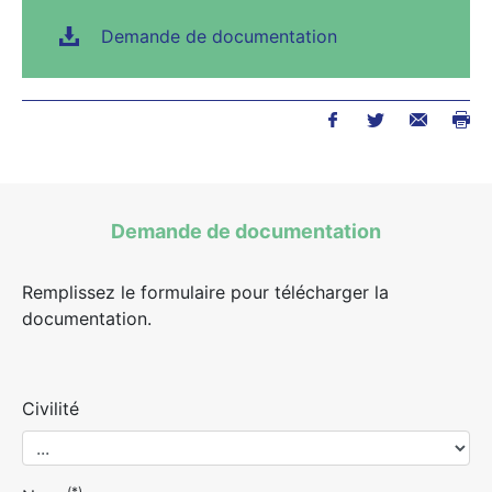
Demande de documentation
Demande de documentation
Remplissez le formulaire pour télécharger la
documentation.
Civilité
(*)