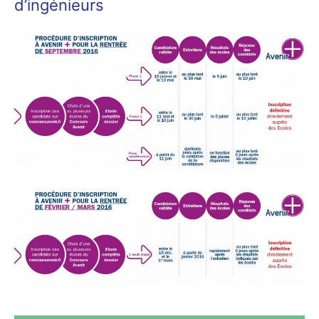
d’ingénieurs