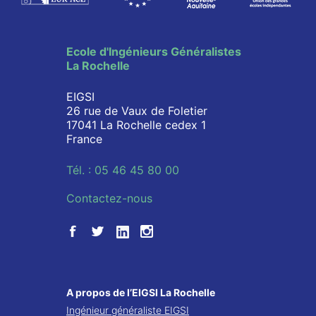
Ecole d'Ingénieurs Généralistes
La Rochelle
EIGSI
26 rue de Vaux de Foletier
17041 La Rochelle cedex 1
France
Tél. : 05 46 45 80 00
Contactez-nous
A propos de l’EIGSI La Rochelle
Ingénieur généraliste EIGSI