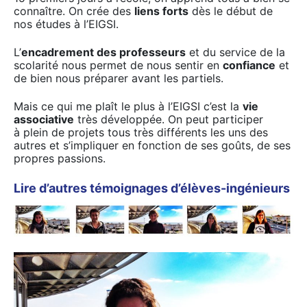
connaître. On crée des
liens forts
dès le début de
nos études à l’EIGSI.
L’
encadrement des professeurs
et du service de la
scolarité nous permet de nous sentir en
confiance
et
de bien nous préparer avant les partiels.
Mais ce qui me plaît le plus à l’EIGSI c’est la
vie
associative
très développée. On peut participer
à plein de projets tous très différents les uns des
autres et s’impliquer en fonction de ses goûts, de ses
propres passions.
Lire d’autres témoignages d’élèves-ingénieurs