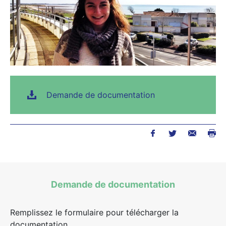
Demande de documentation
Demande de documentation
Remplissez le formulaire pour télécharger la
documentation.