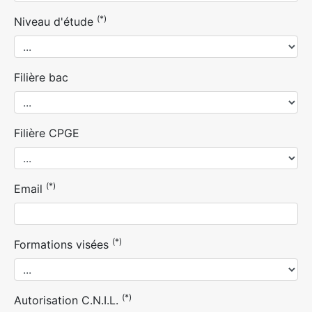
(*)
Niveau d'étude
Filière bac
Filière CPGE
(*)
Email
(*)
Formations visées
(*)
Autorisation C.N.I.L.