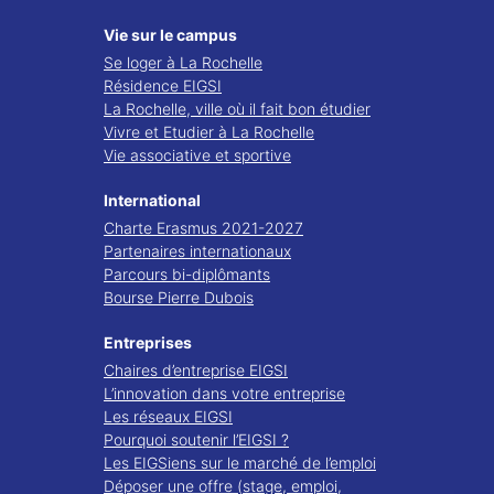
Vie sur le campus
Se loger à La Rochelle
Résidence EIGSI
La Rochelle, ville où il fait bon étudier
Vivre et Etudier à La Rochelle
Vie associative et sportive
International
Charte Erasmus 2021-2027
Partenaires internationaux
Parcours bi-diplômants
Bourse Pierre Dubois
Entreprises
Chaires d’entreprise EIGSI
L’innovation dans votre entreprise
Les réseaux EIGSI
Pourquoi soutenir l’EIGSI ?
Les EIGSiens sur le marché de l’emploi
Déposer une offre (stage, emploi,