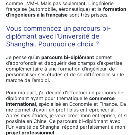
comme LVMH. Mais pas seulement. L’ingénierie
française (automobile, aéronautique) et la
formation
d’ingénieurs à la française
sont très prisées.
Vous commencez un parcours bi-
diplômant avec l’Université de
Shanghai. Pourquoi ce choix ?
Je pense qu’un
parcours bi-diplômant
permet
d’approfondir et d’acquérir des champs d’expertise
complémentaire à une formation d’ingénieur, de
personnaliser ses études et de se différencier sur le
marché de l’emploi.
Pour ma part, j’ai décidé d’effectuer un parcours bi-
diplômant ayant pour thématique le
commerce
international
, spécialisé en Economie et Finance. Ca
me permet d’avoir un profil plus entrepreneurial.
Après mes études, je veux créer mon entreprise, et si
possible en Chine. Ce parcours bi-diplômant avec
l’Université de Shanghai répond parfaitement à mon
projet professionnel
.