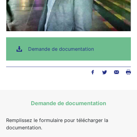
Demande de documentation
Demande de documentation
Remplissez le formulaire pour télécharger la
documentation.