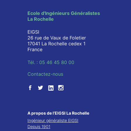
Ecole d'Ingénieurs Généralistes
La Rochelle
EIGSI
26 rue de Vaux de Foletier
17041 La Rochelle cedex 1
France
Tél. : 05 46 45 80 00
Contactez-nous
A propos de l’EIGSI La Rochelle
Ingénieur généraliste EIGSI
Depuis 1901