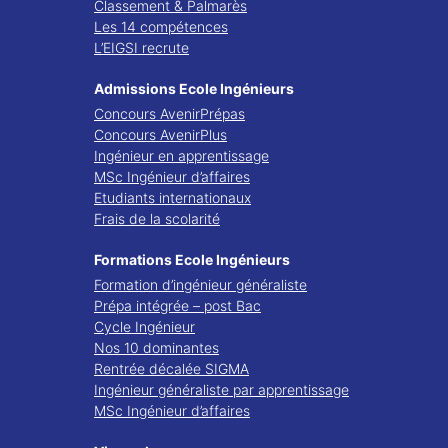
Classement & Palmarès
Les 14 compétences
L’EIGSI recrute
Admissions Ecole Ingénieurs
Concours AvenirPrépas
Concours AvenirPlus
Ingénieur en apprentissage
MSc Ingénieur d’affaires
Etudiants internationaux
Frais de la scolarité
Formations Ecole Ingénieurs
Formation d’ingénieur généraliste
Prépa intégrée – post Bac
Cycle Ingénieur
Nos 10 dominantes
Rentrée décalée SIGMA
Ingénieur généraliste par apprentissage
MSc Ingénieur d’affaires