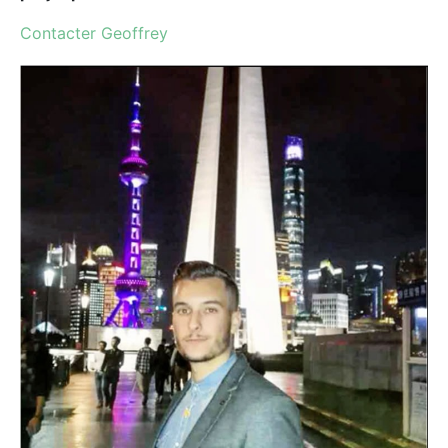
Contacter Geoffrey