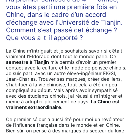
vous êtes parti une première fois en
Chine, dans le cadre d’un accord
d’échange avec l’Université de Tianjin.
Comment s’est passé cet échange ?
Que vous a-t-il apporté ?
La Chine m’intriguait et je souhaitais savoir si c’était
vraiment l’Eldorado dont tout le monde parle. Ce
semestre à Tianjin
m’a permis d’avoir un premier
contact avec la culture et le mode de pensée chinois.
Je suis parti avec un autre élève-ingénieur EIGSI,
Jean-Charles. Trouver ses marques, créer des liens,
s’habituer à la vie chinoise, tout cela a été un peu
compliqué au début. Mais après avoir sympathisé
avec des étudiants chinois, j’ai réussi à m’intégrer et
même à adopter pleinement ce pays.
La Chine est
vraiment extraordinaire
.
Ce premier séjour a aussi été pour moi un révélateur
de l’influence française dans le monde et en Chine.
Bien sûr, on pense à des marques du secteur du luxe