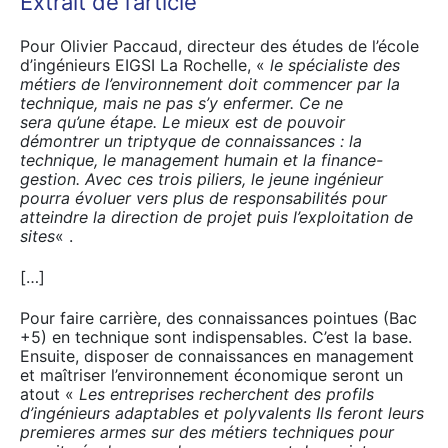
Extrait de l’article
Pour Olivier Paccaud, directeur des études de l’école
d’ingénieurs EIGSI La Rochelle, «
le spécialiste des
métiers de l’environnement doit commencer par la
technique, mais ne pas s’y enfermer. Ce ne
sera qu’une étape. Le mieux est de pouvoir
démontrer un triptyque de connaissances : la
technique, le management humain et la finance-
gestion. Avec ces trois piliers, le jeune ingénieur
pourra évoluer
vers plus de responsabilités pour
atteindre la direction de projet puis l’exploitation de
sites
« .
[…]
Pour faire carrière, des connaissances pointues (Bac
+5) en technique sont indispensables. C’est la base.
Ensuite, disposer de connaissances en management
et maîtriser l’environnement économique seront un
atout «
Les entreprises recherchent des profils
d’ingénieurs adaptables et polyvalents Ils feront leurs
premieres armes sur des métiers techniques pour