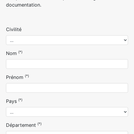
documentation.
Civilité
(*)
Nom
(*)
Prénom
(*)
Pays
(*)
Département