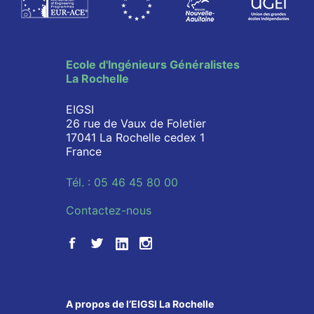
Ecole d'Ingénieurs Généralistes
La Rochelle
EIGSI
26 rue de Vaux de Foletier
17041 La Rochelle cedex 1
France
Tél. : 05 46 45 80 00
Contactez-nous
A propos de l’EIGSI La Rochelle