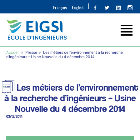
Français
English
Accueil
Presse
Les métiers de l’environnement à la recherche
d’ingénieurs – Usine Nouvelle du 4 décembre 2014
Les métiers de l’environnement
à la recherche d’ingénieurs – Usine
Nouvelle du 4 décembre 2014
03/12/2014