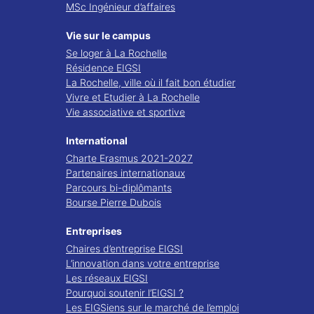
MSc Ingénieur d’affaires
Vie sur le campus
Se loger à La Rochelle
Résidence EIGSI
La Rochelle, ville où il fait bon étudier
Vivre et Etudier à La Rochelle
Vie associative et sportive
International
Charte Erasmus 2021-2027
Partenaires internationaux
Parcours bi-diplômants
Bourse Pierre Dubois
Entreprises
Chaires d’entreprise EIGSI
L’innovation dans votre entreprise
Les réseaux EIGSI
Pourquoi soutenir l’EIGSI ?
Les EIGSiens sur le marché de l’emploi