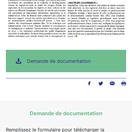
Demande de documentation
Demande de documentation
Remplissez le formulaire pour télécharger la