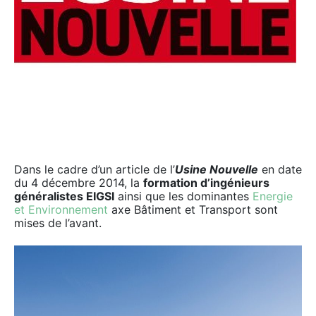
Dans le cadre d’un article de l’
Usine Nouvelle
en date
du 4 décembre 2014, la
formation d’ingénieurs
généralistes EIGSI
ainsi que les dominantes
Energie
et Environnement
axe Bâtiment et Transport sont
mises de l’avant.