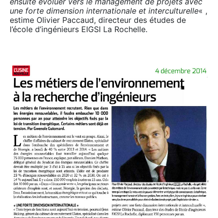
ensuite évoluer vers le management de projets avec
une forte dimension internationale et interculturelle
« ,
estime Olivier Paccaud, directeur des études de
l’école d’ingénieurs EIGSI La Rochelle.