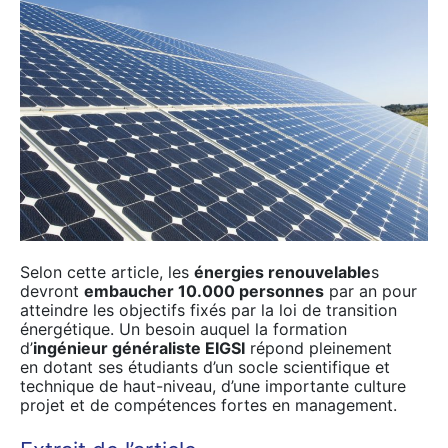
Selon cette article, les
énergies renouvelable
s
devront
embaucher 10.000 personnes
par an pour
atteindre les objectifs fixés par la loi de transition
énergétique. Un besoin auquel la formation
d’
ingénieur généraliste EIGSI
répond pleinement
en dotant ses étudiants d’un socle scientifique et
technique de haut-niveau, d’une importante culture
projet et de compétences fortes en management.