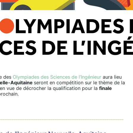
le des
Olympiades des Sciences de l’Ingénieur
aura lieu
elle-Aquitaine
seront en compétition sur le thème de la
é en vue de décrocher la qualification pour la
finale
prochain.