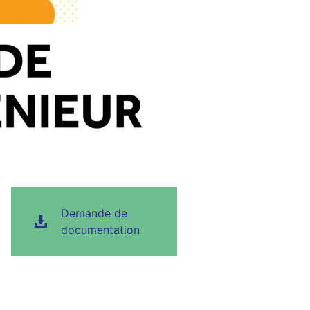
Demande de
documentation