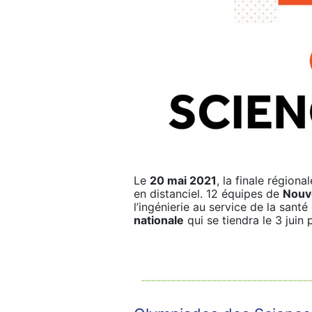
Le
20 mai 2021
, la finale régiona
en distanciel. 12 équipes de
Nouv
l’ingénierie au service de la sant
nationale
qui se tiendra le 3 juin 