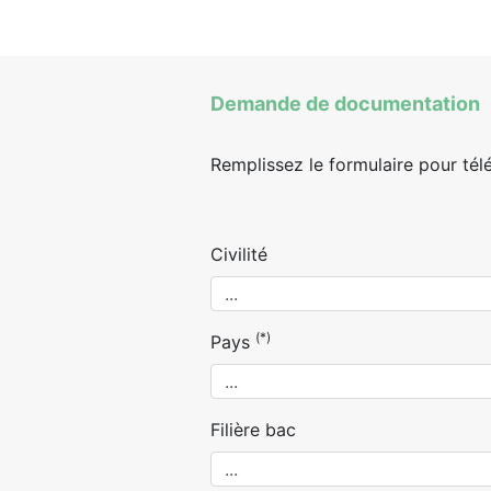
Demande de documentation
Remplissez le formulaire pour tél
Civilité
(*)
Pays
Filière bac