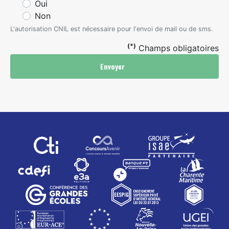
Oui
Non
L'autorisation CNIL est nécessaire pour l'envoi de mail ou de sms.
(*)
Champs obligatoires
Envoyer