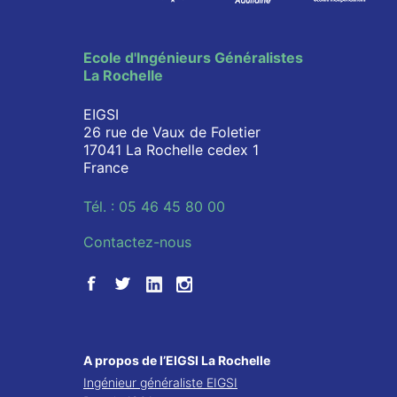
Ecole d'Ingénieurs Généralistes
La Rochelle
EIGSI
26 rue de Vaux de Foletier
17041 La Rochelle cedex 1
France
Tél. : 05 46 45 80 00
Contactez-nous
A propos de l’EIGSI La Rochelle
Ingénieur généraliste EIGSI