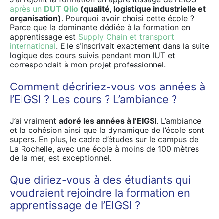
après un
DUT Qlio
(qualité, logistique industrielle et
organisation)
. Pourquoi avoir choisi cette école ?
Parce que la dominante dédiée à la formation en
apprentissage est
Supply Chain et transport
international
. Elle s’inscrivait exactement dans la suite
logique des cours suivis pendant mon IUT et
correspondait à mon projet professionnel.
Comment décririez-vous vos années à
l’EIGSI ? Les cours ? L’ambiance ?
J’ai vraiment
adoré les années à l’EIGSI
. L’ambiance
et la cohésion ainsi que la dynamique de l’école sont
supers. En plus, le cadre d’études sur le campus de
La Rochelle, avec une école à moins de 100 mètres
de la mer, est exceptionnel.
Que diriez-vous à des étudiants qui
voudraient rejoindre la formation en
apprentissage de l’EIGSI ?