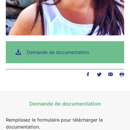
Demande de documentation
Demande de documentation
Remplissez le formulaire pour télécharger la
documentation.