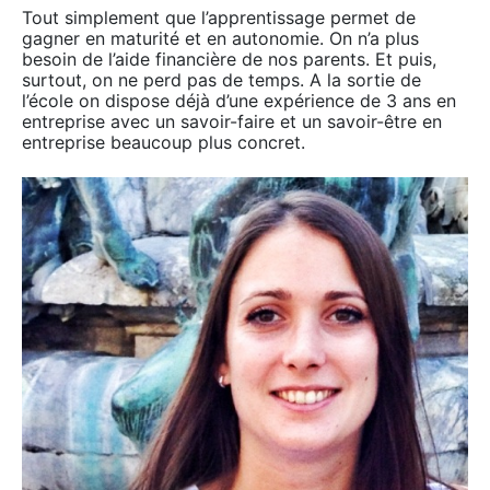
Tout simplement que l’apprentissage permet de
gagner en maturité et en autonomie. On n’a plus
besoin de l’aide financière de nos parents. Et puis,
surtout, on ne perd pas de temps. A la sortie de
l’école on dispose déjà d’une expérience de 3 ans en
entreprise avec un savoir-faire et un savoir-être en
entreprise beaucoup plus concret.