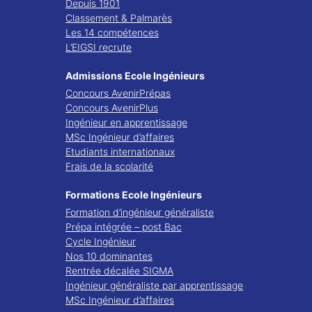
Depuis 1901
Classement & Palmarès
Les 14 compétences
L’EIGSI recrute
Admissions Ecole Ingénieurs
Concours AvenirPrépas
Concours AvenirPlus
Ingénieur en apprentissage
MSc Ingénieur d’affaires
Etudiants internationaux
Frais de la scolarité
Formations Ecole Ingénieurs
Formation d’ingénieur généraliste
Prépa intégrée – post Bac
Cycle Ingénieur
Nos 10 dominantes
Rentrée décalée SIGMA
Ingénieur généraliste par apprentissage
MSc Ingénieur d’affaires