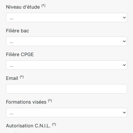
(*)
Niveau d'étude
Filière bac
Filière CPGE
(*)
Email
(*)
Formations visées
(*)
Autorisation C.N.I.L.