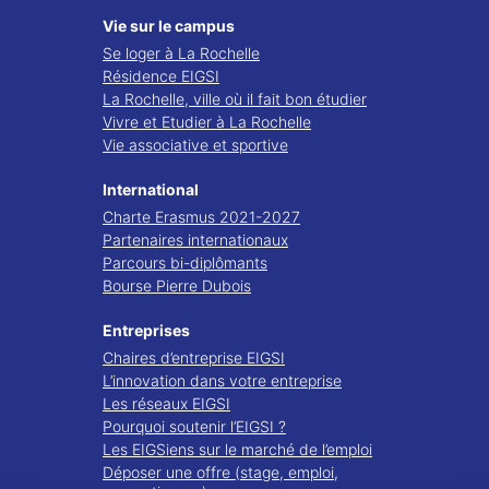
Vie sur le campus
Se loger à La Rochelle
Résidence EIGSI
La Rochelle, ville où il fait bon étudier
Vivre et Etudier à La Rochelle
Vie associative et sportive
International
Charte Erasmus 2021-2027
Partenaires internationaux
Parcours bi-diplômants
Bourse Pierre Dubois
Entreprises
Chaires d’entreprise EIGSI
L’innovation dans votre entreprise
Les réseaux EIGSI
Pourquoi soutenir l’EIGSI ?
Les EIGSiens sur le marché de l’emploi
Déposer une offre (stage, emploi,