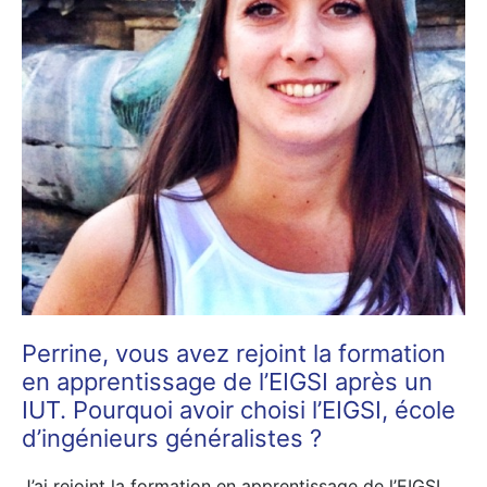
Perrine, vous avez rejoint la formation
en apprentissage de l’EIGSI après un
IUT. Pourquoi avoir choisi l’EIGSI, école
d’ingénieurs généralistes ?
J’ai rejoint la formation en apprentissage de l’EIGSI