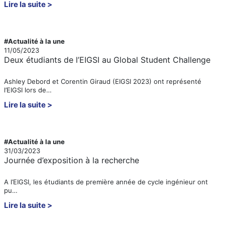
Lire la suite
#Actualité à la une
11/05/2023
Deux étudiants de l’EIGSI au Global Student Challenge
Ashley Debord et Corentin Giraud (EIGSI 2023) ont représenté
l’EIGSI lors de…
Lire la suite
#Actualité à la une
31/03/2023
Journée d’exposition à la recherche
A l’EIGSI, les étudiants de première année de cycle ingénieur ont
pu…
Lire la suite