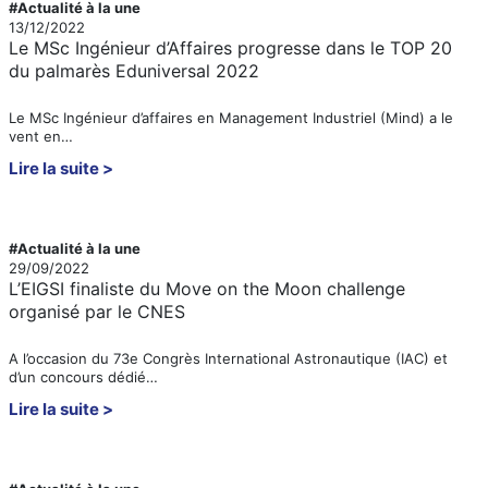
#Actualité à la une
13/12/2022
Le MSc Ingénieur d’Affaires progresse dans le TOP 20
du palmarès Eduniversal 2022
Le MSc Ingénieur d’affaires en Management Industriel (Mind) a le
vent en…
Lire la suite
#Actualité à la une
29/09/2022
L’EIGSI finaliste du Move on the Moon challenge
organisé par le CNES
A l’occasion du 73e Congrès International Astronautique (IAC) et
d’un concours dédié…
Lire la suite