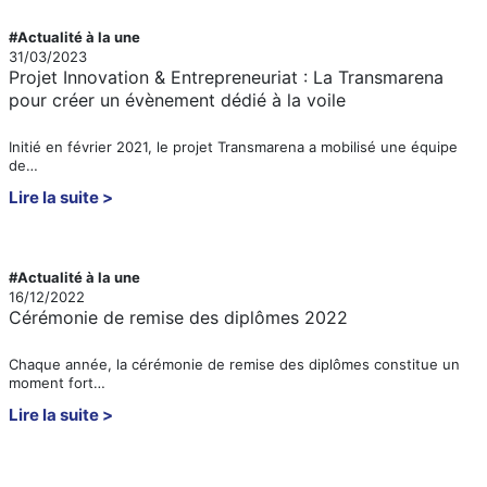
#Actualité à la une
31/03/2023
Projet Innovation & Entrepreneuriat : La Transmarena
pour créer un évènement dédié à la voile
Initié en février 2021, le projet Transmarena a mobilisé une équipe
de…
Lire la suite
#Actualité à la une
16/12/2022
Cérémonie de remise des diplômes 2022
Chaque année, la cérémonie de remise des diplômes constitue un
moment fort…
Lire la suite