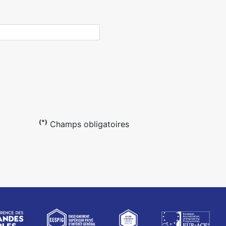
(*)
Champs obligatoires