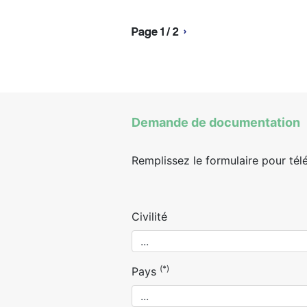
Page 1 / 2
›
Demande de documentation
Remplissez le formulaire pour tél
Civilité
(*)
Pays