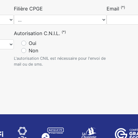
(*)
Filière CPGE
Email
(*)
Autorisation C.N.I.L.
Oui
Non
L'autorisation CNIL est nécessaire pour l'envoi de
mail ou de sms.